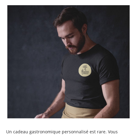
Un cadeau gastronomique personnalisé est rare. Vous