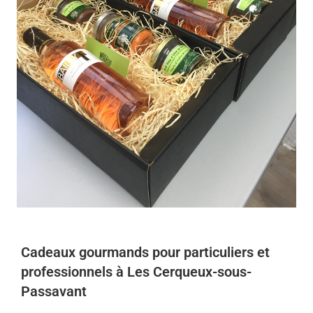
Cadeaux gourmands pour particuliers et
professionnels à Les Cerqueux-sous-
Passavant