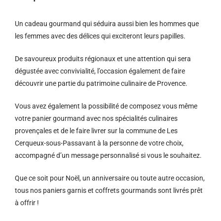
Un cadeau gourmand qui séduira aussi bien les hommes que
les femmes avec des délices qui exciteront leurs papilles.
De savoureux produits régionaux et u
ne attention qui sera
dégustée avec convivialité, l’occasion également de faire
découvrir une partie du patrimoine culinaire de Provence.
Vous avez également la possibilité de composez vous même
votre panier gourmand avec nos spécialités culinaires
provençales et de le faire livrer sur la commune de Les
Cerqueux-sous-Passavant à la personne de votre choix,
accompagné d’un message personnalisé si vous le souhaitez.
Que ce soit pour Noël, un anniversaire ou toute autre occasion,
tous nos paniers garnis et coffrets gourmands sont livrés prêt
à offrir !