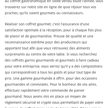
au coffret gastronomique en solde vendu toute l'année, vous
trouverez sur notre site en ligne de quoi réjouir tous vos
proches, qu'ils soient gourmets ou connaisseurs.
Réaliser son coffret gourmet, c'est l'assurance d'une
satisfaction optimale à la réception, pour à chaque fois plus
de plaisir et de gourmandise. Preuve de qualité et une
reconnaissance extrême pour des producteurs qui
apportent tout afin que vous retrouviez des aliments
surprenants au centre de votre table. Si vous recherchez
des coffrets garnis gourmands et gourmets à faire cadeau
pour votre entreprise, vous verrez qu'il y a des compositions
qui correspondront à tous les goûts et pour tout type de
prix. Une gamme gourmande à offrir, pour des occasions
gourmandes et conviviales. Pour le bonheur de vos amis,
effectuez rapidement votre commande de panier
gourmand. Nous avons mis en place un moyen de
règlement sécurisé et crypté vous permettant de payer votre