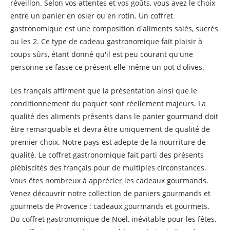
réveillon. Selon vos attentes et vos goûts, vous avez le choix
entre un panier en osier ou en rotin. Un coffret
gastronomique est une composition d'aliments salés, sucrés
ou les 2. Ce type de cadeau gastronomique fait plaisir à
coups sûrs, étant donné qu'il est peu courant qu'une
personne se fasse ce présent elle-même un pot d'olives.
Les français affirment que la présentation ainsi que le
conditionnement du paquet sont réellement majeurs. La
qualité des aliments présents dans le panier gourmand doit
être remarquable et devra être uniquement de qualité de
premier choix. Notre pays est adepte de la nourriture de
qualité. Le coffret gastronomique fait parti des présents
plébiscités des français pour de multiples circonstances.
Vous êtes nombreux à apprécier les cadeaux gourmands.
Venez découvrir notre collection de paniers gourmands et
gourmets de Provence : cadeaux gourmands et gourmets.
Du coffret gastronomique de Noël, inévitable pour les fêtes,