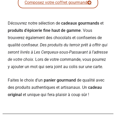
Composez votre coffret gourmand
Découvrez notre sélection de
cadeaux gourmands
et
produits d’épicerie fine haut de gamme
. Vous
trouverez également des chocolats et confiseries de
qualité confiseur.
Des produits du terroir prêt à offrir qui
seront livrés à Les Cerqueux-sous-Passavant à l’adresse
de votre choix.
Lors de votre commande, vous pourrez
y ajouter un mot qui sera joint au colis sur une carte.
Faites le choix d’un
panier gourmand
de qualité avec
des produits authentiques et artisanaux. Un
cadeau
original
et unique qui fera plaisir à coup sûr !