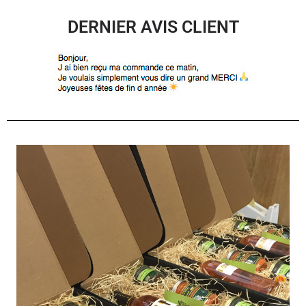
DERNIER AVIS CLIENT