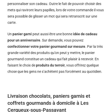
personnaliser son cadeau. Outre le fait de pouvoir choisir des
mets qui raviront leurs papilles, lors de votre commande il vous
sera possible de glisser un mot qui sera retranscrit sur une
carte.
Un
panier garni
peut aussi être une bonne
idée de cadeau
pour un anniversaire
. Sur demande, vous pouvez
confectionner votre panier gourmand sur mesure
. Par la très
grande variété des produits qu’on peut y mettre, le panier
gourmand constitue un cadeau qui fait plaisir à recevoir. En
faisant le choix de
produits du terroir
, vous offrirez quelque
chose que les gens ne s’achètent pas forcément au quotidien.
Livraison chocolats, paniers garnis et
coffrets gourmands à domicile à Les
Cerqueux-sous-Passavant