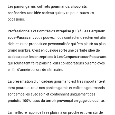
Les
panier garnis
,
coffrets gourmands
,
chocolats
,
confiseries
, une
idée cadeau
qui ravira pour toutes les
occasions.
Professionnels
et
Comités d’Entreprise (CE) à Les Cerqueux-
sous-Passavant
vous pouvez nous contacter directement afin
d’obtenir une proposition personnalisée qui fera plaisir au plus
grand nombre. C’est en quelque sorte une parfaite
idée de
cadeau pour les entreprises à Les Cerqueux-sous-Passavant
qui souhaitent faire plaisir à leurs collaborateurs ou employés
en fin d’année ou lors de séminaire.
La présentation d’un cadeau gourmand est très importante et
c’est pourquoi tous nos paniers garnis et coffrets gourmands
sont emballés avec soin et contiennent uniquement des
produits 100% issus du terroir provençal en gage de qualité
.
La meilleure façon de faire plaisir à un proche est bien sûr de