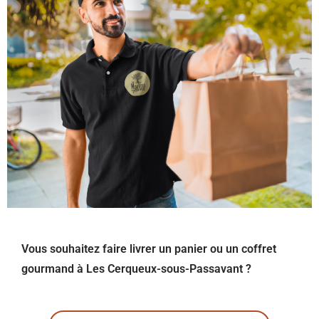
Vous souhaitez faire livrer un panier ou un coffret
gourmand à Les Cerqueux-sous-Passavant ?