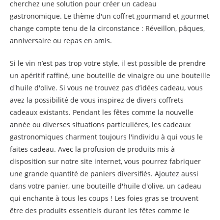
cherchez une solution pour créer un cadeau
gastronomique. Le thème d'un coffret gourmand et gourmet
change compte tenu de la circonstance : Réveillon, pâques,
anniversaire ou repas en amis.
Si le vin n’est pas trop votre style, il est possible de prendre
un apéritif raffiné, une bouteille de vinaigre ou une bouteille
d'huile d'olive. Si vous ne trouvez pas d’idées cadeau, vous
avez la possibilité de vous inspirez de divers coffrets
cadeaux existants. Pendant les fêtes comme la nouvelle
année ou diverses situations particulières, les cadeaux
gastronomiques charment toujours l'individu à qui vous le
faites cadeau. Avec la profusion de produits mis à
disposition sur notre site internet, vous pourrez fabriquer
une grande quantité de paniers diversifiés. Ajoutez aussi
dans votre panier, une bouteille d'huile d'olive, un cadeau
qui enchante à tous les coups ! Les foies gras se trouvent
être des produits essentiels durant les fêtes comme le