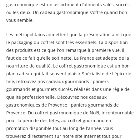
gastronomique est un assortiment d'aliments salés, sucrés
ou les deux. Un cadeau gastronomique s'offre quand bon
vous semble.
Les métropolitains admettent que la présentation ainsi que
le packaging du coffret sont très essentiels. La disposition
des produits est ce que l'on remarque à première vue, il
faut de ce fait qu'elle soit nette. La France est adepte de la
nourriture de qualité. Le coffret gastronomique est un bon
plan cadeau qui fait souvent plaisir Spécialiste de l'épicerie
fine, retrouvez nos cadeaux gourmands : paniers
gourmands et gourmets sucrés, réalisés dans une règle de
qualité professionnelle. Découvrez nos cadeaux
gastronomiques de Provence : paniers gourmands de
Provence. Du coffret gastronomique de Noël, incontournable
pour la période des fêtes, au coffret gourmand en
promotion disponible tout au long de l'année, vous
trouverez directement sur notre site internet tout pour