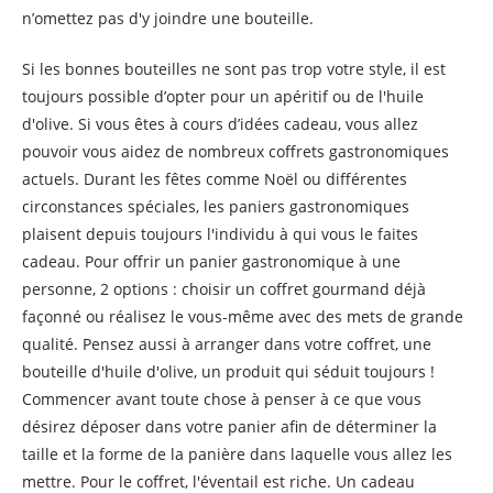
n’omettez pas d'y joindre une bouteille.
Si les bonnes bouteilles ne sont pas trop votre style, il est
toujours possible d’opter pour un apéritif ou de l'huile
d'olive. Si vous êtes à cours d’idées cadeau, vous allez
pouvoir vous aidez de nombreux coffrets gastronomiques
actuels. Durant les fêtes comme Noël ou différentes
circonstances spéciales, les paniers gastronomiques
plaisent depuis toujours l'individu à qui vous le faites
cadeau. Pour offrir un panier gastronomique à une
personne, 2 options : choisir un coffret gourmand déjà
façonné ou réalisez le vous-même avec des mets de grande
qualité. Pensez aussi à arranger dans votre coffret, une
bouteille d'huile d'olive, un produit qui séduit toujours !
Commencer avant toute chose à penser à ce que vous
désirez déposer dans votre panier afin de déterminer la
taille et la forme de la panière dans laquelle vous allez les
mettre. Pour le coffret, l'éventail est riche. Un cadeau