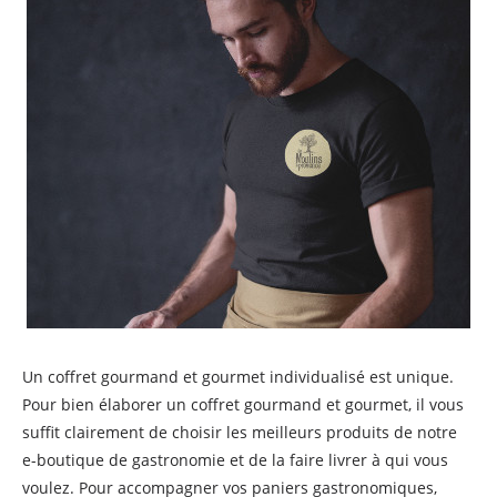
Un coffret gourmand et gourmet individualisé est unique.
Pour bien élaborer un coffret gourmand et gourmet, il vous
suffit clairement de choisir les meilleurs produits de notre
e-boutique de gastronomie et de la faire livrer à qui vous
voulez. Pour accompagner vos paniers gastronomiques,