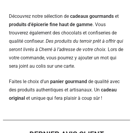
Découvrez notre sélection de
cadeaux gourmands
et
produits d’épicerie fine haut de gamme
. Vous
trouverez également des chocolats et confiseries de
qualité confiseur.
Des produits du terroir prêt à offrir qui
seront livrés à Cherré à l’adresse de votre choix.
Lors de
votre commande, vous pourrez y ajouter un mot qui
sera joint au colis sur une carte.
Faites le choix d’un
panier gourmand
de qualité avec
des produits authentiques et artisanaux. Un
cadeau
original
et unique qui fera plaisir à coup sûr !