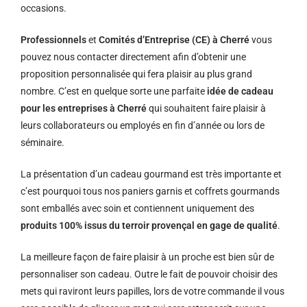
occasions.
Professionnels
et
Comités d’Entreprise (CE) à Cherré
vous
pouvez nous contacter directement afin d’obtenir une
proposition personnalisée qui fera plaisir au plus grand
nombre. C’est en quelque sorte une parfaite
idée de cadeau
pour les entreprises à Cherré
qui souhaitent faire plaisir à
leurs collaborateurs ou employés en fin d’année ou lors de
séminaire.
La présentation d’un cadeau gourmand est très importante et
c’est pourquoi tous nos paniers garnis et coffrets gourmands
sont emballés avec soin et contiennent uniquement des
produits 100% issus du terroir provençal en gage de qualité
.
La meilleure façon de faire plaisir à un proche est bien sûr de
personnaliser son cadeau. Outre le fait de pouvoir choisir des
mets qui raviront leurs papilles, lors de votre commande il vous