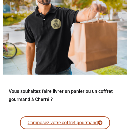
Vous souhaitez faire livrer un panier ou un coffret
gourmand à Cherré ?
Composez votre coffret gourmand