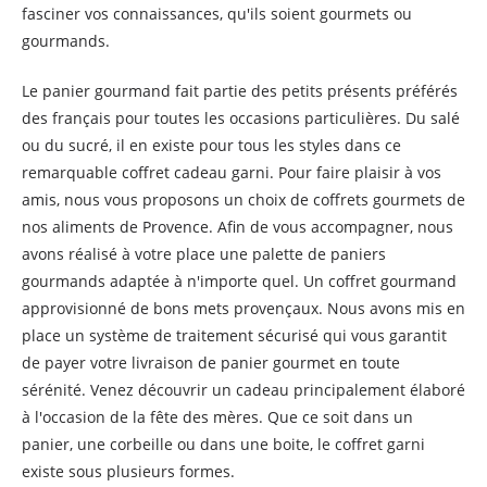
fasciner vos connaissances, qu'ils soient gourmets ou
gourmands.
Le panier gourmand fait partie des petits présents préférés
des français pour toutes les occasions particulières. Du salé
ou du sucré, il en existe pour tous les styles dans ce
remarquable coffret cadeau garni. Pour faire plaisir à vos
amis, nous vous proposons un choix de coffrets gourmets de
nos aliments de Provence. Afin de vous accompagner, nous
avons réalisé à votre place une palette de paniers
gourmands adaptée à n'importe quel. Un coffret gourmand
approvisionné de bons mets provençaux. Nous avons mis en
place un système de traitement sécurisé qui vous garantit
de payer votre livraison de panier gourmet en toute
sérénité. Venez découvrir un cadeau principalement élaboré
à l'occasion de la fête des mères. Que ce soit dans un
panier, une corbeille ou dans une boite, le coffret garni
existe sous plusieurs formes.