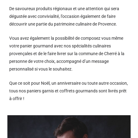
De savoureux produits régionaux et u
ne attention qui sera
dégustée avec convivialité, l’occasion également de faire
découvrir une partie du patrimoine culinaire de Provence.
Vous avez également la possibilité de composez vous même
votre panier gourmand avec nos spécialités culinaires
provençales et de le faire livrer sur la commune de Cherré à la
personne de votre choix, accompagné d’un message
personnalisé si vous le souhaitez.
Que ce soit pour Noël, un anniversaire ou toute autre occasion,
tous nos paniers garnis et coffrets gourmands sont livrés prêt
à offrir !