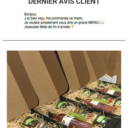
DERNIER AVIS CLIENT