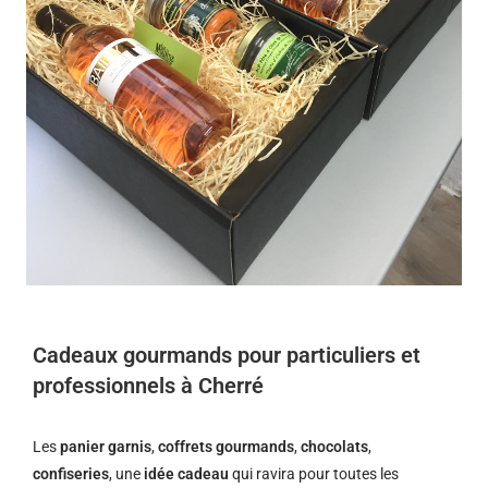
Cadeaux gourmands pour particuliers et
professionnels à Cherré
Les
panier garnis
,
coffrets gourmands
,
chocolats
,
confiseries
, une
idée cadeau
qui ravira pour toutes les