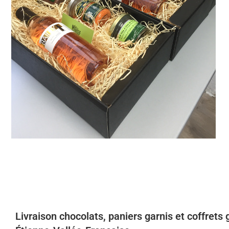
Livraison chocolats, paniers garnis et coffrets