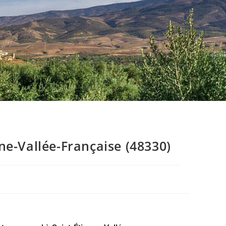
e-Vallée-Française (48330)