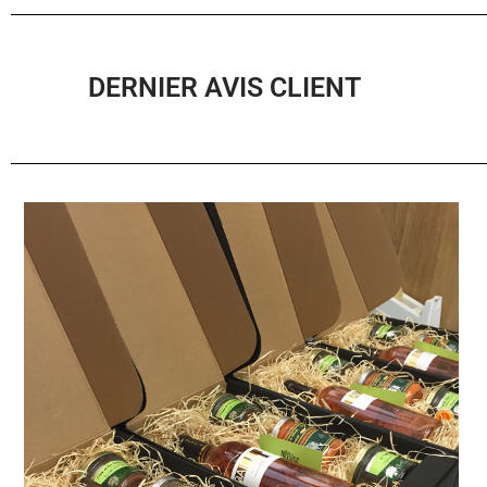
DERNIER AVIS CLIENT