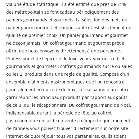
Via une étude statistique, il a été estimé que près de 71%
des métropolitain se font cadeau périodiquement des
paniers gourmands et gourmets. La sélection des mets du
panier gourmand doit être impeccable et est strictement de
qualité de premier choix. Un panier gourmand et gourmet
ne déçoit jamais. Un coffret gourmand et gourmet prêt à
offrir, que nous envoyons directement à une personne.
Professionnel de l'épicerie de luxe, venez voir nos coffrets
gourmands et gourmets : coffrets gourmands sucré ou salés
ou les 2, produits dans une règle de qualité. Composé d'un
ensemble d'aliments gastronomiques que l'on rencontre
généralement en épicerie de luxe, la réalisation d'un coffret
garni réunit les principaux produits par rapport aux goûts
de celui qui le réceptionnera. Du coffret gourmand de Noël,
indispensable durant la période de fête, au coffret
gastronomique en solde en vente à n'importe quel moment
de l'année, vous pouvez trouver directement sur notre site
internet de quoi réjouir tous vos partenaires, qu'ils soient