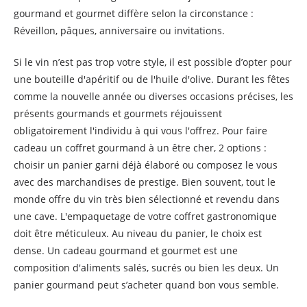
gourmand et gourmet diffère selon la circonstance :
Réveillon, pâques, anniversaire ou invitations.
Si le vin n’est pas trop votre style, il est possible d’opter pour
une bouteille d'apéritif ou de l'huile d'olive. Durant les fêtes
comme la nouvelle année ou diverses occasions précises, les
présents gourmands et gourmets réjouissent
obligatoirement l'individu à qui vous l'offrez. Pour faire
cadeau un coffret gourmand à un être cher, 2 options :
choisir un panier garni déjà élaboré ou composez le vous
avec des marchandises de prestige. Bien souvent, tout le
monde offre du vin très bien sélectionné et revendu dans
une cave. L'empaquetage de votre coffret gastronomique
doit être méticuleux. Au niveau du panier, le choix est
dense. Un cadeau gourmand et gourmet est une
composition d'aliments salés, sucrés ou bien les deux. Un
panier gourmand peut s’acheter quand bon vous semble.