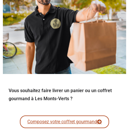
Vous souhaitez faire livrer un panier ou un coffret
gourmand à Les Monts-Verts ?
Composez votre coffret gourmand