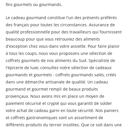
fins gourmets ou gourmands.
Le cadeau gourmand constitue l'un des présents préférés
des français pour toutes les circonstances. Assurance de
qualité professionnelle pour des travailleurs qui fournissent
beaucoup pour que vous retrouviez des aliments
d'exception chez vous-dans votre assiette. Pour faire plaisir
à tous les coups, nous vous proposons une sélection de
coffrets gourmets de nos aliments du Sud. Spécialiste de
l'épicerie de luxe, consultez notre sélection de cadeaux
gourmands et gourmets : coffrets gourmands salés, créés
dans une démarche artisanale de qualité. Un cadeau
gourmand et gourmet rempli de beaux produits
provençaux. Nous avons mis en place un moyen de
paiement sécurisé et crypté qui vous garantit de solder
votre achat de cadeau garni en toute sécurité. Nos paniers
et coffrets gastronomiques sont un assortiment de
différents produits du terroir insolites. Que ce soit dans une