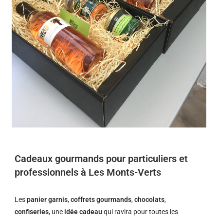
Cadeaux gourmands pour particuliers et
professionnels à Les Monts-Verts
Les
panier garnis
,
coffrets gourmands
,
chocolats
,
confiseries
, une
idée cadeau
qui ravira pour toutes les