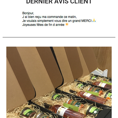
DERNIER AVIS CLIENT