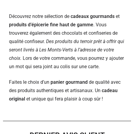
Découvrez notre sélection de
cadeaux gourmands
et
produits d’épicerie fine haut de gamme
. Vous
trouverez également des chocolats et confiseries de
qualité confiseur.
Des produits du terroir prêt à offrir qui
seront livrés à Les Monts-Verts à l’adresse de votre
choix.
Lors de votre commande, vous pourrez y ajouter
un mot qui sera joint au colis sur une carte.
Faites le choix d’un
panier gourmand
de qualité avec
des produits authentiques et artisanaux. Un
cadeau
original
et unique qui fera plaisir à coup sûr !