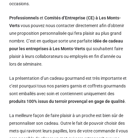
occasions.
Professionnels
et
Comités d’Entreprise (CE) à Les Monts-
Verts
vous pouvez nous contacter directement afin d’obtenir
une proposition personnalisée qui fera plaisir au plus grand
nombre. C’est en quelque sorte une parfaite
idée de cadeau
pour les entreprises à Les Monts-Verts
qui souhaitent faire
plaisir à leurs collaborateurs ou employés en fin d’année ou
lors de séminaire.
La présentation d’un cadeau gourmand est très importante et
c’est pourquoi tous nos paniers garnis et coffrets gourmands
sont emballés avec soin et contiennent uniquement des
produits 100% issus du terroir provençal en gage de qualité
.
La meilleure façon de faire plaisir à un proche est bien sûr de
personnaliser son cadeau. Outre le fait de pouvoir choisir des
mets qui raviront leurs papilles, lors de votre commande il vous