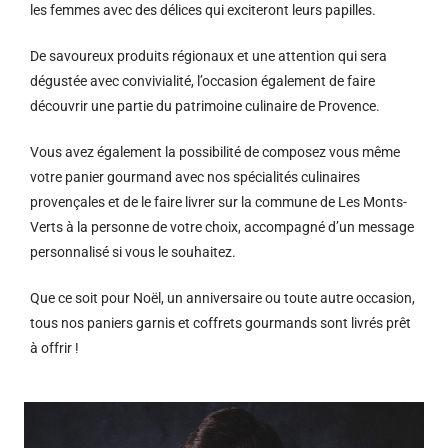
les femmes avec des délices qui exciteront leurs papilles.
De savoureux produits régionaux et u
ne attention qui sera
dégustée avec convivialité, l’occasion également de faire
découvrir une partie du patrimoine culinaire de Provence.
Vous avez également la possibilité de composez vous même
votre panier gourmand avec nos spécialités culinaires
provençales et de le faire livrer sur la commune de Les Monts-
Verts à la personne de votre choix, accompagné d’un message
personnalisé si vous le souhaitez.
Que ce soit pour Noël, un anniversaire ou toute autre occasion,
tous nos paniers garnis et coffrets gourmands sont livrés prêt
à offrir !