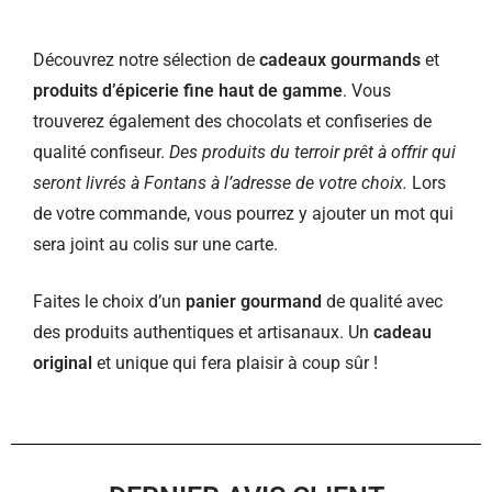
Découvrez notre sélection de
cadeaux gourmands
et
produits d’épicerie fine haut de gamme
. Vous
trouverez également des chocolats et confiseries de
qualité confiseur.
Des produits du terroir prêt à offrir qui
seront livrés à Fontans à l’adresse de votre choix.
Lors
de votre commande, vous pourrez y ajouter un mot qui
sera joint au colis sur une carte.
Faites le choix d’un
panier gourmand
de qualité avec
des produits authentiques et artisanaux. Un
cadeau
original
et unique qui fera plaisir à coup sûr !