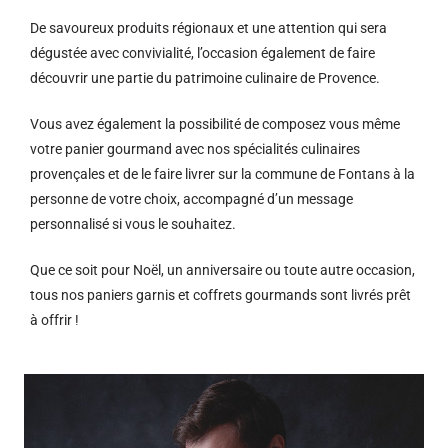
De savoureux produits régionaux et u
ne attention qui sera
dégustée avec convivialité, l’occasion également de faire
découvrir une partie du patrimoine culinaire de Provence.
Vous avez également la possibilité de composez vous même
votre panier gourmand avec nos spécialités culinaires
provençales et de le faire livrer sur la commune de Fontans à la
personne de votre choix, accompagné d’un message
personnalisé si vous le souhaitez.
Que ce soit pour Noël, un anniversaire ou toute autre occasion,
tous nos paniers garnis et coffrets gourmands sont livrés prêt
à offrir !