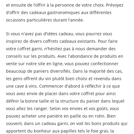
et ensuite de l’offrir à la personne de votre choix. Prévoyez
d'offrir des cadeaux gastronomiques aux différentes
occasions particulières durant l'année.
Si vous n'avez pas d’idées cadeau, vous pourrez vous
inspirez de divers coffrets cadeaux existants. Pour faire
votre coffret garni, n'hésitez pas à nous demander des
conseils sur les produits. Avec l'abondance de produits en
vente sur notre site en ligne, vous pouvez confectionner
beaucoup de paniers diversifiés. Dans la majorité des cas,
les gens offrent du vin plutôt bien choisi et revendu dans
une cave à vins. Commencer d'abord à réfléchir à ce que
vous avez envie de placer dans votre coffret pour ainsi
définir la bonne taille et la structure du panier dans lequel
vous allez les ranger. Selon vos envies et vos goûts, vous
pouvez acheter une panière en paille ou en rotin. Bien
souvent, dans un cadeau garni, on voit les bons produits qui
apportent du bonheur aux papilles tels le foie gras, la