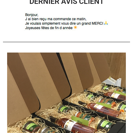
DERNIER AVIS CLIENT