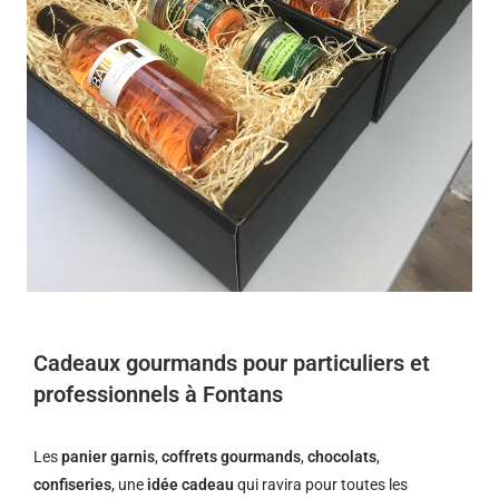
Cadeaux gourmands pour particuliers et
professionnels à Fontans
Les
panier garnis
,
coffrets gourmands
,
chocolats
,
confiseries
, une
idée cadeau
qui ravira pour toutes les