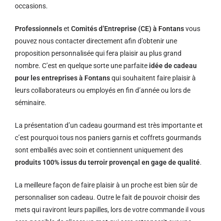
occasions.
Professionnels
et
Comités d’Entreprise (CE) à Fontans
vous
pouvez nous contacter directement afin d’obtenir une
proposition personnalisée qui fera plaisir au plus grand
nombre. C’est en quelque sorte une parfaite
idée de cadeau
pour les entreprises à Fontans
qui souhaitent faire plaisir à
leurs collaborateurs ou employés en fin d’année ou lors de
séminaire.
La présentation d’un cadeau gourmand est très importante et
c’est pourquoi tous nos paniers garnis et coffrets gourmands
sont emballés avec soin et contiennent uniquement des
produits 100% issus du terroir provençal en gage de qualité
.
La meilleure façon de faire plaisir à un proche est bien sûr de
personnaliser son cadeau. Outre le fait de pouvoir choisir des
mets qui raviront leurs papilles, lors de votre commande il vous