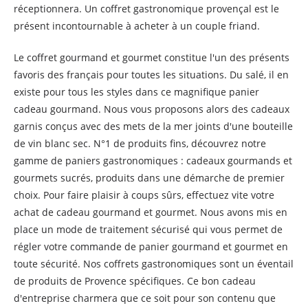
réceptionnera. Un coffret gastronomique provençal est le
présent incontournable à acheter à un couple friand.
Le coffret gourmand et gourmet constitue l'un des présents
favoris des français pour toutes les situations. Du salé, il en
existe pour tous les styles dans ce magnifique panier
cadeau gourmand. Nous vous proposons alors des cadeaux
garnis conçus avec des mets de la mer joints d'une bouteille
de vin blanc sec. N°1 de produits fins, découvrez notre
gamme de paniers gastronomiques : cadeaux gourmands et
gourmets sucrés, produits dans une démarche de premier
choix. Pour faire plaisir à coups sûrs, effectuez vite votre
achat de cadeau gourmand et gourmet. Nous avons mis en
place un mode de traitement sécurisé qui vous permet de
régler votre commande de panier gourmand et gourmet en
toute sécurité. Nos coffrets gastronomiques sont un éventail
de produits de Provence spécifiques. Ce bon cadeau
d'entreprise charmera que ce soit pour son contenu que