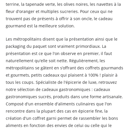
terrine, la tapenade verte, les olives noires, les navettes à la
fleur d'oranger et multiples sucreries. Pour ceux qui ne
trouvent pas de présents à offrir à son oncle, le cadeau
gourmand est la meilleure solution.
Les métropolitains disent que la présentation ainsi que le
packaging du paquet sont vraiment primordiaux. La
présentation est ce que l'on observe en premier, il faut
naturellement qu'elle soit nette. Régulièrement, les
métropolitains se gâtent en s’offrant des coffrets gourmands
et gourmets, petits cadeaux qui plaisent à 100% ! plaisir à
tous les coups. Spécialiste de l'épicerie de luxe, retrouvez
notre sélection de cadeaux gastronomiques : cadeaux
gastronomiques sucrés, produits dans une forme artisanale.
Composé d'un ensemble d'aliments culinaires que l'on
rencontre dans la plupart des cas en épicerie fine, la
création d'un coffret garni permet de rassembler les bons
aliments en fonction des envies de celui ou celle qui le