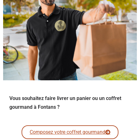
Vous souhaitez faire livrer un panier ou un coffret
gourmand à Fontans ?
Composez votre coffret gourmand