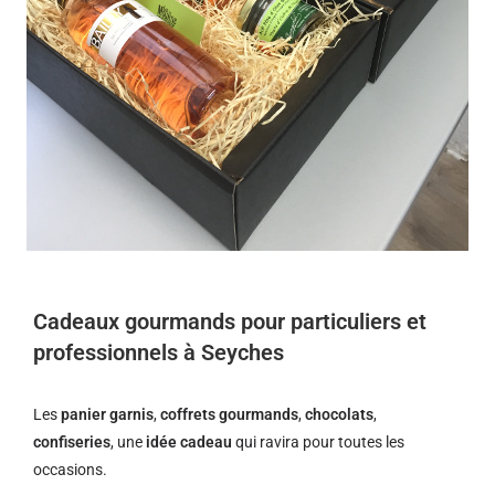
Cadeaux gourmands pour particuliers et
professionnels à Seyches
Les
panier garnis
,
coffrets gourmands
,
chocolats
,
confiseries
, une
idée cadeau
qui ravira pour toutes les
occasions.