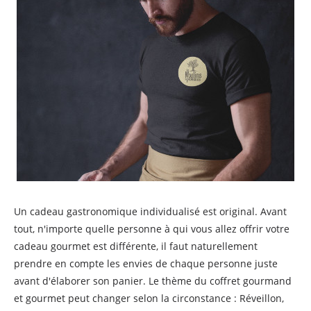
Un cadeau gastronomique individualisé est original. Avant
tout, n'importe quelle personne à qui vous allez offrir votre
cadeau gourmet est différente, il faut naturellement
prendre en compte les envies de chaque personne juste
avant d'élaborer son panier. Le thème du coffret gourmand
et gourmet peut changer selon la circonstance : Réveillon,