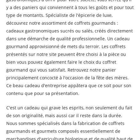
y a des paniers qui conviennent à tous les goûts et pour tout
type de montants. Spécialiste de l'épicerie de luxe,
découvrez notre assortiment de coffrets gourmands :
cadeaux gastronomiques sucrés ou salés, créés directement
dans une démarche de qualité professionnelle. Un cadeau
gourmand approvisionné de mets du terroir. Les coffrets
présentés sur notre site peuvent être choisi à la pièce ou
bien vous pouvez également faire le choix du coffret
gourmand qui vous satisfait. Retrouvez notre panier
principalement concocté à l'occasion de la fête des mères.
Ce beau cadeau d'entreprise appâtera que ce soit pour son
contenu que pour sa présentation.
C'est un cadeau qui grave les esprits, non seulement du fait
de son originalité, mais aussi car il reste dans la durée.
Nous sommes spécialisés dans la fabrication de coffrets
gourmands et gourmets composés essentiellement de
marchandises d'agriculture biologique et de qualité haut de