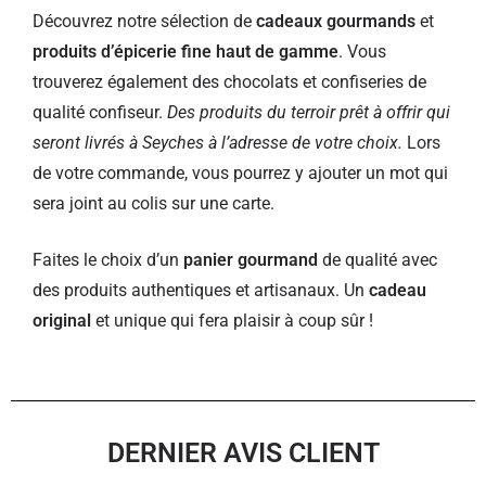
Découvrez notre sélection de
cadeaux gourmands
et
produits d’épicerie fine haut de gamme
. Vous
trouverez également des chocolats et confiseries de
qualité confiseur.
Des produits du terroir prêt à offrir qui
seront livrés à Seyches à l’adresse de votre choix.
Lors
de votre commande, vous pourrez y ajouter un mot qui
sera joint au colis sur une carte.
Faites le choix d’un
panier gourmand
de qualité avec
des produits authentiques et artisanaux. Un
cadeau
original
et unique qui fera plaisir à coup sûr !
DERNIER AVIS CLIENT