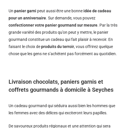
Un
panier garni
peut aussi être une bonne
idée de cadeau
pour un anniversaire
. Sur demande, vous pouvez
confectionner votre panier gourmand sur mesure
. Par la très
grande variété des produits qu’on peut y mettre, le panier
gourmand constitue un cadeau qui fait plaisir à recevoir. En
faisant le choix de
produits du terroir
, vous offrirez quelque
chose que les gens ne s’achètent pas forcément au quotidien.
Livraison chocolats, paniers garnis et
coffrets gourmands à domicile à Seyches
Un cadeau gourmand qui séduira aussi bien les hommes que
les femmes avec des délices qui exciteront leurs papilles.
De savoureux produits régionaux et u
ne attention qui sera