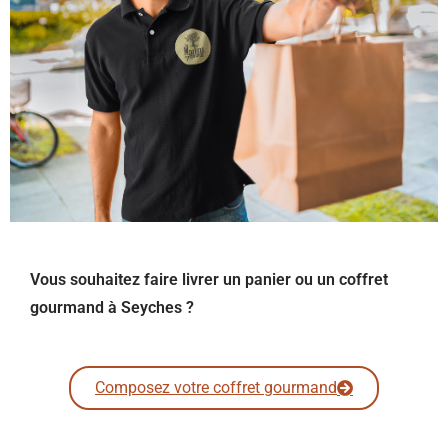
Vous souhaitez faire livrer un panier ou un coffret
gourmand à Seyches ?
Composez votre coffret gourmand