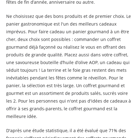
fêtes de fin d’année, anniversaire ou autre.
Ne choisissez que des bons produits et de premier choix. Le
panier gastronomique est l'un des meilleurs cadeaux
imprévus. Pour faire cadeau un panier gourmand à un être
cher, deux choix sont possibles : commander un coffret
gourmand déjà façonné ou réalisez le vous en offrant des
produits de grande qualité. Placez aussi dans votre coffret,
une savoureuse bouteille d’huile d’olive AOP, un cadeau qui
séduit toujours ! La terrine et le foie gras restent des mets
inévitables pendant les fêtes comme le réveillon. Pour le
panier, la sélection est très large. Un coffret gourmand et
gourmet est un assortiment de produits salés, sucrés voire
les 2. Pour les personnes qui n'ont pas d'idées de cadeaux à
offrir à ses grands-parents, le coffret gourmand est la
meilleure idée.
D'après une étude statistique, il a été évalué que 71% des