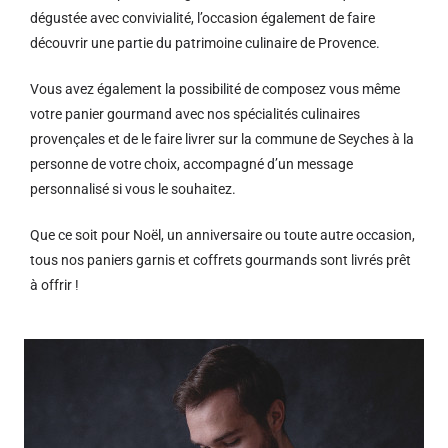
dégustée avec convivialité, l’occasion également de faire
découvrir une partie du patrimoine culinaire de Provence.
Vous avez également la possibilité de composez vous même
votre panier gourmand avec nos spécialités culinaires
provençales et de le faire livrer sur la commune de Seyches à la
personne de votre choix, accompagné d’un message
personnalisé si vous le souhaitez.
Que ce soit pour Noël, un anniversaire ou toute autre occasion,
tous nos paniers garnis et coffrets gourmands sont livrés prêt
à offrir !