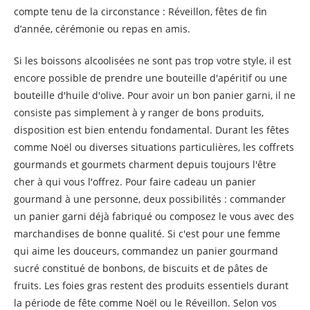
compte tenu de la circonstance : Réveillon, fêtes de fin
d’année, cérémonie ou repas en amis.
Si les boissons alcoolisées ne sont pas trop votre style, il est
encore possible de prendre une bouteille d'apéritif ou une
bouteille d'huile d'olive. Pour avoir un bon panier garni, il ne
consiste pas simplement à y ranger de bons produits,
disposition est bien entendu fondamental. Durant les fêtes
comme Noël ou diverses situations particulières, les coffrets
gourmands et gourmets charment depuis toujours l'être
cher à qui vous l'offrez. Pour faire cadeau un panier
gourmand à une personne, deux possibilités : commander
un panier garni déjà fabriqué ou composez le vous avec des
marchandises de bonne qualité. Si c'est pour une femme
qui aime les douceurs, commandez un panier gourmand
sucré constitué de bonbons, de biscuits et de pâtes de
fruits. Les foies gras restent des produits essentiels durant
la période de fête comme Noël ou le Réveillon. Selon vos