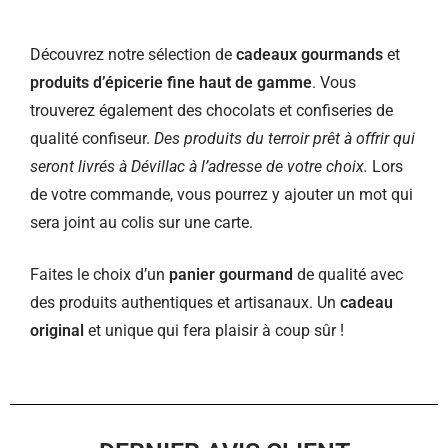
Découvrez notre sélection de
cadeaux gourmands
et
produits d’épicerie fine haut de gamme
. Vous
trouverez également des chocolats et confiseries de
qualité confiseur.
Des produits du terroir prêt à offrir qui
seront livrés à Dévillac à l’adresse de votre choix.
Lors
de votre commande, vous pourrez y ajouter un mot qui
sera joint au colis sur une carte.
Faites le choix d’un
panier gourmand
de qualité avec
des produits authentiques et artisanaux. Un
cadeau
original
et unique qui fera plaisir à coup sûr !