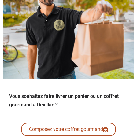
Vous souhaitez faire livrer un panier ou un coffret
gourmand à Dévillac ?
Composez votre coffret gourmand