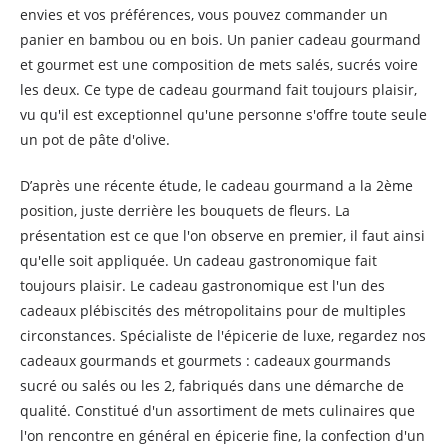
envies et vos préférences, vous pouvez commander un
panier en bambou ou en bois. Un panier cadeau gourmand
et gourmet est une composition de mets salés, sucrés voire
les deux. Ce type de cadeau gourmand fait toujours plaisir,
vu qu'il est exceptionnel qu'une personne s'offre toute seule
un pot de pâte d'olive.
D’après une récente étude, le cadeau gourmand a la 2ème
position, juste derrière les bouquets de fleurs. La
présentation est ce que l'on observe en premier, il faut ainsi
qu'elle soit appliquée. Un cadeau gastronomique fait
toujours plaisir. Le cadeau gastronomique est l'un des
cadeaux plébiscités des métropolitains pour de multiples
circonstances. Spécialiste de l'épicerie de luxe, regardez nos
cadeaux gourmands et gourmets : cadeaux gourmands
sucré ou salés ou les 2, fabriqués dans une démarche de
qualité. Constitué d'un assortiment de mets culinaires que
l'on rencontre en général en épicerie fine, la confection d'un