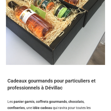
Cadeaux gourmands pour particuliers et
professionnels à Dévillac
Les
panier garnis
,
coffrets gourmands
,
chocolats
,
confiseries
, une
idée cadeau
qui ravira pour toutes les