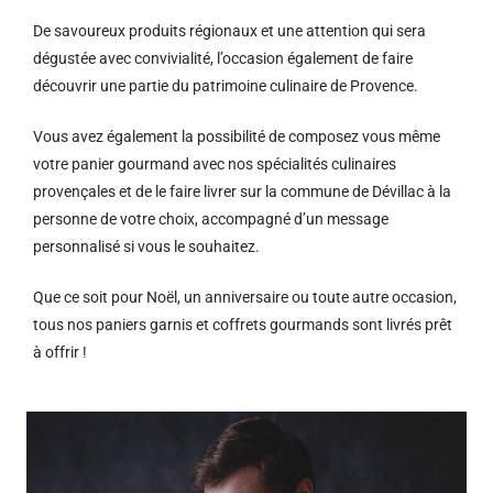
De savoureux produits régionaux et u
ne attention qui sera
dégustée avec convivialité, l’occasion également de faire
découvrir une partie du patrimoine culinaire de Provence.
Vous avez également la possibilité de composez vous même
votre panier gourmand avec nos spécialités culinaires
provençales et de le faire livrer sur la commune de Dévillac à la
personne de votre choix, accompagné d’un message
personnalisé si vous le souhaitez.
Que ce soit pour Noël, un anniversaire ou toute autre occasion,
tous nos paniers garnis et coffrets gourmands sont livrés prêt
à offrir !