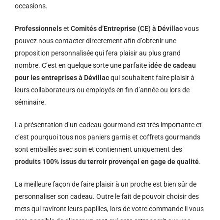
occasions.
Professionnels
et
Comités d’Entreprise (CE) à Dévillac
vous
pouvez nous contacter directement afin d’obtenir une
proposition personnalisée qui fera plaisir au plus grand
nombre. C’est en quelque sorte une parfaite
idée de cadeau
pour les entreprises à Dévillac
qui souhaitent faire plaisir à
leurs collaborateurs ou employés en fin d’année ou lors de
séminaire.
La présentation d’un cadeau gourmand est très importante et
c’est pourquoi tous nos paniers garnis et coffrets gourmands
sont emballés avec soin et contiennent uniquement des
produits 100% issus du terroir provençal en gage de qualité
.
La meilleure façon de faire plaisir à un proche est bien sûr de
personnaliser son cadeau. Outre le fait de pouvoir choisir des
mets qui raviront leurs papilles, lors de votre commande il vous