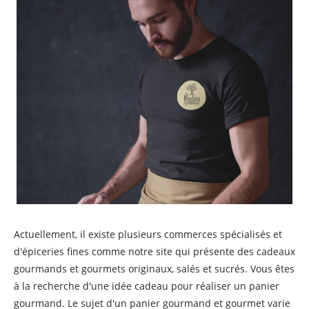
Actuellement, il existe plusieurs commerces spécialisés et
d'épiceries fines comme notre site qui présente des cadeaux
gourmands et gourmets originaux, salés et sucrés. Vous êtes
à la recherche d'une idée cadeau pour réaliser un panier
gourmand. Le sujet d'un panier gourmand et gourmet varie