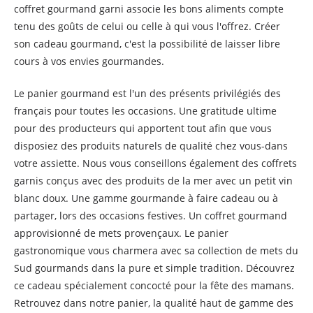
coffret gourmand garni associe les bons aliments compte
tenu des goûts de celui ou celle à qui vous l'offrez. Créer
son cadeau gourmand, c'est la possibilité de laisser libre
cours à vos envies gourmandes.
Le panier gourmand est l'un des présents privilégiés des
français pour toutes les occasions. Une gratitude ultime
pour des producteurs qui apportent tout afin que vous
disposiez des produits naturels de qualité chez vous-dans
votre assiette. Nous vous conseillons également des coffrets
garnis conçus avec des produits de la mer avec un petit vin
blanc doux. Une gamme gourmande à faire cadeau ou à
partager, lors des occasions festives. Un coffret gourmand
approvisionné de mets provençaux. Le panier
gastronomique vous charmera avec sa collection de mets du
Sud gourmands dans la pure et simple tradition. Découvrez
ce cadeau spécialement concocté pour la fête des mamans.
Retrouvez dans notre panier, la qualité haut de gamme des