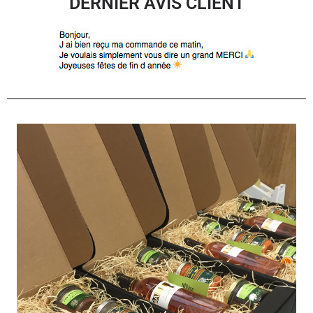
DERNIER AVIS CLIENT