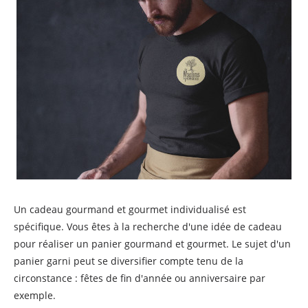
Un cadeau gourmand et gourmet individualisé est
spécifique. Vous êtes à la recherche d'une idée de cadeau
pour réaliser un panier gourmand et gourmet. Le sujet d'un
panier garni peut se diversifier compte tenu de la
circonstance : fêtes de fin d'année ou anniversaire par
exemple.