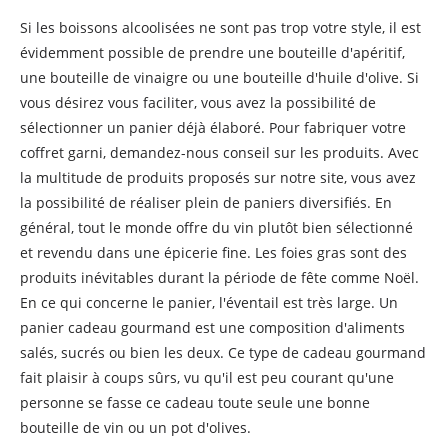
Si les boissons alcoolisées ne sont pas trop votre style, il est
évidemment possible de prendre une bouteille d'apéritif,
une bouteille de vinaigre ou une bouteille d'huile d'olive. Si
vous désirez vous faciliter, vous avez la possibilité de
sélectionner un panier déjà élaboré. Pour fabriquer votre
coffret garni, demandez-nous conseil sur les produits. Avec
la multitude de produits proposés sur notre site, vous avez
la possibilité de réaliser plein de paniers diversifiés. En
général, tout le monde offre du vin plutôt bien sélectionné
et revendu dans une épicerie fine. Les foies gras sont des
produits inévitables durant la période de fête comme Noël.
En ce qui concerne le panier, l'éventail est très large. Un
panier cadeau gourmand est une composition d'aliments
salés, sucrés ou bien les deux. Ce type de cadeau gourmand
fait plaisir à coups sûrs, vu qu'il est peu courant qu'une
personne se fasse ce cadeau toute seule une bonne
bouteille de vin ou un pot d'olives.