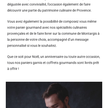
dégustée avec convivialité, l’occasion également de faire
découvrir une partie du patrimoine culinaire de Provence.
Vous avez également la possibilité de composez vous même
votre panier gourmand avec nos spécialités culinaires
provençales et de le faire livrer sur la commune de Montargis à
la personne de votre choix, accompagné d’un message
personnalisé si vous le souhaitez.
Que ce soit pour Noël, un anniversaire ou toute autre occasion,
tous nos paniers garnis et coffrets gourmands sont livrés prêt
à offrir !