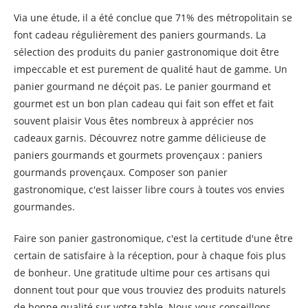
Via une étude, il a été conclue que 71% des métropolitain se
font cadeau régulièrement des paniers gourmands. La
sélection des produits du panier gastronomique doit être
impeccable et est purement de qualité haut de gamme. Un
panier gourmand ne déçoit pas. Le panier gourmand et
gourmet est un bon plan cadeau qui fait son effet et fait
souvent plaisir Vous êtes nombreux à apprécier nos
cadeaux garnis. Découvrez notre gamme délicieuse de
paniers gourmands et gourmets provençaux : paniers
gourmands provençaux. Composer son panier
gastronomique, c'est laisser libre cours à toutes vos envies
gourmandes.
Faire son panier gastronomique, c'est la certitude d'une être
certain de satisfaire à la réception, pour à chaque fois plus
de bonheur. Une gratitude ultime pour ces artisans qui
donnent tout pour que vous trouviez des produits naturels
de bonne qualité sur votre table. Nous vous conseillons