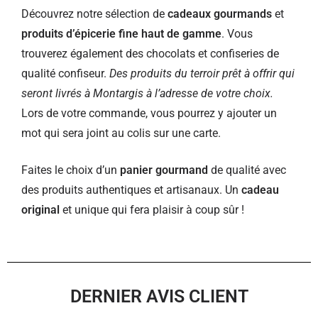
Découvrez notre sélection de
cadeaux gourmands
et
produits d’épicerie fine haut de gamme
. Vous
trouverez également des chocolats et confiseries de
qualité confiseur.
Des produits du terroir prêt à offrir qui
seront livrés à Montargis à l’adresse de votre choix.
Lors de votre commande, vous pourrez y ajouter un
mot qui sera joint au colis sur une carte.
Faites le choix d’un
panier gourmand
de qualité avec
des produits authentiques et artisanaux. Un
cadeau
original
et unique qui fera plaisir à coup sûr !
DERNIER AVIS CLIENT