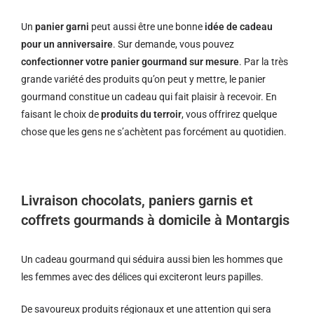
Un
panier garni
peut aussi être une bonne
idée de cadeau
pour un anniversaire
. Sur demande, vous pouvez
confectionner votre panier gourmand sur mesure
. Par la très
grande variété des produits qu’on peut y mettre, le panier
gourmand constitue un cadeau qui fait plaisir à recevoir. En
faisant le choix de
produits du terroir
, vous offrirez quelque
chose que les gens ne s’achètent pas forcément au quotidien.
Livraison chocolats, paniers garnis et
coffrets gourmands à domicile à Montargis
Un cadeau gourmand qui séduira aussi bien les hommes que
les femmes avec des délices qui exciteront leurs papilles.
De savoureux produits régionaux et u
ne attention qui sera