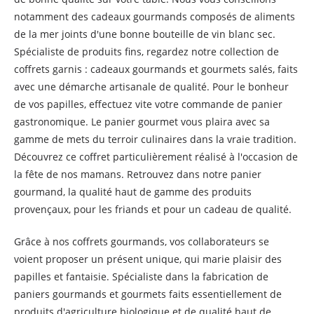
notamment des cadeaux gourmands composés de aliments
de la mer joints d'une bonne bouteille de vin blanc sec.
Spécialiste de produits fins, regardez notre collection de
coffrets garnis : cadeaux gourmands et gourmets salés, faits
avec une démarche artisanale de qualité. Pour le bonheur
de vos papilles, effectuez vite votre commande de panier
gastronomique. Le panier gourmet vous plaira avec sa
gamme de mets du terroir culinaires dans la vraie tradition.
Découvrez ce coffret particulièrement réalisé à l'occasion de
la fête de nos mamans. Retrouvez dans notre panier
gourmand, la qualité haut de gamme des produits
provençaux, pour les friands et pour un cadeau de qualité.
Grâce à nos coffrets gourmands, vos collaborateurs se
voient proposer un présent unique, qui marie plaisir des
papilles et fantaisie. Spécialiste dans la fabrication de
paniers gourmands et gourmets faits essentiellement de
produits d'agriculture biologique et de qualité haut de