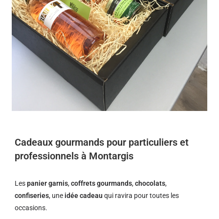
Cadeaux gourmands pour particuliers et
professionnels à Montargis
Les
panier garnis
,
coffrets gourmands
,
chocolats
,
confiseries
, une
idée cadeau
qui ravira pour toutes les
occasions.