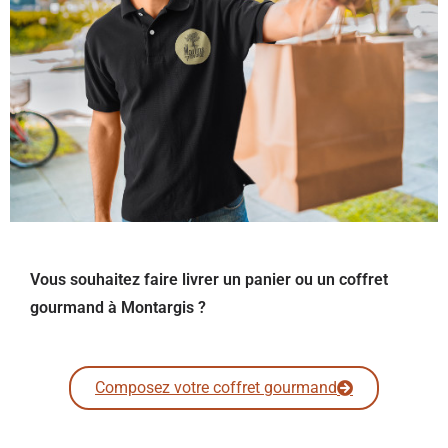
Vous souhaitez faire livrer un panier ou un coffret
gourmand à Montargis ?
Composez votre coffret gourmand