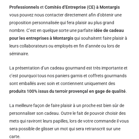
Professionnels
et
Comités d’Entreprise (CE) à Montargis
vous pouvez nous contacter directement afin d’obtenir une
proposition personnalisée qui fera plaisir au plus grand
nombre. C’est en quelque sorte une parfaite
idée de cadeau
pour les entreprises à Montargis
qui souhaitent faire plaisir à
leurs collaborateurs ou employés en fin d’année ou lors de
séminaire.
La présentation d’un cadeau gourmand est très importante et
c’est pourquoi tous nos paniers garnis et coffrets gourmands
sont emballés avec soin et contiennent uniquement des
produits 100% issus du terroir provençal en gage de qualité
.
La meilleure façon de faire plaisir à un proche est bien sûr de
personnaliser son cadeau. Outre le fait de pouvoir choisir des
mets qui raviront leurs papilles, lors de votre commande il vous
sera possible de glisser un mot qui sera retranscrit sur une
carte.