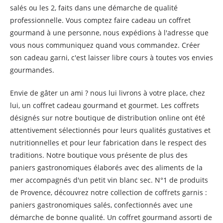
salés ou les 2, faits dans une démarche de qualité
professionnelle. Vous comptez faire cadeau un coffret
gourmand à une personne, nous expédions à l'adresse que
vous nous communiquez quand vous commandez. Créer
son cadeau garni, c'est laisser libre cours à toutes vos envies
gourmandes.
Envie de gâter un ami ? nous lui livrons à votre place, chez
lui, un coffret cadeau gourmand et gourmet. Les coffrets
désignés sur notre boutique de distribution online ont été
attentivement sélectionnés pour leurs qualités gustatives et
nutritionnelles et pour leur fabrication dans le respect des
traditions. Notre boutique vous présente de plus des
paniers gastronomiques élaborés avec des aliments de la
mer accompagnés d'un petit vin blanc sec. N°1 de produits
de Provence, découvrez notre collection de coffrets garnis :
paniers gastronomiques salés, confectionnés avec une
démarche de bonne qualité. Un coffret gourmand assorti de