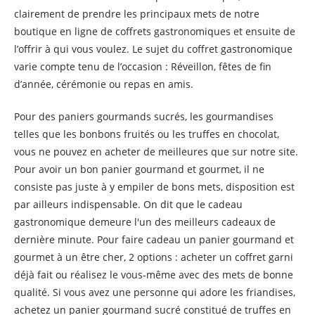
clairement de prendre les principaux mets de notre
boutique en ligne de coffrets gastronomiques et ensuite de
l’offrir à qui vous voulez. Le sujet du coffret gastronomique
varie compte tenu de l’occasion : Réveillon, fêtes de fin
d’année, cérémonie ou repas en amis.
Pour des paniers gourmands sucrés, les gourmandises
telles que les bonbons fruités ou les truffes en chocolat,
vous ne pouvez en acheter de meilleures que sur notre site.
Pour avoir un bon panier gourmand et gourmet, il ne
consiste pas juste à y empiler de bons mets, disposition est
par ailleurs indispensable. On dit que le cadeau
gastronomique demeure l'un des meilleurs cadeaux de
dernière minute. Pour faire cadeau un panier gourmand et
gourmet à un être cher, 2 options : acheter un coffret garni
déjà fait ou réalisez le vous-même avec des mets de bonne
qualité. Si vous avez une personne qui adore les friandises,
achetez un panier gourmand sucré constitué de truffes en