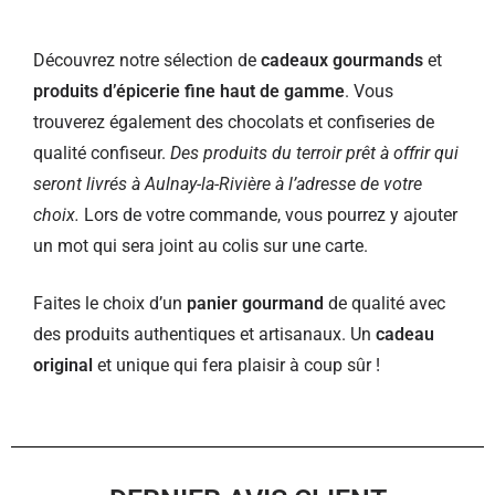
Découvrez notre sélection de
cadeaux gourmands
et
produits d’épicerie fine haut de gamme
. Vous
trouverez également des chocolats et confiseries de
qualité confiseur.
Des produits du terroir prêt à offrir qui
seront livrés à Aulnay-la-Rivière à l’adresse de votre
choix.
Lors de votre commande, vous pourrez y ajouter
un mot qui sera joint au colis sur une carte.
Faites le choix d’un
panier gourmand
de qualité avec
des produits authentiques et artisanaux. Un
cadeau
original
et unique qui fera plaisir à coup sûr !