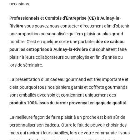
occasions.
Professionnels
et
Comités d’Entreprise (CE) à Aulnay-la-
Rivière
vous pouvez nous contacter directement afin d’obtenir
une proposition personnalisée qui fera plaisir au plus grand
nombre. C’est en quelque sorte une parfaite
idée de cadeau
pour les entreprises à Aulnay-la-Rivière
qui souhaitent faire
plaisir à leurs collaborateurs ou employés en fin d’année ou
lors de séminaire.
La présentation d’un cadeau gourmand est très importante et
c’est pourquoi tous nos paniers garnis et coffrets gourmands
sont emballés avec soin et contiennent uniquement des
produits 100% issus du terroir provençal en gage de qualité
.
La meilleure façon de faire plaisir à un proche est bien sûr de
personnaliser son cadeau. Outre le fait de pouvoir choisir des
mets qui raviront leurs papilles, lors de votre commande il vous