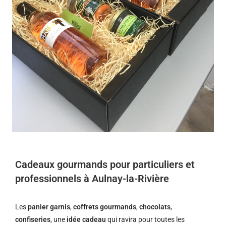
Cadeaux gourmands pour particuliers et
professionnels à Aulnay-la-Rivière
Les
panier garnis
,
coffrets gourmands
,
chocolats
,
confiseries
, une
idée cadeau
qui ravira pour toutes les