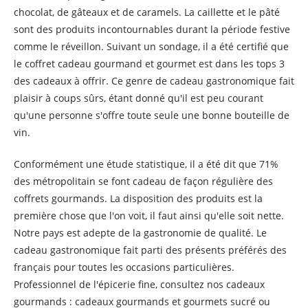
chocolat, de gâteaux et de caramels. La caillette et le pâté
sont des produits incontournables durant la période festive
comme le réveillon. Suivant un sondage, il a été certifié que
le coffret cadeau gourmand et gourmet est dans les tops 3
des cadeaux à offrir. Ce genre de cadeau gastronomique fait
plaisir à coups sûrs, étant donné qu'il est peu courant
qu'une personne s'offre toute seule une bonne bouteille de
vin.
Conformément une étude statistique, il a été dit que 71%
des métropolitain se font cadeau de façon régulière des
coffrets gourmands. La disposition des produits est la
première chose que l'on voit, il faut ainsi qu'elle soit nette.
Notre pays est adepte de la gastronomie de qualité. Le
cadeau gastronomique fait parti des présents préférés des
français pour toutes les occasions particulières.
Professionnel de l'épicerie fine, consultez nos cadeaux
gourmands : cadeaux gourmands et gourmets sucré ou