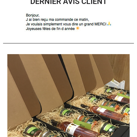
DERNIER AVIS CLIENT