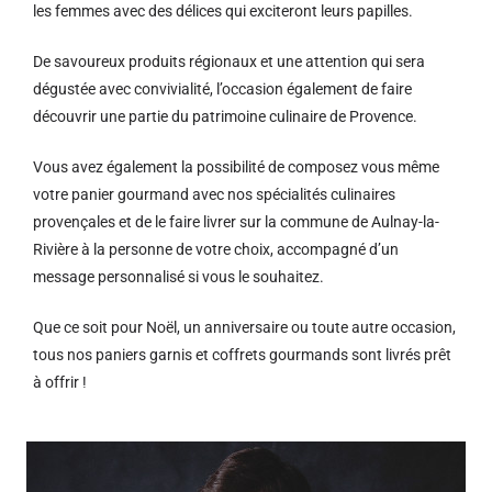
les femmes avec des délices qui exciteront leurs papilles.
De savoureux produits régionaux et u
ne attention qui sera
dégustée avec convivialité, l’occasion également de faire
découvrir une partie du patrimoine culinaire de Provence.
Vous avez également la possibilité de composez vous même
votre panier gourmand avec nos spécialités culinaires
provençales et de le faire livrer sur la commune de Aulnay-la-
Rivière à la personne de votre choix, accompagné d’un
message personnalisé si vous le souhaitez.
Que ce soit pour Noël, un anniversaire ou toute autre occasion,
tous nos paniers garnis et coffrets gourmands sont livrés prêt
à offrir !