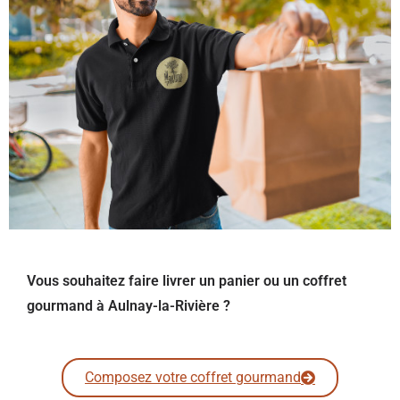
Vous souhaitez faire livrer un panier ou un coffret
gourmand à Aulnay-la-Rivière ?
Composez votre coffret gourmand