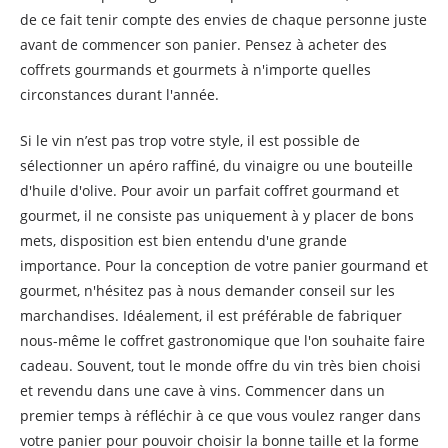
de ce fait tenir compte des envies de chaque personne juste
avant de commencer son panier. Pensez à acheter des
coffrets gourmands et gourmets à n'importe quelles
circonstances durant l'année.
Si le vin n’est pas trop votre style, il est possible de
sélectionner un apéro raffiné, du vinaigre ou une bouteille
d'huile d'olive. Pour avoir un parfait coffret gourmand et
gourmet, il ne consiste pas uniquement à y placer de bons
mets, disposition est bien entendu d'une grande
importance. Pour la conception de votre panier gourmand et
gourmet, n'hésitez pas à nous demander conseil sur les
marchandises. Idéalement, il est préférable de fabriquer
nous-même le coffret gastronomique que l'on souhaite faire
cadeau. Souvent, tout le monde offre du vin très bien choisi
et revendu dans une cave à vins. Commencer dans un
premier temps à réfléchir à ce que vous voulez ranger dans
votre panier pour pouvoir choisir la bonne taille et la forme