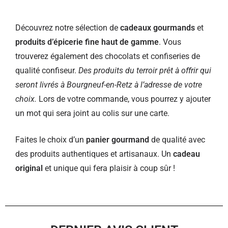
Découvrez notre sélection de
cadeaux gourmands
et
produits d’épicerie fine haut de gamme
. Vous
trouverez également des chocolats et confiseries de
qualité confiseur.
Des produits du terroir prêt à offrir qui
seront livrés à Bourgneuf-en-Retz à l’adresse de votre
choix.
Lors de votre commande, vous pourrez y ajouter
un mot qui sera joint au colis sur une carte.
Faites le choix d’un
panier gourmand
de qualité avec
des produits authentiques et artisanaux. Un
cadeau
original
et unique qui fera plaisir à coup sûr !