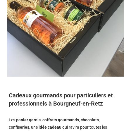
Cadeaux gourmands pour particuliers et
professionnels à Bourgneuf-en-Retz
Les
panier garnis
,
coffrets gourmands
,
chocolats
,
confiseries
, une
idée cadeau
qui ravira pour toutes les