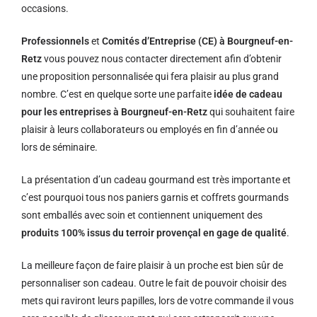
occasions.
Professionnels
et
Comités d’Entreprise (CE) à Bourgneuf-en-
Retz
vous pouvez nous contacter directement afin d’obtenir
une proposition personnalisée qui fera plaisir au plus grand
nombre. C’est en quelque sorte une parfaite
idée de cadeau
pour les entreprises à Bourgneuf-en-Retz
qui souhaitent faire
plaisir à leurs collaborateurs ou employés en fin d’année ou
lors de séminaire.
La présentation d’un cadeau gourmand est très importante et
c’est pourquoi tous nos paniers garnis et coffrets gourmands
sont emballés avec soin et contiennent uniquement des
produits 100% issus du terroir provençal en gage de qualité
.
La meilleure façon de faire plaisir à un proche est bien sûr de
personnaliser son cadeau. Outre le fait de pouvoir choisir des
mets qui raviront leurs papilles, lors de votre commande il vous