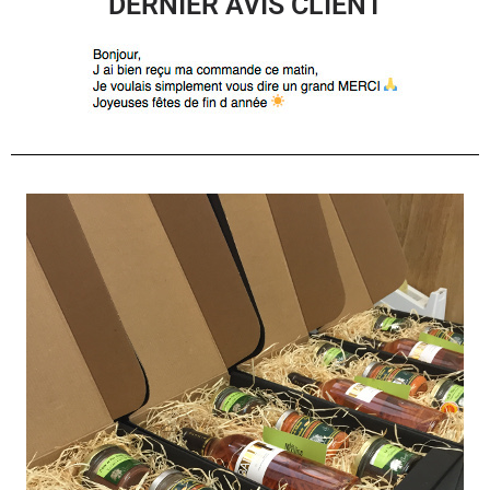
DERNIER AVIS CLIENT