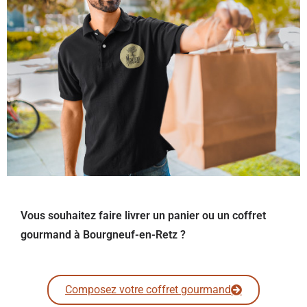
Vous souhaitez faire livrer un panier ou un coffret
gourmand à Bourgneuf-en-Retz ?
Composez votre coffret gourmand