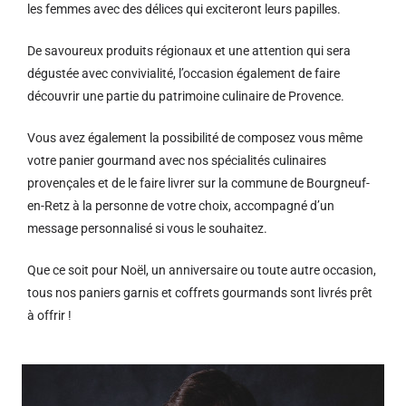
les femmes avec des délices qui exciteront leurs papilles.
De savoureux produits régionaux et u
ne attention qui sera
dégustée avec convivialité, l’occasion également de faire
découvrir une partie du patrimoine culinaire de Provence.
Vous avez également la possibilité de composez vous même
votre panier gourmand avec nos spécialités culinaires
provençales et de le faire livrer sur la commune de Bourgneuf-
en-Retz à la personne de votre choix, accompagné d’un
message personnalisé si vous le souhaitez.
Que ce soit pour Noël, un anniversaire ou toute autre occasion,
tous nos paniers garnis et coffrets gourmands sont livrés prêt
à offrir !