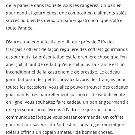
de la panière dans laquelle vous les rangerez. Un panier
gourmand et gourmet est une composition d'aliments salés,
sucrés ou bien les deux. Un panier gastronomique s'offre
toute l'année.
D'après une enquête, il a été dit que près de 71% des
français s’offrent de façon régulière des coffrets gourmands
et gourmets. La présentation est la première chose que l'on
aperçoit, il faut de ce fait qu'elle soit jolie. La France est un
inconditionnel de la gastronomie de prestige. Le cadeau
garni fait parti des petits cadeaux favoris des français pour
toutes les occasions. Vous allez pouvoir trouver des cadeaux
gourmands très naturellement sur notre site web de vente
en ligne. Vous souhaitez faire cadeau un panier gourmand à
une personne, nous livrons à l'adresse que vous nous
communiquez lorsque vous passer commande. Un coffret
gourmet aux saveurs du Sud est le cadeau gastronomique
idéal à offrir à un copain amateur de bonnes choses.