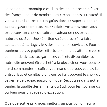
Le panier gastronomique est l'un des petits présents favoris
des français pour de nombreuses circonstances. Du sucré, il
y en a pour l'ensemble des goûts dans ce superbe panier
cadeau gastronomique. Pour séduire vos amis, nous vous
proposons un choix de coffrets cadeau de nos produits
naturels du Sud. Une sélection salée ou sucrée à faire
cadeau ou à partager, lors des moments conviviaux. Pour le
bonheur de vos papilles, effectuez sans plus attendre votre
commande de cadeau garni. Les coffrets disponibles sur
notre site peuvent être acheté à la pièce sinon vous pouvez
aussi commander le coffret gourmand que vous voulez. Les
entreprises et comités d'entreprise font souvent le choix de
ce genre de cadeau gastronomique. Découvrez dans notre
panier, la qualité des aliments du Sud, pour les gourmands
ou bien pour un cadeau d'exception.
Quelque soit le prix, nous mettons un point d'honneur à