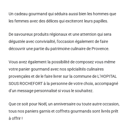
Un cadeau gourmand qui séduira aussi bien les hommes que
les femmes avec des délices qui exciteront leurs papilles.
De savoureux produits régionaux et u
ne attention qui sera
dégustée avec convivialité, l’occasion également de faire
découvrir une partie du patrimoine culinaire de Provence.
Vous avez également la possibilité de composez vous même
votre panier gourmand avec nos spécialités culinaires
provençales et de le faire livrer sur la commune de L’HOPITAL
SOUS ROCHEFORT à la personne de votre choix, accompagné
d’un message personnalisé si vous le souhaitez.
Que ce soit pour Noël, un anniversaire ou toute autre occasion,
tous nos paniers garnis et coffrets gourmands sont livrés prêt
à offrir !