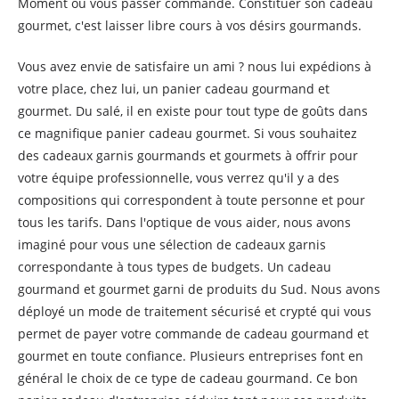
Moment où vous passer commande. Constituer son cadeau
gourmet, c'est laisser libre cours à vos désirs gourmands.
Vous avez envie de satisfaire un ami ? nous lui expédions à
votre place, chez lui, un panier cadeau gourmand et
gourmet. Du salé, il en existe pour tout type de goûts dans
ce magnifique panier cadeau gourmet. Si vous souhaitez
des cadeaux garnis gourmands et gourmets à offrir pour
votre équipe professionnelle, vous verrez qu'il y a des
compositions qui correspondent à toute personne et pour
tous les tarifs. Dans l'optique de vous aider, nous avons
imaginé pour vous une sélection de cadeaux garnis
correspondante à tous types de budgets. Un cadeau
gourmand et gourmet garni de produits du Sud. Nous avons
déployé un mode de traitement sécurisé et crypté qui vous
permet de payer votre commande de cadeau gourmand et
gourmet en toute confiance. Plusieurs entreprises font en
général le choix de ce type de cadeau gourmand. Ce bon