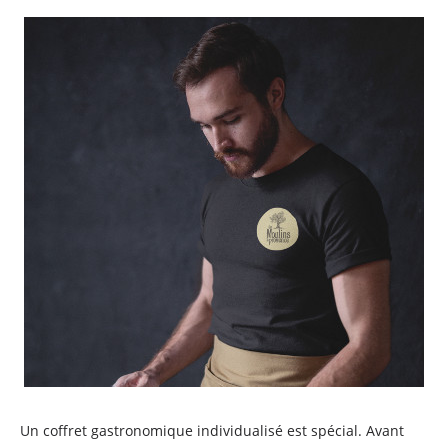
Un coffret gastronomique individualisé est spécial. Avant