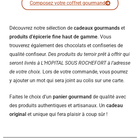
Composez votre coffret gourmand
Découvrez notre sélection de
cadeaux gourmands
et
produits d’épicerie fine haut de gamme
. Vous
trouverez également des chocolats et confiseries de
qualité confiseur.
Des produits du terroir prêt à offrir qui
seront livrés à L’HOPITAL SOUS ROCHEFORT à l’adresse
de votre choix.
Lors de votre commande, vous pourrez
y ajouter un mot qui sera joint au colis sur une carte.
Faites le choix d’un
panier gourmand
de qualité avec
des produits authentiques et artisanaux. Un
cadeau
original
et unique qui fera plaisir à coup sûr !