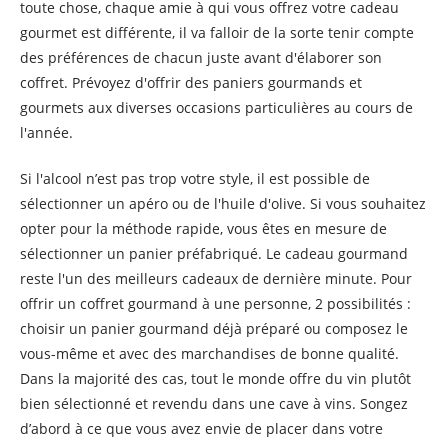
toute chose, chaque amie à qui vous offrez votre cadeau
gourmet est différente, il va falloir de la sorte tenir compte
des préférences de chacun juste avant d'élaborer son
coffret. Prévoyez d'offrir des paniers gourmands et
gourmets aux diverses occasions particulières au cours de
l'année.
Si l'alcool n’est pas trop votre style, il est possible de
sélectionner un apéro ou de l'huile d'olive. Si vous souhaitez
opter pour la méthode rapide, vous êtes en mesure de
sélectionner un panier préfabriqué. Le cadeau gourmand
reste l'un des meilleurs cadeaux de dernière minute. Pour
offrir un coffret gourmand à une personne, 2 possibilités :
choisir un panier gourmand déjà préparé ou composez le
vous-même et avec des marchandises de bonne qualité.
Dans la majorité des cas, tout le monde offre du vin plutôt
bien sélectionné et revendu dans une cave à vins. Songez
d’abord à ce que vous avez envie de placer dans votre