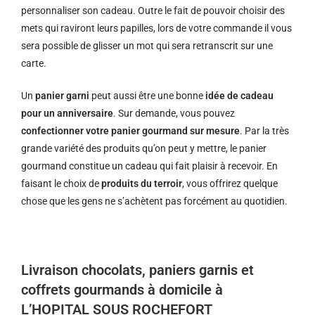
personnaliser son cadeau. Outre le fait de pouvoir choisir des
mets qui raviront leurs papilles, lors de votre commande il vous
sera possible de glisser un mot qui sera retranscrit sur une
carte.
Un
panier garni
peut aussi être une bonne
idée de cadeau
pour un anniversaire
. Sur demande, vous pouvez
confectionner votre panier gourmand sur mesure
. Par la très
grande variété des produits qu’on peut y mettre, le panier
gourmand constitue un cadeau qui fait plaisir à recevoir. En
faisant le choix de
produits du terroir
, vous offrirez quelque
chose que les gens ne s’achètent pas forcément au quotidien.
Livraison chocolats, paniers garnis et
coffrets gourmands à domicile à
L’HOPITAL SOUS ROCHEFORT