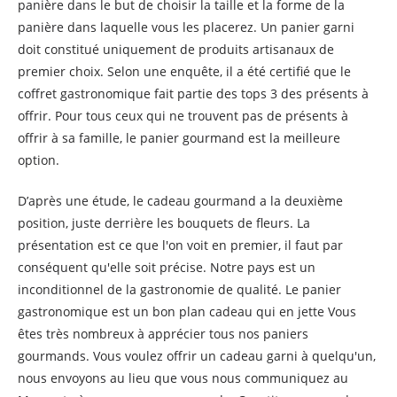
panière dans le but de choisir la taille et la forme de la
panière dans laquelle vous les placerez. Un panier garni
doit constitué uniquement de produits artisanaux de
premier choix. Selon une enquête, il a été certifié que le
coffret gastronomique fait partie des tops 3 des présents à
offrir. Pour tous ceux qui ne trouvent pas de présents à
offrir à sa famille, le panier gourmand est la meilleure
option.
D’après une étude, le cadeau gourmand a la deuxième
position, juste derrière les bouquets de fleurs. La
présentation est ce que l'on voit en premier, il faut par
conséquent qu'elle soit précise. Notre pays est un
inconditionnel de la gastronomie de qualité. Le panier
gastronomique est un bon plan cadeau qui en jette Vous
êtes très nombreux à apprécier tous nos paniers
gourmands. Vous voulez offrir un cadeau garni à quelqu'un,
nous envoyons au lieu que vous nous communiquez au