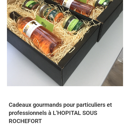
Cadeaux gourmands pour particuliers et
professionnels à L’HOPITAL SOUS
ROCHEFORT