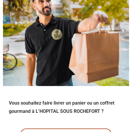
Vous souhaitez faire livrer un panier ou un coffret
gourmand à L’HOPITAL SOUS ROCHEFORT ?