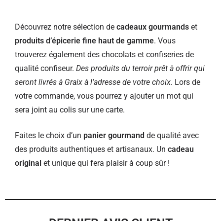
Découvrez notre sélection de
cadeaux gourmands
et
produits d’épicerie fine haut de gamme
. Vous
trouverez également des chocolats et confiseries de
qualité confiseur.
Des produits du terroir prêt à offrir qui
seront livrés à Graix à l’adresse de votre choix.
Lors de
votre commande, vous pourrez y ajouter un mot qui
sera joint au colis sur une carte.
Faites le choix d’un
panier gourmand
de qualité avec
des produits authentiques et artisanaux. Un
cadeau
original
et unique qui fera plaisir à coup sûr !