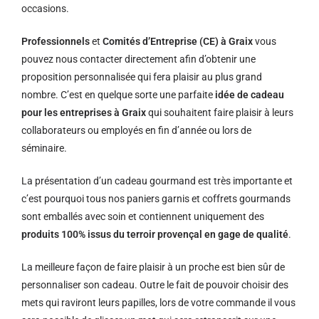
occasions.
Professionnels
et
Comités d’Entreprise (CE) à Graix
vous
pouvez nous contacter directement afin d’obtenir une
proposition personnalisée qui fera plaisir au plus grand
nombre. C’est en quelque sorte une parfaite
idée de cadeau
pour les entreprises à Graix
qui souhaitent faire plaisir à leurs
collaborateurs ou employés en fin d’année ou lors de
séminaire.
La présentation d’un cadeau gourmand est très importante et
c’est pourquoi tous nos paniers garnis et coffrets gourmands
sont emballés avec soin et contiennent uniquement des
produits 100% issus du terroir provençal en gage de qualité
.
La meilleure façon de faire plaisir à un proche est bien sûr de
personnaliser son cadeau. Outre le fait de pouvoir choisir des
mets qui raviront leurs papilles, lors de votre commande il vous