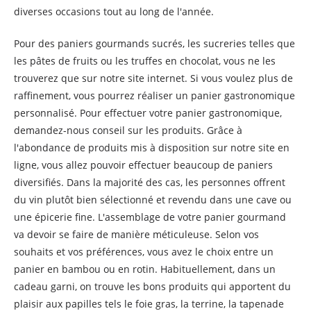
diverses occasions tout au long de l'année.
Pour des paniers gourmands sucrés, les sucreries telles que
les pâtes de fruits ou les truffes en chocolat, vous ne les
trouverez que sur notre site internet. Si vous voulez plus de
raffinement, vous pourrez réaliser un panier gastronomique
personnalisé. Pour effectuer votre panier gastronomique,
demandez-nous conseil sur les produits. Grâce à
l'abondance de produits mis à disposition sur notre site en
ligne, vous allez pouvoir effectuer beaucoup de paniers
diversifiés. Dans la majorité des cas, les personnes offrent
du vin plutôt bien sélectionné et revendu dans une cave ou
une épicerie fine. L'assemblage de votre panier gourmand
va devoir se faire de manière méticuleuse. Selon vos
souhaits et vos préférences, vous avez le choix entre un
panier en bambou ou en rotin. Habituellement, dans un
cadeau garni, on trouve les bons produits qui apportent du
plaisir aux papilles tels le foie gras, la terrine, la tapenade