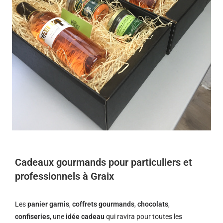
Cadeaux gourmands pour particuliers et
professionnels à Graix
Les
panier garnis
,
coffrets gourmands
,
chocolats
,
confiseries
, une
idée cadeau
qui ravira pour toutes les