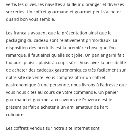
verte, les olives, les navettes à la fleur d'oranger et diverses
sucreries. Un coffret gourmand et gourmet peut s’acheter
quand bon vous semble.
Les français avouent que la présentation ainsi que le
packaging du cadeau sont relativement primordiaux. La
disposition des produits est la première chose que l'on
remarque, il faut ainsi qu'elle soit jolie. Un panier garni fait
toujours plaisir. plaisir à coups sûrs. Vous avez la possibilité
de acheter des cadeaux gastronomiques très facilement sur
notre site de vente. Vous comptez offrir un coffret
gastronomique à une personne, nous livrons à l'adresse que
vous nous citez au cours de votre commande. Un panier
gourmand et gourmet aux saveurs de Provence est le
présent parfait à acheter à un ami amateur de l'art
culinaire.
Les coffrets vendus sur notre site internet sont