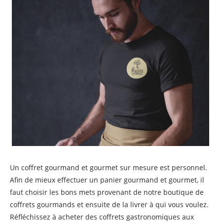
Un coffret gourmand et gourmet sur mesure est personnel.
Afin de mieux effectuer un panier gourmand et gourmet, il
faut choisir les bons mets provenant de notre boutique de
coffrets gourmands et ensuite de la livrer à qui vous voulez.
Réfléchissez à acheter des coffrets gastronomiques aux