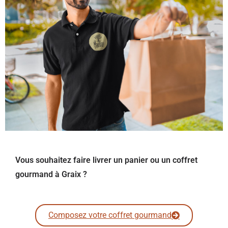
Vous souhaitez faire livrer un panier ou un coffret
gourmand à Graix ?
Composez votre coffret gourmand