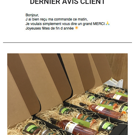
DERNIER AVIS CLIENT