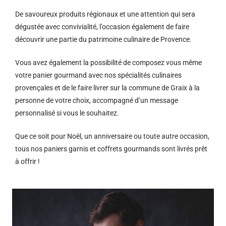
De savoureux produits régionaux et u
ne attention qui sera
dégustée avec convivialité, l’occasion également de faire
découvrir une partie du patrimoine culinaire de Provence.
Vous avez également la possibilité de composez vous même
votre panier gourmand avec nos spécialités culinaires
provençales et de le faire livrer sur la commune de Graix à la
personne de votre choix, accompagné d’un message
personnalisé si vous le souhaitez.
Que ce soit pour Noël, un anniversaire ou toute autre occasion,
tous nos paniers garnis et coffrets gourmands sont livrés prêt
à offrir !