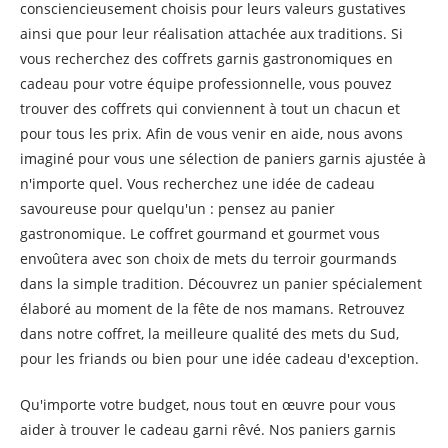
consciencieusement choisis pour leurs valeurs gustatives
ainsi que pour leur réalisation attachée aux traditions. Si
vous recherchez des coffrets garnis gastronomiques en
cadeau pour votre équipe professionnelle, vous pouvez
trouver des coffrets qui conviennent à tout un chacun et
pour tous les prix. Afin de vous venir en aide, nous avons
imaginé pour vous une sélection de paniers garnis ajustée à
n'importe quel. Vous recherchez une idée de cadeau
savoureuse pour quelqu'un : pensez au panier
gastronomique. Le coffret gourmand et gourmet vous
envoûtera avec son choix de mets du terroir gourmands
dans la simple tradition. Découvrez un panier spécialement
élaboré au moment de la fête de nos mamans. Retrouvez
dans notre coffret, la meilleure qualité des mets du Sud,
pour les friands ou bien pour une idée cadeau d'exception.
Qu'importe votre budget, nous tout en œuvre pour vous
aider à trouver le cadeau garni rêvé. Nos paniers garnis