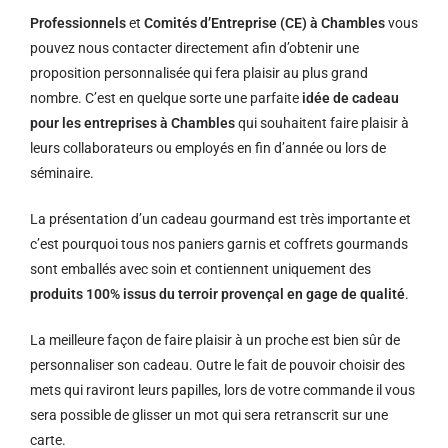
Professionnels
et
Comités d’Entreprise (CE) à Chambles
vous
pouvez nous contacter directement afin d’obtenir une
proposition personnalisée qui fera plaisir au plus grand
nombre. C’est en quelque sorte une parfaite
idée de cadeau
pour les entreprises à Chambles
qui souhaitent faire plaisir à
leurs collaborateurs ou employés en fin d’année ou lors de
séminaire.
La présentation d’un cadeau gourmand est très importante et
c’est pourquoi tous nos paniers garnis et coffrets gourmands
sont emballés avec soin et contiennent uniquement des
produits 100% issus du terroir provençal en gage de qualité
.
La meilleure façon de faire plaisir à un proche est bien sûr de
personnaliser son cadeau. Outre le fait de pouvoir choisir des
mets qui raviront leurs papilles, lors de votre commande il vous
sera possible de glisser un mot qui sera retranscrit sur une
carte.