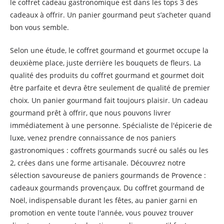
le coffret cadeau gastronomique est dans les tops 3 des
cadeaux à offrir. Un panier gourmand peut s’acheter quand
bon vous semble.
Selon une étude, le coffret gourmand et gourmet occupe la
deuxième place, juste derrière les bouquets de fleurs. La
qualité des produits du coffret gourmand et gourmet doit
être parfaite et devra être seulement de qualité de premier
choix. Un panier gourmand fait toujours plaisir. Un cadeau
gourmand prêt à offrir, que nous pouvons livrer
immédiatement à une personne. Spécialiste de l'épicerie de
luxe, venez prendre connaissance de nos paniers
gastronomiques : coffrets gourmands sucré ou salés ou les
2, crées dans une forme artisanale. Découvrez notre
sélection savoureuse de paniers gourmands de Provence :
cadeaux gourmands provençaux. Du coffret gourmand de
Noël, indispensable durant les fêtes, au panier garni en
promotion en vente toute l'année, vous pouvez trouver