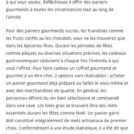
à qui vous voulez. Réfléchissez à offrir des paniers
gourmands à toutes les circonstances tout au long de
l'année.
Pour des paniers gourmands sucrés, les friandises comme
les fruits confits ou les chocolats, vous ne les trouverez que
dans les épiceries fines. Durant les périodes de fêtes
comme pâques ou diverses situations précises, les cadeaux
gastronomiques séduisent à chaque fois l'individu à qui
vous l'offrez. Pour faire cadeau un coffret gourmand et
gourmet à un être cher, 2 options sont réalisables : acheter
un panier gourmand déjà préparé ou faites le vous-même et
avec des marchandises de qualité. En général, les
personnes offrent du vin bien sélectionné et commandé
dans une cave. Les foies gras se trouvent être des mets
essentiels durant les fêtes comme Noël. Un panier garni
doit constitué intégralement de mets artisanaux de premier
choix. Conformément à une étude statistique, il a été dit que