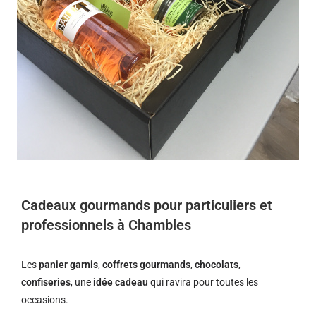
Cadeaux gourmands pour particuliers et
professionnels à Chambles
Les
panier garnis
,
coffrets gourmands
,
chocolats
,
confiseries
, une
idée cadeau
qui ravira pour toutes les
occasions.