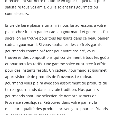
directement sur notre boutique en ligne ce qu'il faut pour
satisfaire tous vos amis, qu'ils soient fins gourmets ou
connaisseurs.
Envie de faire plaisir à un ami ? nous lui adressons à votre
place, chez lui, un panier cadeau gourmand et gourmet. Du
sucré, on en trouve pour tous les goûts dans ce beau panier
cadeau gourmand. Si vous souhaitez des coffrets garnis
gourmands comme présent pour votre société, vous
trouverez des compositions qui conviennent à tous les goûts
et pour tous les tarifs. Une gamme salée ou sucrée à offrir,
pour des instants festifs. Un cadeau gourmand et gourmet
approvisionné de produits de Provence. Le cadeau
gourmand vous plaira avec son assortiment de produits du
terroir gourmands dans la vraie tradition. Nos paniers
gourmands sont une sélection de nombreux mets de
Provence spécifiques. Retrouvez dans votre panier, la
meilleure qualité des produits provençaux, pour les friands