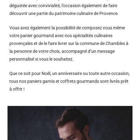
dégustée avec convivialité, l’occasion également de faire
découvrir une partie du patrimoine culinaire de Provence.
Vous avez également la possibilité de composez vous même
votre panier gourmand avec nos spécialités culinaires
provençales et de le faire livrer sur la commune de Chambles à
la personne de votre choix, accompagné d’un message
personnalisé si vous le souhaitez.
Que ce soit pour Noël, un anniversaire ou toute autre occasion,
tous nos paniers garnis et coffrets gourmands sont livrés prêt
à offrir !