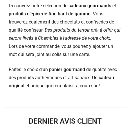
Découvrez notre sélection de
cadeaux gourmands
et
produits d’épicerie fine haut de gamme
. Vous
trouverez également des chocolats et confiseries de
qualité confiseur.
Des produits du terroir prêt à offrir qui
seront livrés à Chambles à l’adresse de votre choix.
Lors de votre commande, vous pourrez y ajouter un
mot qui sera joint au colis sur une carte.
Faites le choix d’un
panier gourmand
de qualité avec
des produits authentiques et artisanaux. Un
cadeau
original
et unique qui fera plaisir à coup sûr !
DERNIER AVIS CLIENT