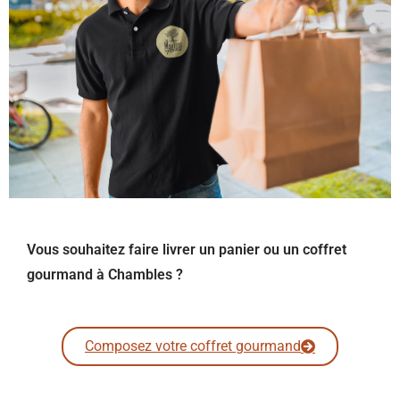
Vous souhaitez faire livrer un panier ou un coffret
gourmand à Chambles ?
Composez votre coffret gourmand