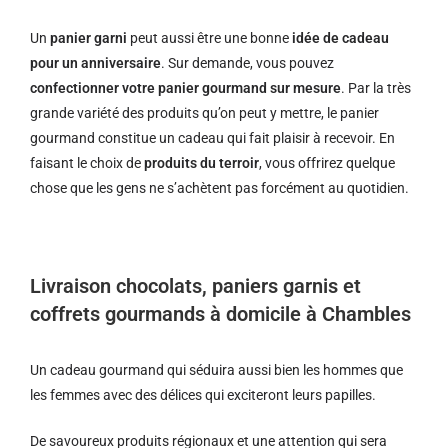
Un
panier garni
peut aussi être une bonne
idée de cadeau
pour un anniversaire
. Sur demande, vous pouvez
confectionner votre panier gourmand sur mesure
. Par la très
grande variété des produits qu’on peut y mettre, le panier
gourmand constitue un cadeau qui fait plaisir à recevoir. En
faisant le choix de
produits du terroir
, vous offrirez quelque
chose que les gens ne s’achètent pas forcément au quotidien.
Livraison chocolats, paniers garnis et
coffrets gourmands à domicile à Chambles
Un cadeau gourmand qui séduira aussi bien les hommes que
les femmes avec des délices qui exciteront leurs papilles.
De savoureux produits régionaux et u
ne attention qui sera