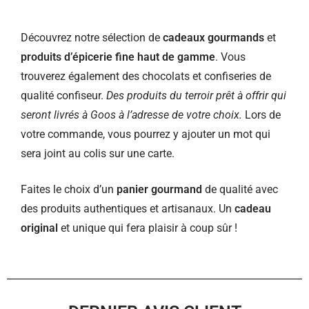
Découvrez notre sélection de
cadeaux gourmands
et
produits d’épicerie fine haut de gamme
. Vous
trouverez également des chocolats et confiseries de
qualité confiseur.
Des produits du terroir prêt à offrir qui
seront livrés à Goos à l’adresse de votre choix.
Lors de
votre commande, vous pourrez y ajouter un mot qui
sera joint au colis sur une carte.
Faites le choix d’un
panier gourmand
de qualité avec
des produits authentiques et artisanaux. Un
cadeau
original
et unique qui fera plaisir à coup sûr !