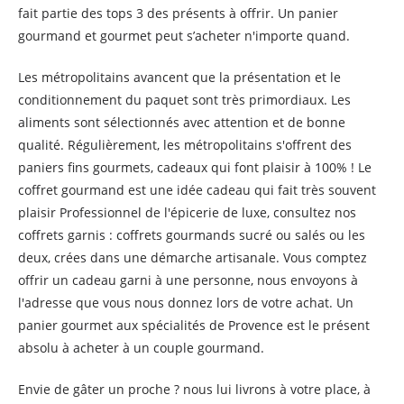
fait partie des tops 3 des présents à offrir. Un panier
gourmand et gourmet peut s’acheter n'importe quand.
Les métropolitains avancent que la présentation et le
conditionnement du paquet sont très primordiaux. Les
aliments sont sélectionnés avec attention et de bonne
qualité. Régulièrement, les métropolitains s'offrent des
paniers fins gourmets, cadeaux qui font plaisir à 100% ! Le
coffret gourmand est une idée cadeau qui fait très souvent
plaisir Professionnel de l'épicerie de luxe, consultez nos
coffrets garnis : coffrets gourmands sucré ou salés ou les
deux, crées dans une démarche artisanale. Vous comptez
offrir un cadeau garni à une personne, nous envoyons à
l'adresse que vous nous donnez lors de votre achat. Un
panier gourmet aux spécialités de Provence est le présent
absolu à acheter à un couple gourmand.
Envie de gâter un proche ? nous lui livrons à votre place, à