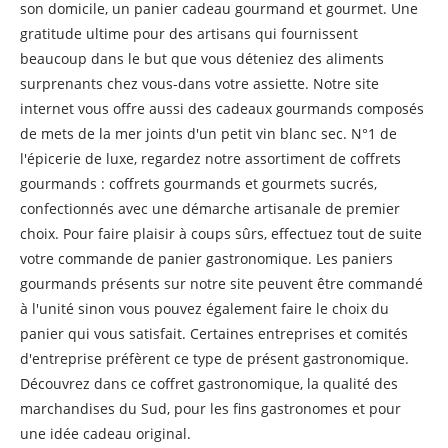
son domicile, un panier cadeau gourmand et gourmet. Une
gratitude ultime pour des artisans qui fournissent
beaucoup dans le but que vous déteniez des aliments
surprenants chez vous-dans votre assiette. Notre site
internet vous offre aussi des cadeaux gourmands composés
de mets de la mer joints d'un petit vin blanc sec. N°1 de
l'épicerie de luxe, regardez notre assortiment de coffrets
gourmands : coffrets gourmands et gourmets sucrés,
confectionnés avec une démarche artisanale de premier
choix. Pour faire plaisir à coups sûrs, effectuez tout de suite
votre commande de panier gastronomique. Les paniers
gourmands présents sur notre site peuvent être commandé
à l'unité sinon vous pouvez également faire le choix du
panier qui vous satisfait. Certaines entreprises et comités
d'entreprise préfèrent ce type de présent gastronomique.
Découvrez dans ce coffret gastronomique, la qualité des
marchandises du Sud, pour les fins gastronomes et pour
une idée cadeau original.