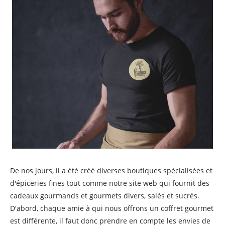
De nos jours, il a été créé diverses boutiques spécialisées et
d'épiceries fines tout comme notre site web qui fournit des
cadeaux gourmands et gourmets divers, salés et sucrés.
D'abord, chaque amie à qui nous offrons un coffret gourmet
est différente, il faut donc prendre en compte les envies de