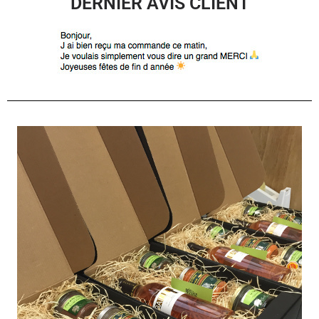
DERNIER AVIS CLIENT