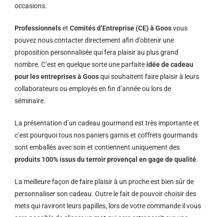
occasions.
Professionnels
et
Comités d’Entreprise (CE) à Goos
vous
pouvez nous contacter directement afin d’obtenir une
proposition personnalisée qui fera plaisir au plus grand
nombre. C’est en quelque sorte une parfaite
idée de cadeau
pour les entreprises à Goos
qui souhaitent faire plaisir à leurs
collaborateurs ou employés en fin d’année ou lors de
séminaire.
La présentation d’un cadeau gourmand est très importante et
c’est pourquoi tous nos paniers garnis et coffrets gourmands
sont emballés avec soin et contiennent uniquement des
produits 100% issus du terroir provençal en gage de qualité
.
La meilleure façon de faire plaisir à un proche est bien sûr de
personnaliser son cadeau. Outre le fait de pouvoir choisir des
mets qui raviront leurs papilles, lors de votre commande il vous