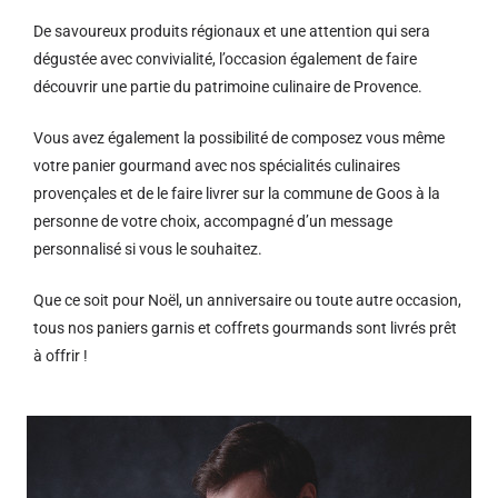
De savoureux produits régionaux et u
ne attention qui sera
dégustée avec convivialité, l’occasion également de faire
découvrir une partie du patrimoine culinaire de Provence.
Vous avez également la possibilité de composez vous même
votre panier gourmand avec nos spécialités culinaires
provençales et de le faire livrer sur la commune de Goos à la
personne de votre choix, accompagné d’un message
personnalisé si vous le souhaitez.
Que ce soit pour Noël, un anniversaire ou toute autre occasion,
tous nos paniers garnis et coffrets gourmands sont livrés prêt
à offrir !