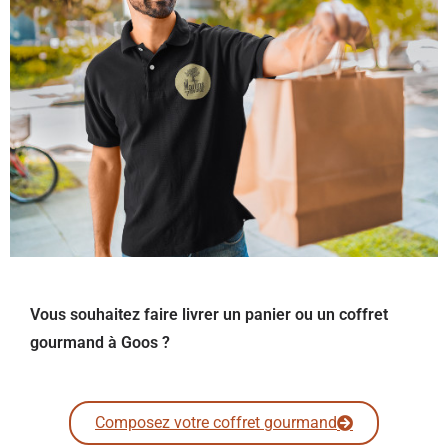
Vous souhaitez faire livrer un panier ou un coffret
gourmand à Goos ?
Composez votre coffret gourmand