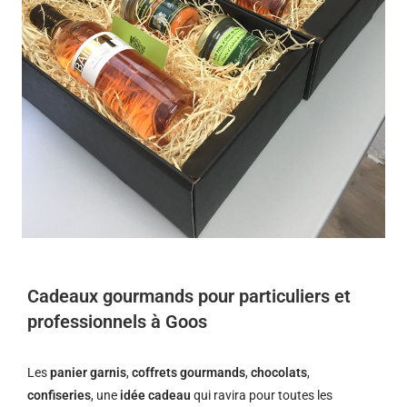
Cadeaux gourmands pour particuliers et
professionnels à Goos
Les
panier garnis
,
coffrets gourmands
,
chocolats
,
confiseries
, une
idée cadeau
qui ravira pour toutes les