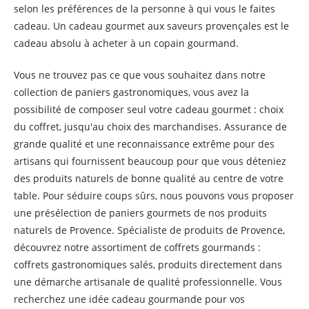
selon les préférences de la personne à qui vous le faites
cadeau. Un cadeau gourmet aux saveurs provençales est le
cadeau absolu à acheter à un copain gourmand.
Vous ne trouvez pas ce que vous souhaitez dans notre
collection de paniers gastronomiques, vous avez la
possibilité de composer seul votre cadeau gourmet : choix
du coffret, jusqu'au choix des marchandises. Assurance de
grande qualité et une reconnaissance extrême pour des
artisans qui fournissent beaucoup pour que vous déteniez
des produits naturels de bonne qualité au centre de votre
table. Pour séduire coups sûrs, nous pouvons vous proposer
une présélection de paniers gourmets de nos produits
naturels de Provence. Spécialiste de produits de Provence,
découvrez notre assortiment de coffrets gourmands :
coffrets gastronomiques salés, produits directement dans
une démarche artisanale de qualité professionnelle. Vous
recherchez une idée cadeau gourmande pour vos