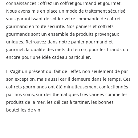
connaissances : offrez un coffret gourmand et gourmet.
Nous avons mis en place un mode de traitement sécurisé
vous garantissant de solder votre commande de coffret
gourmand en toute sécurité. Nos paniers et coffrets
gourmands sont un ensemble de produits provençaux
uniques. Retrouvez dans notre panier gourmand et
gourmet, la qualité des mets du terroir, pour les friands ou
encore pour une idée cadeau particulier.
Il s'agit un présent qui fait de l'effet, non seulement de par
son exception, mais aussi car il demeure dans le temps. Ces
coffrets gourmands ont été minutieusement confectionnés
par nos soins, sur des thématiques très variées comme les
produits de la mer, les délices à tartiner, les bonnes
bouteilles de vin.