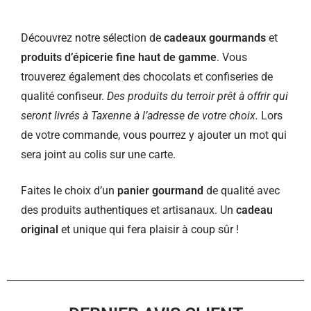
Découvrez notre sélection de
cadeaux gourmands
et
produits d’épicerie fine haut de gamme
. Vous
trouverez également des chocolats et confiseries de
qualité confiseur.
Des produits du terroir prêt à offrir qui
seront livrés à Taxenne à l’adresse de votre choix.
Lors
de votre commande, vous pourrez y ajouter un mot qui
sera joint au colis sur une carte.
Faites le choix d’un
panier gourmand
de qualité avec
des produits authentiques et artisanaux. Un
cadeau
original
et unique qui fera plaisir à coup sûr !