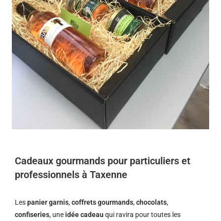
Cadeaux gourmands pour particuliers et
professionnels à Taxenne
Les
panier garnis
,
coffrets gourmands
,
chocolats
,
confiseries
, une
idée cadeau
qui ravira pour toutes les