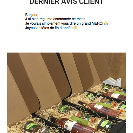
DERNIER AVIS CLIENT