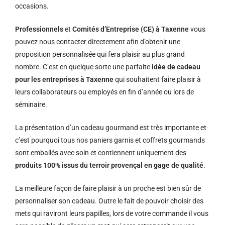
occasions.
Professionnels
et
Comités d’Entreprise (CE) à Taxenne
vous
pouvez nous contacter directement afin d’obtenir une
proposition personnalisée qui fera plaisir au plus grand
nombre. C’est en quelque sorte une parfaite
idée de cadeau
pour les entreprises à Taxenne
qui souhaitent faire plaisir à
leurs collaborateurs ou employés en fin d’année ou lors de
séminaire.
La présentation d’un cadeau gourmand est très importante et
c’est pourquoi tous nos paniers garnis et coffrets gourmands
sont emballés avec soin et contiennent uniquement des
produits 100% issus du terroir provençal en gage de qualité
.
La meilleure façon de faire plaisir à un proche est bien sûr de
personnaliser son cadeau. Outre le fait de pouvoir choisir des
mets qui raviront leurs papilles, lors de votre commande il vous