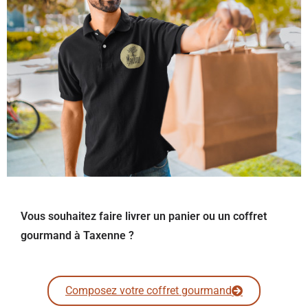
Vous souhaitez faire livrer un panier ou un coffret
gourmand à Taxenne ?
Composez votre coffret gourmand