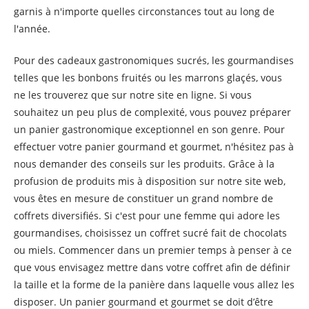
garnis à n'importe quelles circonstances tout au long de
l'année.
Pour des cadeaux gastronomiques sucrés, les gourmandises
telles que les bonbons fruités ou les marrons glaçés, vous
ne les trouverez que sur notre site en ligne. Si vous
souhaitez un peu plus de complexité, vous pouvez préparer
un panier gastronomique exceptionnel en son genre. Pour
effectuer votre panier gourmand et gourmet, n'hésitez pas à
nous demander des conseils sur les produits. Grâce à la
profusion de produits mis à disposition sur notre site web,
vous êtes en mesure de constituer un grand nombre de
coffrets diversifiés. Si c'est pour une femme qui adore les
gourmandises, choisissez un coffret sucré fait de chocolats
ou miels. Commencer dans un premier temps à penser à ce
que vous envisagez mettre dans votre coffret afin de définir
la taille et la forme de la panière dans laquelle vous allez les
disposer. Un panier gourmand et gourmet se doit d’être