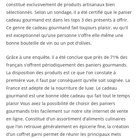
constitué exclusivement de produits artisanaux bien
sélectionnés. Selon un sondage, il a été certifié que le panier
cadeau gourmand est dans les tops 3 des présents à offrir.
Ce genre de cadeau gourmand fait toujours plaisir, vu qu'il
est exceptionnel qu'une personne s'offre elle-même une
bonne bouteille de vin ou un pot d'olives.
Grâce à une enquête, il a été conclue que près de 71% des
français s’offrent périodiquement des paniers gourmands.
La disposition des produits est ce que l'on constate à
première vue, il faut par conséquent qu'elle soit soignée. La
France est adepte de la nourriture de luxe. Le cadeau
gourmand est une bonne idée cadeau qui fait tout le temps
plaisir Vous avez la possibilité de choisir des paniers
gourmands très facilement sur notre site internet de vente
en ligne. Constitué d'un assortiment d'aliments culinaires
que l'on retrouve généralement en épicerie fine, la création
d'un coffret garni permet de réunir les principaux mets