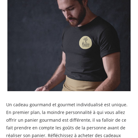
Un cadeau gourmand et gourmet individualisé est unique.
En premier plan, la moindre personnalité à qui vous allez
offrir un panier gourmand est différente, il va falloir de ce
fait prendre en compte les goûts de la personne avant de
réaliser son panier. Réfléchissez à acheter des cadeaux