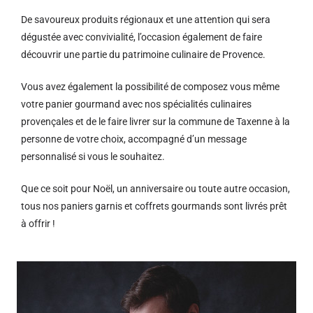
De savoureux produits régionaux et u
ne attention qui sera
dégustée avec convivialité, l’occasion également de faire
découvrir une partie du patrimoine culinaire de Provence.
Vous avez également la possibilité de composez vous même
votre panier gourmand avec nos spécialités culinaires
provençales et de le faire livrer sur la commune de Taxenne à la
personne de votre choix, accompagné d’un message
personnalisé si vous le souhaitez.
Que ce soit pour Noël, un anniversaire ou toute autre occasion,
tous nos paniers garnis et coffrets gourmands sont livrés prêt
à offrir !