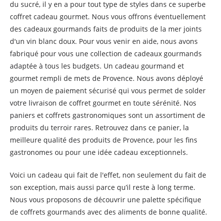
du sucré, il y en a pour tout type de styles dans ce superbe
coffret cadeau gourmet. Nous vous offrons éventuellement
des cadeaux gourmands faits de produits de la mer joints
d'un vin blanc doux. Pour vous venir en aide, nous avons
fabriqué pour vous une collection de cadeaux gourmands
adaptée à tous les budgets. Un cadeau gourmand et
gourmet rempli de mets de Provence. Nous avons déployé
un moyen de paiement sécurisé qui vous permet de solder
votre livraison de coffret gourmet en toute sérénité. Nos
paniers et coffrets gastronomiques sont un assortiment de
produits du terroir rares. Retrouvez dans ce panier, la
meilleure qualité des produits de Provence, pour les fins
gastronomes ou pour une idée cadeau exceptionnels.
Voici un cadeau qui fait de l'effet, non seulement du fait de
son exception, mais aussi parce qu’il reste à long terme.
Nous vous proposons de découvrir une palette spécifique
de coffrets gourmands avec des aliments de bonne qualité.