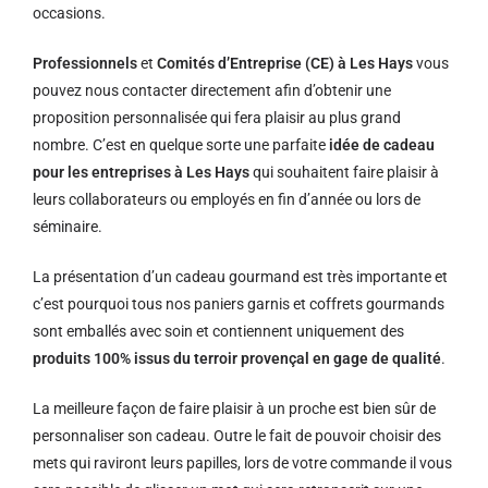
occasions.
Professionnels
et
Comités d’Entreprise (CE) à Les Hays
vous
pouvez nous contacter directement afin d’obtenir une
proposition personnalisée qui fera plaisir au plus grand
nombre. C’est en quelque sorte une parfaite
idée de cadeau
pour les entreprises à Les Hays
qui souhaitent faire plaisir à
leurs collaborateurs ou employés en fin d’année ou lors de
séminaire.
La présentation d’un cadeau gourmand est très importante et
c’est pourquoi tous nos paniers garnis et coffrets gourmands
sont emballés avec soin et contiennent uniquement des
produits 100% issus du terroir provençal en gage de qualité
.
La meilleure façon de faire plaisir à un proche est bien sûr de
personnaliser son cadeau. Outre le fait de pouvoir choisir des
mets qui raviront leurs papilles, lors de votre commande il vous