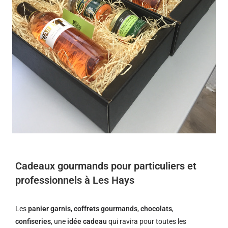
Cadeaux gourmands pour particuliers et
professionnels à Les Hays
Les
panier garnis
,
coffrets gourmands
,
chocolats
,
confiseries
, une
idée cadeau
qui ravira pour toutes les