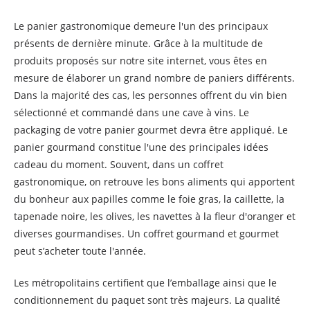
Le panier gastronomique demeure l'un des principaux
présents de dernière minute. Grâce à la multitude de
produits proposés sur notre site internet, vous êtes en
mesure de élaborer un grand nombre de paniers différents.
Dans la majorité des cas, les personnes offrent du vin bien
sélectionné et commandé dans une cave à vins. Le
packaging de votre panier gourmet devra être appliqué. Le
panier gourmand constitue l'une des principales idées
cadeau du moment. Souvent, dans un coffret
gastronomique, on retrouve les bons aliments qui apportent
du bonheur aux papilles comme le foie gras, la caillette, la
tapenade noire, les olives, les navettes à la fleur d'oranger et
diverses gourmandises. Un coffret gourmand et gourmet
peut s’acheter toute l'année.
Les métropolitains certifient que l’emballage ainsi que le
conditionnement du paquet sont très majeurs. La qualité