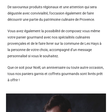
De savoureux produits régionaux et u
ne attention qui sera
dégustée avec convivialité, l’occasion également de faire
découvrir une partie du patrimoine culinaire de Provence.
Vous avez également la possibilité de composez vous même
votre panier gourmand avec nos spécialités culinaires
provençales et de le faire livrer sur la commune de Les Hays à
la personne de votre choix, accompagné d’un message
personnalisé si vous le souhaitez.
Que ce soit pour Noël, un anniversaire ou toute autre occasion,
tous nos paniers garnis et coffrets gourmands sont livrés prêt
à offrir !