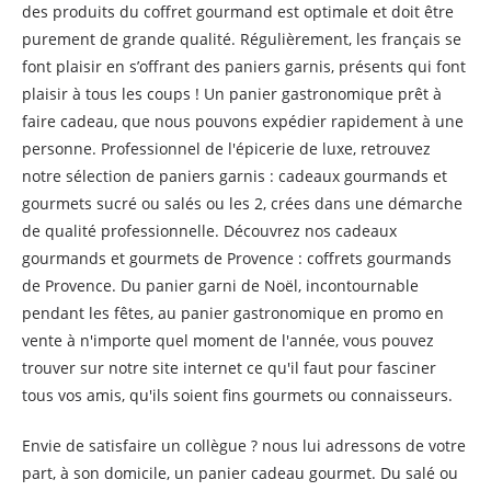
des produits du coffret gourmand est optimale et doit être
purement de grande qualité. Régulièrement, les français se
font plaisir en s’offrant des paniers garnis, présents qui font
plaisir à tous les coups ! Un panier gastronomique prêt à
faire cadeau, que nous pouvons expédier rapidement à une
personne. Professionnel de l'épicerie de luxe, retrouvez
notre sélection de paniers garnis : cadeaux gourmands et
gourmets sucré ou salés ou les 2, crées dans une démarche
de qualité professionnelle. Découvrez nos cadeaux
gourmands et gourmets de Provence : coffrets gourmands
de Provence. Du panier garni de Noël, incontournable
pendant les fêtes, au panier gastronomique en promo en
vente à n'importe quel moment de l'année, vous pouvez
trouver sur notre site internet ce qu'il faut pour fasciner
tous vos amis, qu'ils soient fins gourmets ou connaisseurs.
Envie de satisfaire un collègue ? nous lui adressons de votre
part, à son domicile, un panier cadeau gourmet. Du salé ou