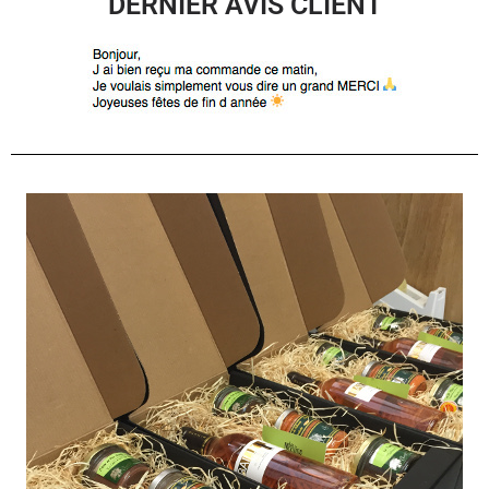
DERNIER AVIS CLIENT