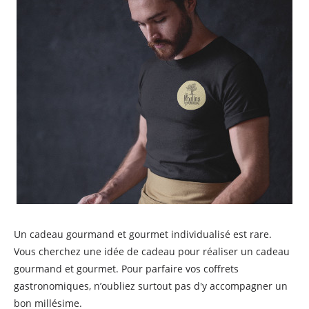
Un cadeau gourmand et gourmet individualisé est rare.
Vous cherchez une idée de cadeau pour réaliser un cadeau
gourmand et gourmet. Pour parfaire vos coffrets
gastronomiques, n’oubliez surtout pas d'y accompagner un
bon millésime.