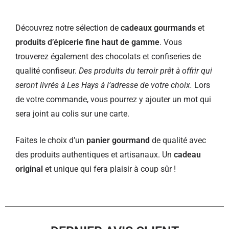
Découvrez notre sélection de
cadeaux gourmands
et
produits d’épicerie fine haut de gamme
. Vous
trouverez également des chocolats et confiseries de
qualité confiseur.
Des produits du terroir prêt à offrir qui
seront livrés à Les Hays à l’adresse de votre choix.
Lors
de votre commande, vous pourrez y ajouter un mot qui
sera joint au colis sur une carte.
Faites le choix d’un
panier gourmand
de qualité avec
des produits authentiques et artisanaux. Un
cadeau
original
et unique qui fera plaisir à coup sûr !