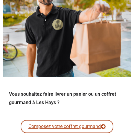
Vous souhaitez faire livrer un panier ou un coffret
gourmand à Les Hays ?
Composez votre coffret gourmand