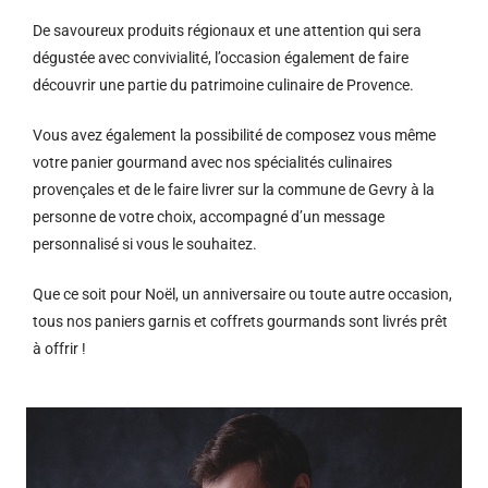
De savoureux produits régionaux et u
ne attention qui sera
dégustée avec convivialité, l’occasion également de faire
découvrir une partie du patrimoine culinaire de Provence.
Vous avez également la possibilité de composez vous même
votre panier gourmand avec nos spécialités culinaires
provençales et de le faire livrer sur la commune de Gevry à la
personne de votre choix, accompagné d’un message
personnalisé si vous le souhaitez.
Que ce soit pour Noël, un anniversaire ou toute autre occasion,
tous nos paniers garnis et coffrets gourmands sont livrés prêt
à offrir !