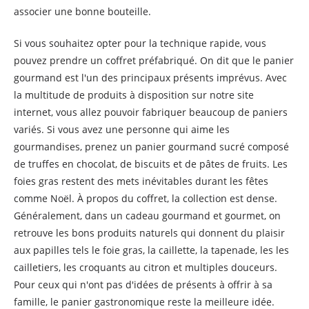
associer une bonne bouteille.
Si vous souhaitez opter pour la technique rapide, vous
pouvez prendre un coffret préfabriqué. On dit que le panier
gourmand est l'un des principaux présents imprévus. Avec
la multitude de produits à disposition sur notre site
internet, vous allez pouvoir fabriquer beaucoup de paniers
variés. Si vous avez une personne qui aime les
gourmandises, prenez un panier gourmand sucré composé
de truffes en chocolat, de biscuits et de pâtes de fruits. Les
foies gras restent des mets inévitables durant les fêtes
comme Noël. À propos du coffret, la collection est dense.
Généralement, dans un cadeau gourmand et gourmet, on
retrouve les bons produits naturels qui donnent du plaisir
aux papilles tels le foie gras, la caillette, la tapenade, les les
cailletiers, les croquants au citron et multiples douceurs.
Pour ceux qui n'ont pas d'idées de présents à offrir à sa
famille, le panier gastronomique reste la meilleure idée.