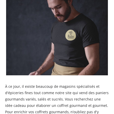
À ce jour, il existe beaucoup de magasins spécialisés et
d'épiceries fines tout comme notre site qui vend des paniers
gourmands variés, salés et sucrés. Vous recherchez une
idée cadeau pour élaborer un coffret gourmand et gourmet.
Pour enrichir vos coffrets gourmands, n’oubliez pas d'y