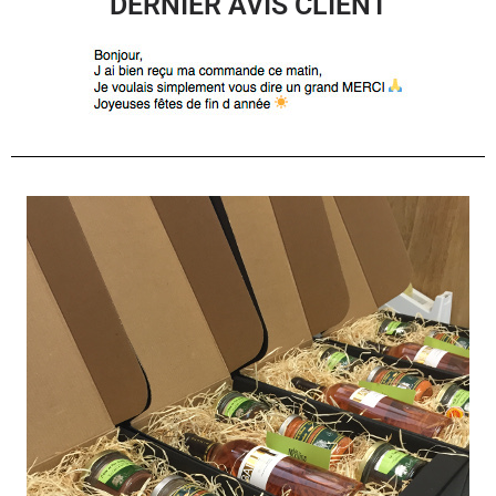
DERNIER AVIS CLIENT