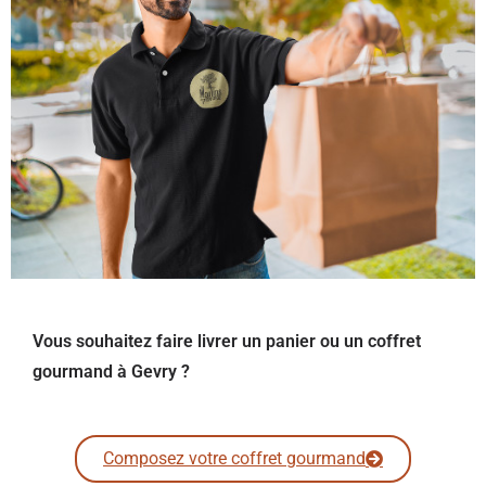
Vous souhaitez faire livrer un panier ou un coffret
gourmand à Gevry ?
Composez votre coffret gourmand