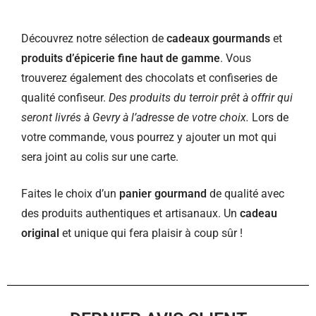
Découvrez notre sélection de
cadeaux gourmands
et
produits d’épicerie fine haut de gamme
. Vous
trouverez également des chocolats et confiseries de
qualité confiseur.
Des produits du terroir prêt à offrir qui
seront livrés à Gevry à l’adresse de votre choix.
Lors de
votre commande, vous pourrez y ajouter un mot qui
sera joint au colis sur une carte.
Faites le choix d’un
panier gourmand
de qualité avec
des produits authentiques et artisanaux. Un
cadeau
original
et unique qui fera plaisir à coup sûr !