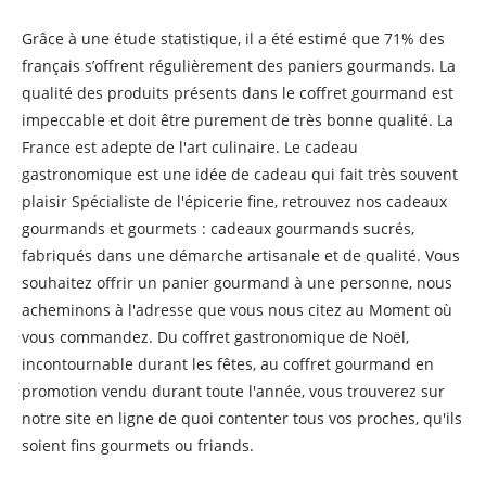
Grâce à une étude statistique, il a été estimé que 71% des
français s’offrent régulièrement des paniers gourmands. La
qualité des produits présents dans le coffret gourmand est
impeccable et doit être purement de très bonne qualité. La
France est adepte de l'art culinaire. Le cadeau
gastronomique est une idée de cadeau qui fait très souvent
plaisir Spécialiste de l'épicerie fine, retrouvez nos cadeaux
gourmands et gourmets : cadeaux gourmands sucrés,
fabriqués dans une démarche artisanale et de qualité. Vous
souhaitez offrir un panier gourmand à une personne, nous
acheminons à l'adresse que vous nous citez au Moment où
vous commandez. Du coffret gastronomique de Noël,
incontournable durant les fêtes, au coffret gourmand en
promotion vendu durant toute l'année, vous trouverez sur
notre site en ligne de quoi contenter tous vos proches, qu'ils
soient fins gourmets ou friands.