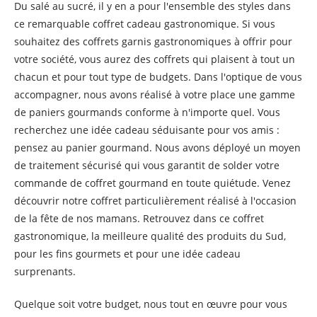
Du salé au sucré, il y en a pour l'ensemble des styles dans
ce remarquable coffret cadeau gastronomique. Si vous
souhaitez des coffrets garnis gastronomiques à offrir pour
votre société, vous aurez des coffrets qui plaisent à tout un
chacun et pour tout type de budgets. Dans l'optique de vous
accompagner, nous avons réalisé à votre place une gamme
de paniers gourmands conforme à n'importe quel. Vous
recherchez une idée cadeau séduisante pour vos amis :
pensez au panier gourmand. Nous avons déployé un moyen
de traitement sécurisé qui vous garantit de solder votre
commande de coffret gourmand en toute quiétude. Venez
découvrir notre coffret particulièrement réalisé à l'occasion
de la fête de nos mamans. Retrouvez dans ce coffret
gastronomique, la meilleure qualité des produits du Sud,
pour les fins gourmets et pour une idée cadeau
surprenants.
Quelque soit votre budget, nous tout en œuvre pour vous