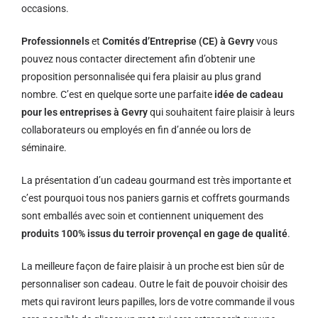
occasions.
Professionnels
et
Comités d’Entreprise (CE) à Gevry
vous
pouvez nous contacter directement afin d’obtenir une
proposition personnalisée qui fera plaisir au plus grand
nombre. C’est en quelque sorte une parfaite
idée de cadeau
pour les entreprises à Gevry
qui souhaitent faire plaisir à leurs
collaborateurs ou employés en fin d’année ou lors de
séminaire.
La présentation d’un cadeau gourmand est très importante et
c’est pourquoi tous nos paniers garnis et coffrets gourmands
sont emballés avec soin et contiennent uniquement des
produits 100% issus du terroir provençal en gage de qualité
.
La meilleure façon de faire plaisir à un proche est bien sûr de
personnaliser son cadeau. Outre le fait de pouvoir choisir des
mets qui raviront leurs papilles, lors de votre commande il vous