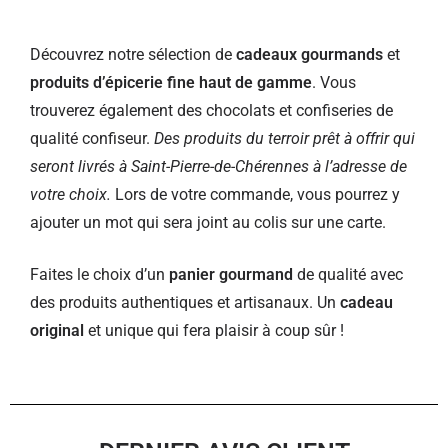
Découvrez notre sélection de
cadeaux gourmands
et
produits d’épicerie fine haut de gamme
. Vous
trouverez également des chocolats et confiseries de
qualité confiseur.
Des produits du terroir prêt à offrir qui
seront livrés à Saint-Pierre-de-Chérennes à l’adresse de
votre choix.
Lors de votre commande, vous pourrez y
ajouter un mot qui sera joint au colis sur une carte.
Faites le choix d’un
panier gourmand
de qualité avec
des produits authentiques et artisanaux. Un
cadeau
original
et unique qui fera plaisir à coup sûr !