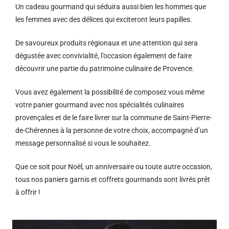
Un cadeau gourmand qui séduira aussi bien les hommes que
les femmes avec des délices qui exciteront leurs papilles.
De savoureux produits régionaux et u
ne attention qui sera
dégustée avec convivialité, l’occasion également de faire
découvrir une partie du patrimoine culinaire de Provence.
Vous avez également la possibilité de composez vous même
votre panier gourmand avec nos spécialités culinaires
provençales et de le faire livrer sur la commune de Saint-Pierre-
de-Chérennes à la personne de votre choix, accompagné d’un
message personnalisé si vous le souhaitez.
Que ce soit pour Noël, un anniversaire ou toute autre occasion,
tous nos paniers garnis et coffrets gourmands sont livrés prêt
à offrir !