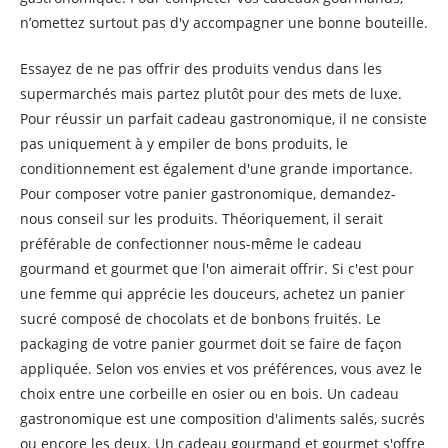
n’omettez surtout pas d'y accompagner une bonne bouteille.
Essayez de ne pas offrir des produits vendus dans les
supermarchés mais partez plutôt pour des mets de luxe.
Pour réussir un parfait cadeau gastronomique, il ne consiste
pas uniquement à y empiler de bons produits, le
conditionnement est également d'une grande importance.
Pour composer votre panier gastronomique, demandez-
nous conseil sur les produits. Théoriquement, il serait
préférable de confectionner nous-même le cadeau
gourmand et gourmet que l'on aimerait offrir. Si c'est pour
une femme qui apprécie les douceurs, achetez un panier
sucré composé de chocolats et de bonbons fruités. Le
packaging de votre panier gourmet doit se faire de façon
appliquée. Selon vos envies et vos préférences, vous avez le
choix entre une corbeille en osier ou en bois. Un cadeau
gastronomique est une composition d'aliments salés, sucrés
ou encore les deux. Un cadeau gourmand et gourmet s'offre