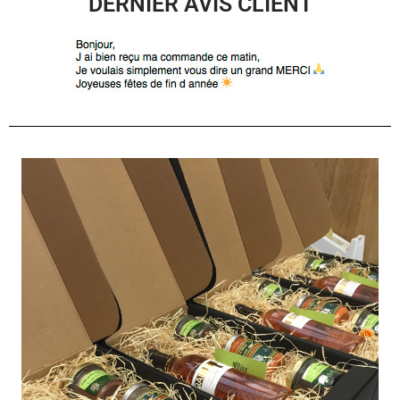
DERNIER AVIS CLIENT