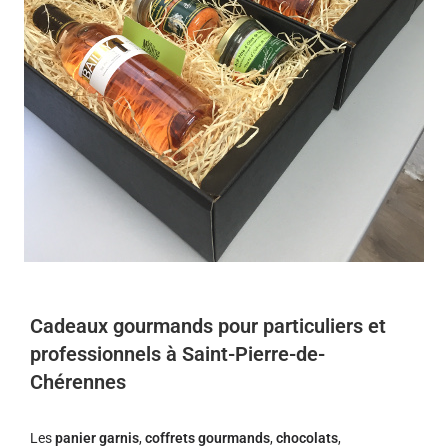
Cadeaux gourmands pour particuliers et
professionnels à Saint-Pierre-de-
Chérennes
Les
panier garnis
,
coffrets gourmands
,
chocolats
,