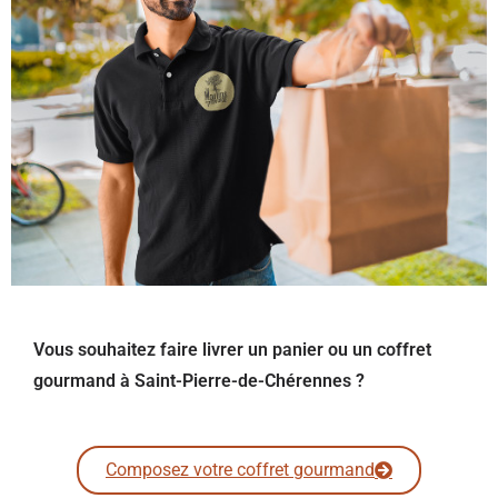
Vous souhaitez faire livrer un panier ou un coffret
gourmand à Saint-Pierre-de-Chérennes ?
Composez votre coffret gourmand