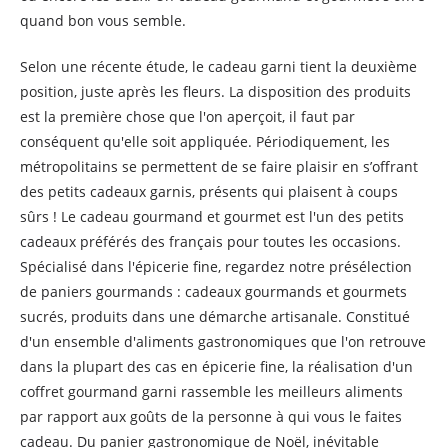
quand bon vous semble.
Selon une récente étude, le cadeau garni tient la deuxième
position, juste après les fleurs. La disposition des produits
est la première chose que l'on aperçoit, il faut par
conséquent qu'elle soit appliquée. Périodiquement, les
métropolitains se permettent de se faire plaisir en s’offrant
des petits cadeaux garnis, présents qui plaisent à coups
sûrs ! Le cadeau gourmand et gourmet est l'un des petits
cadeaux préférés des français pour toutes les occasions.
Spécialisé dans l'épicerie fine, regardez notre présélection
de paniers gourmands : cadeaux gourmands et gourmets
sucrés, produits dans une démarche artisanale. Constitué
d'un ensemble d'aliments gastronomiques que l'on retrouve
dans la plupart des cas en épicerie fine, la réalisation d'un
coffret gourmand garni rassemble les meilleurs aliments
par rapport aux goûts de la personne à qui vous le faites
cadeau. Du panier gastronomique de Noël, inévitable