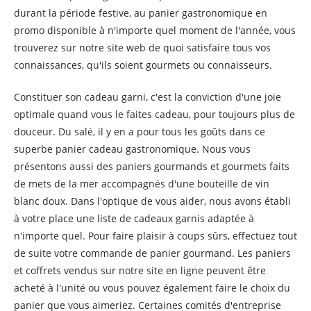
durant la période festive, au panier gastronomique en
promo disponible à n'importe quel moment de l'année, vous
trouverez sur notre site web de quoi satisfaire tous vos
connaissances, qu'ils soient gourmets ou connaisseurs.
Constituer son cadeau garni, c'est la conviction d'une joie
optimale quand vous le faites cadeau, pour toujours plus de
douceur. Du salé, il y en a pour tous les goûts dans ce
superbe panier cadeau gastronomique. Nous vous
présentons aussi des paniers gourmands et gourmets faits
de mets de la mer accompagnés d'une bouteille de vin
blanc doux. Dans l'optique de vous aider, nous avons établi
à votre place une liste de cadeaux garnis adaptée à
n'importe quel. Pour faire plaisir à coups sûrs, effectuez tout
de suite votre commande de panier gourmand. Les paniers
et coffrets vendus sur notre site en ligne peuvent être
acheté à l'unité ou vous pouvez également faire le choix du
panier que vous aimeriez. Certaines comités d'entreprise