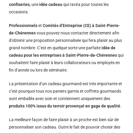
confiseries
, une
idée cadeau
qui ravira pour toutes les
occasions.
Professionnels
et
Comités d’Entreprise (CE) à Saint-Pierre-
de-Chérennes
vous pouvez nous contacter directement afin
d’obtenir une proposition personnalisée qui fera plaisir au plus
grand nombre. C’est en quelque sorte une parfaite
idée de
cadeau pour les entreprises à Saint-Pierre-de-Chérennes
qui
souhaitent faire plaisir à leurs collaborateurs ou employés en
fin d’année ou lors de séminaire.
La présentation d’un cadeau gourmand est très importante et
c’est pourquoi tous nos paniers garnis et coffrets gourmands
sont emballés avec soin et contiennent uniquement des
produits 100% issus du terroir provençal en gage de qualité
.
La meilleure façon de faire plaisir à un proche est bien sûr de
personnaliser son cadeau. Outre le fait de pouvoir choisir des