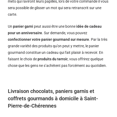
mets qui raviront leurs papilles, lors de votre commande il vous
sera possible de glisser un mot qui sera retranscrit sur une
carte.
Un
panier garni
peut aussi être une bonne
idée de cadeau
pour un anniversaire
. Sur demande, vous pouvez
confectionner votre panier gourmand sur mesure
. Par la très
grande variété des produits qu’on peut y mettre, le panier
gourmand constitue un cadeau qui fait plaisir à recevoir. En
faisant le choix de
produits du terroir
, vous offrirez quelque
chose que les gens ne s’achètent pas forcément au quotidien.
Livraison chocolats, paniers garnis et
coffrets gourmands à domicile à Saint-
Pierre-de-Chérennes