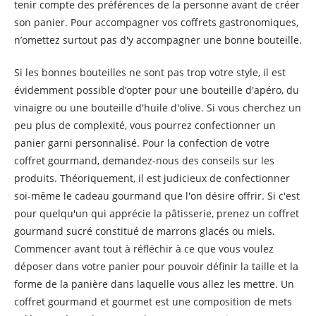
tenir compte des préférences de la personne avant de créer
son panier. Pour accompagner vos coffrets gastronomiques,
n’omettez surtout pas d'y accompagner une bonne bouteille.
Si les bonnes bouteilles ne sont pas trop votre style, il est
évidemment possible d’opter pour une bouteille d'apéro, du
vinaigre ou une bouteille d'huile d'olive. Si vous cherchez un
peu plus de complexité, vous pourrez confectionner un
panier garni personnalisé. Pour la confection de votre
coffret gourmand, demandez-nous des conseils sur les
produits. Théoriquement, il est judicieux de confectionner
soi-même le cadeau gourmand que l'on désire offrir. Si c'est
pour quelqu'un qui apprécie la pâtisserie, prenez un coffret
gourmand sucré constitué de marrons glacés ou miels.
Commencer avant tout à réfléchir à ce que vous voulez
déposer dans votre panier pour pouvoir définir la taille et la
forme de la panière dans laquelle vous allez les mettre. Un
coffret gourmand et gourmet est une composition de mets