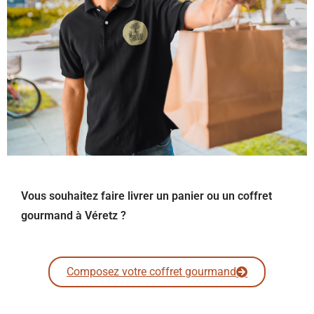
Vous souhaitez faire livrer un panier ou un coffret
gourmand à Véretz ?
Composez votre coffret gourmand