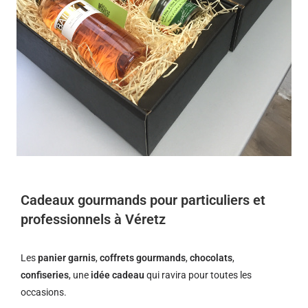
Cadeaux gourmands pour particuliers et
professionnels à Véretz
Les
panier garnis
,
coffrets gourmands
,
chocolats
,
confiseries
, une
idée cadeau
qui ravira pour toutes les
occasions.