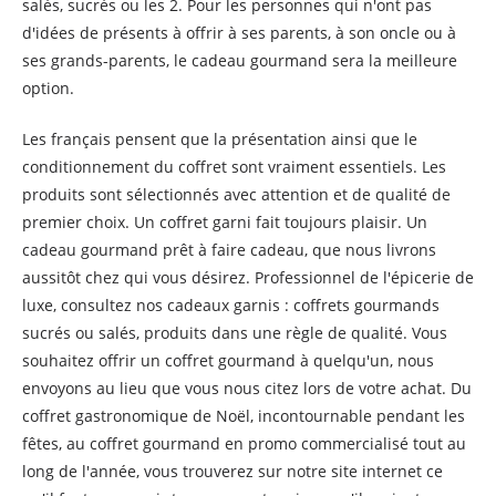
salés, sucrés ou les 2. Pour les personnes qui n'ont pas
d'idées de présents à offrir à ses parents, à son oncle ou à
ses grands-parents, le cadeau gourmand sera la meilleure
option.
Les français pensent que la présentation ainsi que le
conditionnement du coffret sont vraiment essentiels. Les
produits sont sélectionnés avec attention et de qualité de
premier choix. Un coffret garni fait toujours plaisir. Un
cadeau gourmand prêt à faire cadeau, que nous livrons
aussitôt chez qui vous désirez. Professionnel de l'épicerie de
luxe, consultez nos cadeaux garnis : coffrets gourmands
sucrés ou salés, produits dans une règle de qualité. Vous
souhaitez offrir un coffret gourmand à quelqu'un, nous
envoyons au lieu que vous nous citez lors de votre achat. Du
coffret gastronomique de Noël, incontournable pendant les
fêtes, au coffret gourmand en promo commercialisé tout au
long de l'année, vous trouverez sur notre site internet ce