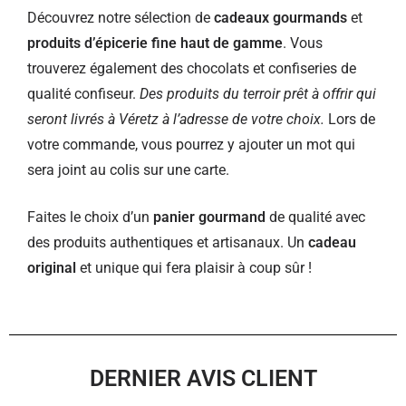
Découvrez notre sélection de
cadeaux gourmands
et
produits d’épicerie fine haut de gamme
. Vous
trouverez également des chocolats et confiseries de
qualité confiseur.
Des produits du terroir prêt à offrir qui
seront livrés à Véretz à l’adresse de votre choix.
Lors de
votre commande, vous pourrez y ajouter un mot qui
sera joint au colis sur une carte.
Faites le choix d’un
panier gourmand
de qualité avec
des produits authentiques et artisanaux. Un
cadeau
original
et unique qui fera plaisir à coup sûr !
DERNIER AVIS CLIENT