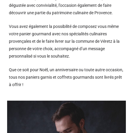
dégustée avec convivialité, l’occasion également de faire
découvrir une partie du patrimoine culinaire de Provence.
Vous avez également la possibilité de composez vous même
votre panier gourmand avec nos spécialités culinaires
provençales et de le faire livrer sur la commune de Véretz à la
personne de votre choix, accompagné d’un message
personnalisé si vous le souhaitez.
Que ce soit pour Noël, un anniversaire ou toute autre occasion,
tous nos paniers garnis et coffrets gourmands sont livrés prêt
à offrir !