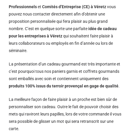
Professionnels
et
Comités d’Entreprise (CE) à Véretz
vous
pouvez nous contacter directement afin d’obtenir une
proposition personnalisée qui fera plaisir au plus grand
nombre. C’est en quelque sorte une parfaite
idée de cadeau
pour les entreprises à Véretz
qui souhaitent faire plaisir à
leurs collaborateurs ou employés en fin d’année ou lors de
séminaire.
La présentation d’un cadeau gourmand est très importante et
c’est pourquoi tous nos paniers garnis et coffrets gourmands
sont emballés avec soin et contiennent uniquement des
produits 100% issus du terroir provençal en gage de qualité
.
La meilleure façon de faire plaisir à un proche est bien sûr de
personnaliser son cadeau. Outre le fait de pouvoir choisir des
mets qui raviront leurs papilles, lors de votre commande il vous
sera possible de glisser un mot qui sera retranscrit sur une
carte.