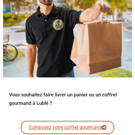
Vous souhaitez faire livrer un panier ou un coffret
gourmand à Lublé ?
Composez votre coffret gourmand