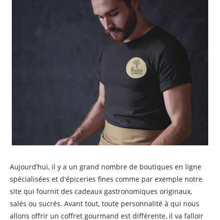
Aujourd’hui, il y a un grand nombre de boutiques en ligne
spécialisées et d'épiceries fines comme par exemple notre
site qui fournit des cadeaux gastronomiques originaux,
salés ou sucrés. Avant tout, toute personnalité à qui nous
allons offrir un coffret gourmand est différente, il va falloir