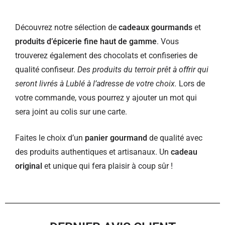
Découvrez notre sélection de
cadeaux gourmands
et
produits d’épicerie fine haut de gamme
. Vous
trouverez également des chocolats et confiseries de
qualité confiseur.
Des produits du terroir prêt à offrir qui
seront livrés à Lublé à l’adresse de votre choix.
Lors de
votre commande, vous pourrez y ajouter un mot qui
sera joint au colis sur une carte.
Faites le choix d’un
panier gourmand
de qualité avec
des produits authentiques et artisanaux. Un
cadeau
original
et unique qui fera plaisir à coup sûr !