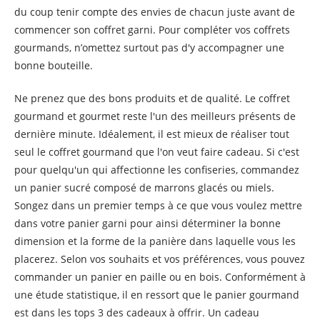
du coup tenir compte des envies de chacun juste avant de
commencer son coffret garni. Pour compléter vos coffrets
gourmands, n’omettez surtout pas d'y accompagner une
bonne bouteille.
Ne prenez que des bons produits et de qualité. Le coffret
gourmand et gourmet reste l'un des meilleurs présents de
dernière minute. Idéalement, il est mieux de réaliser tout
seul le coffret gourmand que l'on veut faire cadeau. Si c'est
pour quelqu'un qui affectionne les confiseries, commandez
un panier sucré composé de marrons glacés ou miels.
Songez dans un premier temps à ce que vous voulez mettre
dans votre panier garni pour ainsi déterminer la bonne
dimension et la forme de la panière dans laquelle vous les
placerez. Selon vos souhaits et vos préférences, vous pouvez
commander un panier en paille ou en bois. Conformément à
une étude statistique, il en ressort que le panier gourmand
est dans les tops 3 des cadeaux à offrir. Un cadeau