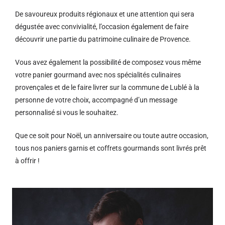
De savoureux produits régionaux et u
ne attention qui sera
dégustée avec convivialité, l’occasion également de faire
découvrir une partie du patrimoine culinaire de Provence.
Vous avez également la possibilité de composez vous même
votre panier gourmand avec nos spécialités culinaires
provençales et de le faire livrer sur la commune de Lublé à la
personne de votre choix, accompagné d’un message
personnalisé si vous le souhaitez.
Que ce soit pour Noël, un anniversaire ou toute autre occasion,
tous nos paniers garnis et coffrets gourmands sont livrés prêt
à offrir !