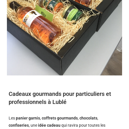
Cadeaux gourmands pour particuliers et
professionnels à Lublé
Les
panier garnis
,
coffrets gourmands
,
chocolats
,
confiseries
, une
idée cadeau
qui ravira pour toutes les