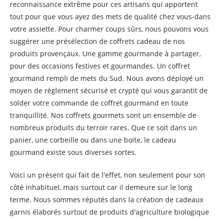
reconnaissance extrême pour ces artisans qui apportent
tout pour que vous ayez des mets de qualité chez vous-dans
votre assiette. Pour charmer coups sûrs, nous pouvons vous
suggérer une présélection de coffrets cadeau de nos
produits provençaux. Une gamme gourmande à partager,
pour des occasions festives et gourmandes. Un coffret
gourmand rempli de mets du Sud. Nous avons déployé un
moyen de règlement sécurisé et crypté qui vous garantit de
solder votre commande de coffret gourmand en toute
tranquillité. Nos coffrets gourmets sont un ensemble de
nombreux produits du terroir rares. Que ce soit dans un
panier, une corbeille ou dans une boite, le cadeau
gourmand existe sous diverses sortes.
Voici un présent qui fait de l'effet, non seulement pour son
côté inhabituel, mais surtout car il demeure sur le long
terme. Nous sommes réputés dans la création de cadeaux
garnis élaborés surtout de produits d'agriculture biologique