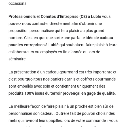
occasions.
Professionnels
et
Comités d’Entreprise (CE) à Lublé
vous
pouvez nous contacter directement afin d’obtenir une
proposition personnalisée qui fera plaisir au plus grand
nombre. C’est en quelque sorte une parfaite
idée de cadeau
pour les entreprises à Lublé
qui souhaitent faire plaisir à leurs
collaborateurs ou employés en fin d’année ou lors de
séminaire.
La présentation d’un cadeau gourmand est très importante et
c’est pourquoi tous nos paniers garnis et coffrets gourmands
sont emballés avec soin et contiennent uniquement des
produits 100% issus du terroir provençal en gage de qualité
.
La meilleure façon de faire plaisir à un proche est bien sûr de
personnaliser son cadeau. Outre le fait de pouvoir choisir des
mets qui raviront leurs papilles, lors de votre commande il vous