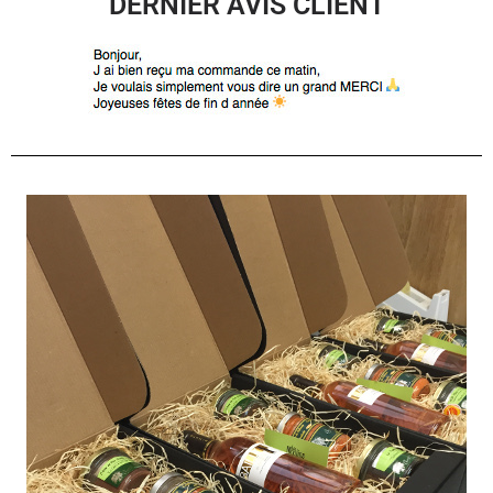
DERNIER AVIS CLIENT