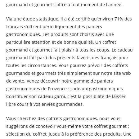
gourmand et gourmet s'offre à tout moment de l'année.
Via une étude statistique, il a été certifié qu’environ 71% des
français s’offrent périodiquement des paniers
gastronomiques. Les produits sont choisis avec une
particulière attention et de bonne qualité. Un coffret
gourmand et gourmet fait plaisir à tous les coups. Le cadeau
gourmand fait parti des présents favoris des français pour
toutes les circonstances. Vous pourrez prévoir des coffrets
gourmands et gourmets très simplement sur notre site web
de vente. Venez découvrir notre gamme de paniers
gastronomiques de Provence : cadeaux gastronomiques.
Constituer son cadeau garni, c'est la possibilité de laisser
libre cours à vos envies gourmandes.
Vous cherchez des coffrets gastronomiques, nous vous
suggérons de concevoir vous-même votre coffret gourmet :
sélection du coffret, jusqu'à la préférence des produits. Une