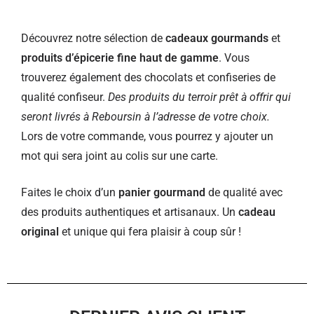
Découvrez notre sélection de
cadeaux gourmands
et
produits d’épicerie fine haut de gamme
. Vous
trouverez également des chocolats et confiseries de
qualité confiseur.
Des produits du terroir prêt à offrir qui
seront livrés à Reboursin à l’adresse de votre choix.
Lors de votre commande, vous pourrez y ajouter un
mot qui sera joint au colis sur une carte.
Faites le choix d’un
panier gourmand
de qualité avec
des produits authentiques et artisanaux. Un
cadeau
original
et unique qui fera plaisir à coup sûr !