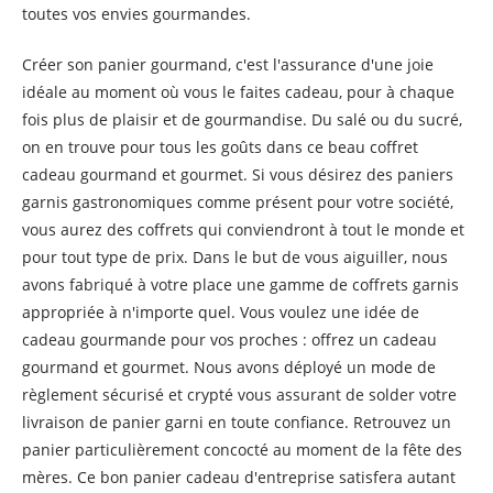
toutes vos envies gourmandes.
Créer son panier gourmand, c'est l'assurance d'une joie
idéale au moment où vous le faites cadeau, pour à chaque
fois plus de plaisir et de gourmandise. Du salé ou du sucré,
on en trouve pour tous les goûts dans ce beau coffret
cadeau gourmand et gourmet. Si vous désirez des paniers
garnis gastronomiques comme présent pour votre société,
vous aurez des coffrets qui conviendront à tout le monde et
pour tout type de prix. Dans le but de vous aiguiller, nous
avons fabriqué à votre place une gamme de coffrets garnis
appropriée à n'importe quel. Vous voulez une idée de
cadeau gourmande pour vos proches : offrez un cadeau
gourmand et gourmet. Nous avons déployé un mode de
règlement sécurisé et crypté vous assurant de solder votre
livraison de panier garni en toute confiance. Retrouvez un
panier particulièrement concocté au moment de la fête des
mères. Ce bon panier cadeau d'entreprise satisfera autant