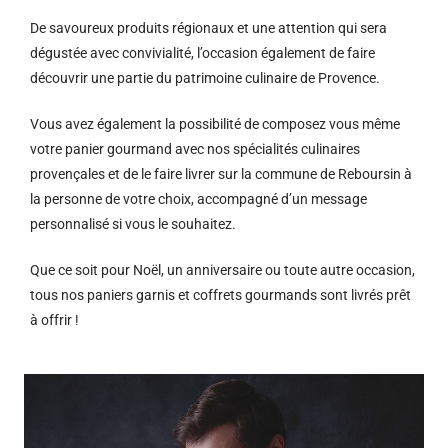
De savoureux produits régionaux et u
ne attention qui sera
dégustée avec convivialité, l’occasion également de faire
découvrir une partie du patrimoine culinaire de Provence.
Vous avez également la possibilité de composez vous même
votre panier gourmand avec nos spécialités culinaires
provençales et de le faire livrer sur la commune de Reboursin à
la personne de votre choix, accompagné d’un message
personnalisé si vous le souhaitez.
Que ce soit pour Noël, un anniversaire ou toute autre occasion,
tous nos paniers garnis et coffrets gourmands sont livrés prêt
à offrir !