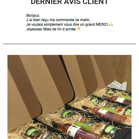
DERNIER AVIS CLIENT