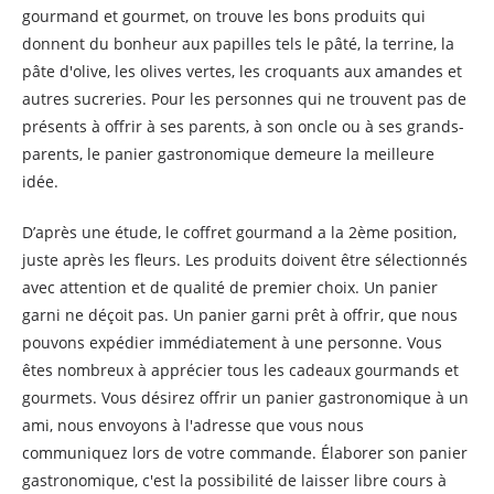
gourmand et gourmet, on trouve les bons produits qui
donnent du bonheur aux papilles tels le pâté, la terrine, la
pâte d'olive, les olives vertes, les croquants aux amandes et
autres sucreries. Pour les personnes qui ne trouvent pas de
présents à offrir à ses parents, à son oncle ou à ses grands-
parents, le panier gastronomique demeure la meilleure
idée.
D’après une étude, le coffret gourmand a la 2ème position,
juste après les fleurs. Les produits doivent être sélectionnés
avec attention et de qualité de premier choix. Un panier
garni ne déçoit pas. Un panier garni prêt à offrir, que nous
pouvons expédier immédiatement à une personne. Vous
êtes nombreux à apprécier tous les cadeaux gourmands et
gourmets. Vous désirez offrir un panier gastronomique à un
ami, nous envoyons à l'adresse que vous nous
communiquez lors de votre commande. Élaborer son panier
gastronomique, c'est la possibilité de laisser libre cours à