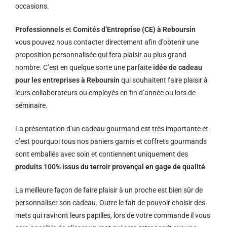
occasions.
Professionnels
et
Comités d’Entreprise (CE) à Reboursin
vous pouvez nous contacter directement afin d’obtenir une
proposition personnalisée qui fera plaisir au plus grand
nombre. C’est en quelque sorte une parfaite
idée de cadeau
pour les entreprises à Reboursin
qui souhaitent faire plaisir à
leurs collaborateurs ou employés en fin d’année ou lors de
séminaire.
La présentation d’un cadeau gourmand est très importante et
c’est pourquoi tous nos paniers garnis et coffrets gourmands
sont emballés avec soin et contiennent uniquement des
produits 100% issus du terroir provençal en gage de qualité
.
La meilleure façon de faire plaisir à un proche est bien sûr de
personnaliser son cadeau. Outre le fait de pouvoir choisir des
mets qui raviront leurs papilles, lors de votre commande il vous