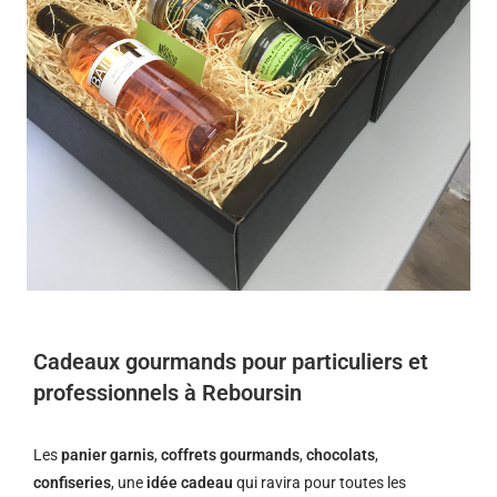
Cadeaux gourmands pour particuliers et
professionnels à Reboursin
Les
panier garnis
,
coffrets gourmands
,
chocolats
,
confiseries
, une
idée cadeau
qui ravira pour toutes les