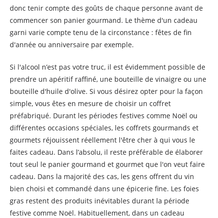
donc tenir compte des goûts de chaque personne avant de
commencer son panier gourmand. Le thème d'un cadeau
garni varie compte tenu de la circonstance : fêtes de fin
d'année ou anniversaire par exemple.
Si l'alcool n’est pas votre truc, il est évidemment possible de
prendre un apéritif raffiné, une bouteille de vinaigre ou une
bouteille d'huile d'olive. Si vous désirez opter pour la façon
simple, vous êtes en mesure de choisir un coffret
préfabriqué. Durant les périodes festives comme Noël ou
différentes occasions spéciales, les coffrets gourmands et
gourmets réjouissent réellement l'être cher à qui vous le
faites cadeau. Dans l’absolu, il reste préférable de élaborer
tout seul le panier gourmand et gourmet que l'on veut faire
cadeau. Dans la majorité des cas, les gens offrent du vin
bien choisi et commandé dans une épicerie fine. Les foies
gras restent des produits inévitables durant la période
festive comme Noël. Habituellement, dans un cadeau