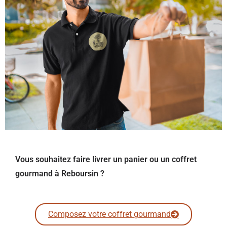
Vous souhaitez faire livrer un panier ou un coffret
gourmand à Reboursin ?
Composez votre coffret gourmand