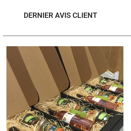
DERNIER AVIS CLIENT