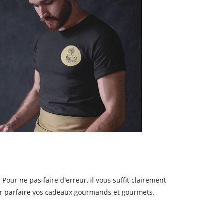
our ne pas faire d'erreur, il vous suffit clairement
our parfaire vos cadeaux gourmands et gourmets,