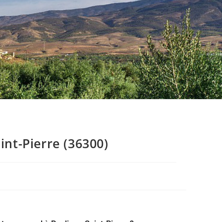
nt-Pierre (36300)