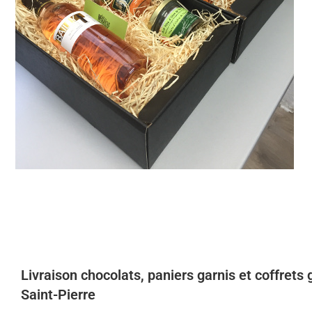
Livraison chocolats, paniers garnis et coffret
Saint-Pierre