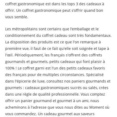
coffret gastronomique est dans les tops 3 des cadeaux à
offrir. Un coffret gastronomique peut s’offrir quand bon
vous semble.
Les métropolitains sont certains que l’emballage et le
conditionnement du coffret cadeau sont très fondamentaux.
La disposition des produits est ce que l'on remarque à
première vue, il faut de ce fait qu'elle soit soignée et tape à
l'œil. Périodiquement, les français s'offrent des coffrets
gourmands et gourmets, petits cadeaux qui font plaisir à
100% ! Le coffret garni est l'un des petits cadeaux favoris
des français pour de multiples circonstances. Spécialisé
dans l'épicerie de luxe, consultez nos paniers gourmands et
gourmets : cadeaux gastronomiques sucrés ou salés, crées
dans une règle de qualité professionnelle. Vous comptez
offrir un panier gourmand et gourmet à un ami, nous
acheminons à l'adresse que vous nous dites au Moment où
vous commandez. Un cadeau gourmet aux saveurs