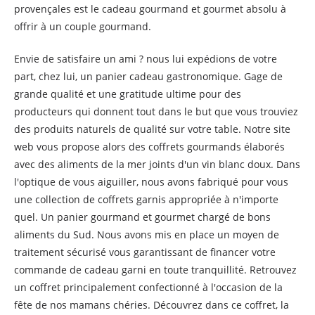
provençales est le cadeau gourmand et gourmet absolu à
offrir à un couple gourmand.
Envie de satisfaire un ami ? nous lui expédions de votre
part, chez lui, un panier cadeau gastronomique. Gage de
grande qualité et une gratitude ultime pour des
producteurs qui donnent tout dans le but que vous trouviez
des produits naturels de qualité sur votre table. Notre site
web vous propose alors des coffrets gourmands élaborés
avec des aliments de la mer joints d'un vin blanc doux. Dans
l'optique de vous aiguiller, nous avons fabriqué pour vous
une collection de coffrets garnis appropriée à n'importe
quel. Un panier gourmand et gourmet chargé de bons
aliments du Sud. Nous avons mis en place un moyen de
traitement sécurisé vous garantissant de financer votre
commande de cadeau garni en toute tranquillité. Retrouvez
un coffret principalement confectionné à l'occasion de la
fête de nos mamans chéries. Découvrez dans ce coffret, la