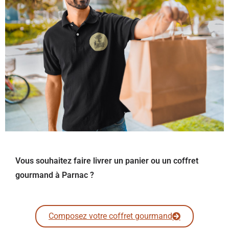
Vous souhaitez faire livrer un panier ou un coffret
gourmand à Parnac ?
Composez votre coffret gourmand