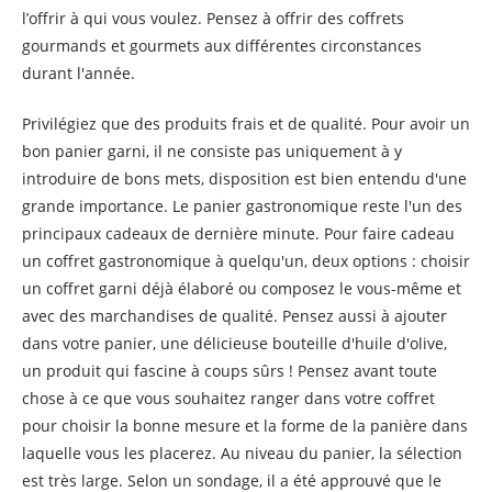
l’offrir à qui vous voulez. Pensez à offrir des coffrets
gourmands et gourmets aux différentes circonstances
durant l'année.
Privilégiez que des produits frais et de qualité. Pour avoir un
bon panier garni, il ne consiste pas uniquement à y
introduire de bons mets, disposition est bien entendu d'une
grande importance. Le panier gastronomique reste l'un des
principaux cadeaux de dernière minute. Pour faire cadeau
un coffret gastronomique à quelqu'un, deux options : choisir
un coffret garni déjà élaboré ou composez le vous-même et
avec des marchandises de qualité. Pensez aussi à ajouter
dans votre panier, une délicieuse bouteille d'huile d'olive,
un produit qui fascine à coups sûrs ! Pensez avant toute
chose à ce que vous souhaitez ranger dans votre coffret
pour choisir la bonne mesure et la forme de la panière dans
laquelle vous les placerez. Au niveau du panier, la sélection
est très large. Selon un sondage, il a été approuvé que le