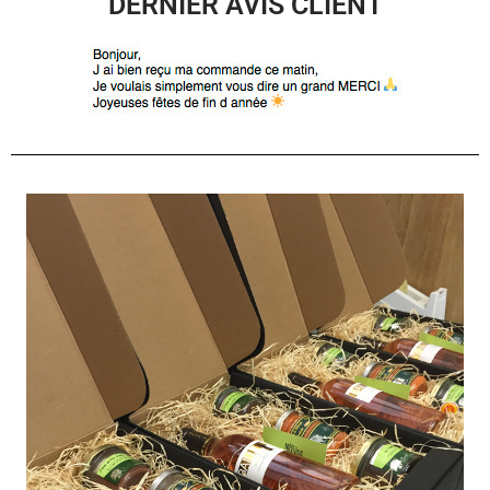
DERNIER AVIS CLIENT