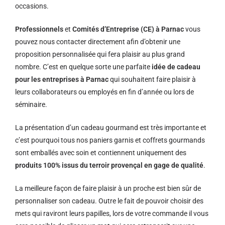
occasions.
Professionnels
et
Comités d’Entreprise (CE) à Parnac
vous
pouvez nous contacter directement afin d’obtenir une
proposition personnalisée qui fera plaisir au plus grand
nombre. C’est en quelque sorte une parfaite
idée de cadeau
pour les entreprises à Parnac
qui souhaitent faire plaisir à
leurs collaborateurs ou employés en fin d’année ou lors de
séminaire.
La présentation d’un cadeau gourmand est très importante et
c’est pourquoi tous nos paniers garnis et coffrets gourmands
sont emballés avec soin et contiennent uniquement des
produits 100% issus du terroir provençal en gage de qualité
.
La meilleure façon de faire plaisir à un proche est bien sûr de
personnaliser son cadeau. Outre le fait de pouvoir choisir des
mets qui raviront leurs papilles, lors de votre commande il vous