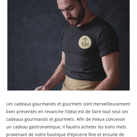
Les cadeaux gourmands et gourmets sont merveilleusement
bien présentés en revanche l’idéal est de faire tout seul ses
cadeaux gourmands et gourmets. Afin de mieux concevoir
un cadeau gastronomique, il faudra acheter les bons mets
provenant de notre boutique d'épicerie fine et ensuite de