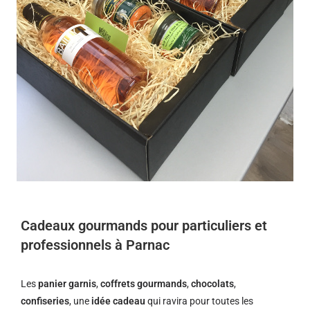
Cadeaux gourmands pour particuliers et
professionnels à Parnac
Les
panier garnis
,
coffrets gourmands
,
chocolats
,
confiseries
, une
idée cadeau
qui ravira pour toutes les