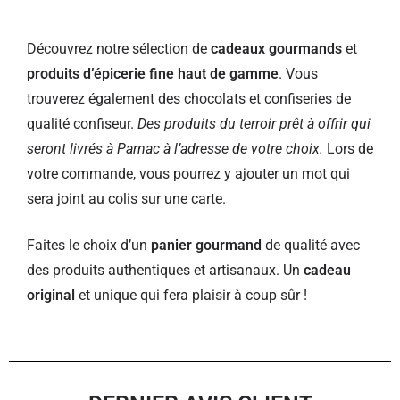
Découvrez notre sélection de
cadeaux gourmands
et
produits d’épicerie fine haut de gamme
. Vous
trouverez également des chocolats et confiseries de
qualité confiseur.
Des produits du terroir prêt à offrir qui
seront livrés à Parnac à l’adresse de votre choix.
Lors de
votre commande, vous pourrez y ajouter un mot qui
sera joint au colis sur une carte.
Faites le choix d’un
panier gourmand
de qualité avec
des produits authentiques et artisanaux. Un
cadeau
original
et unique qui fera plaisir à coup sûr !