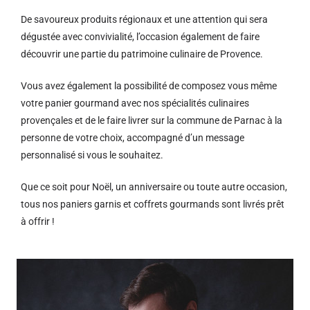
De savoureux produits régionaux et u
ne attention qui sera
dégustée avec convivialité, l’occasion également de faire
découvrir une partie du patrimoine culinaire de Provence.
Vous avez également la possibilité de composez vous même
votre panier gourmand avec nos spécialités culinaires
provençales et de le faire livrer sur la commune de Parnac à la
personne de votre choix, accompagné d’un message
personnalisé si vous le souhaitez.
Que ce soit pour Noël, un anniversaire ou toute autre occasion,
tous nos paniers garnis et coffrets gourmands sont livrés prêt
à offrir !