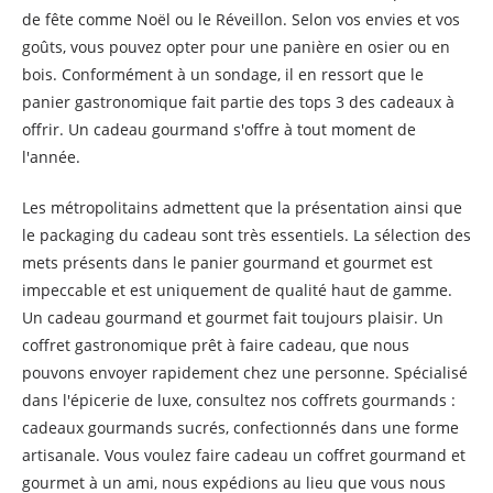
de fête comme Noël ou le Réveillon. Selon vos envies et vos
goûts, vous pouvez opter pour une panière en osier ou en
bois. Conformément à un sondage, il en ressort que le
panier gastronomique fait partie des tops 3 des cadeaux à
offrir. Un cadeau gourmand s'offre à tout moment de
l'année.
Les métropolitains admettent que la présentation ainsi que
le packaging du cadeau sont très essentiels. La sélection des
mets présents dans le panier gourmand et gourmet est
impeccable et est uniquement de qualité haut de gamme.
Un cadeau gourmand et gourmet fait toujours plaisir. Un
coffret gastronomique prêt à faire cadeau, que nous
pouvons envoyer rapidement chez une personne. Spécialisé
dans l'épicerie de luxe, consultez nos coffrets gourmands :
cadeaux gourmands sucrés, confectionnés dans une forme
artisanale. Vous voulez faire cadeau un coffret gourmand et
gourmet à un ami, nous expédions au lieu que vous nous