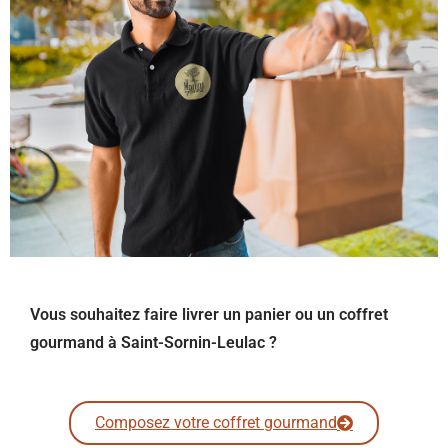
Vous souhaitez faire livrer un panier ou un coffret
gourmand à Saint-Sornin-Leulac ?
Composez votre coffret gourmand