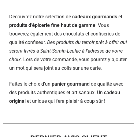
Découvrez notre sélection de
cadeaux gourmands
et
produits d’épicerie fine haut de gamme
. Vous
trouverez également des chocolats et confiseries de
qualité confiseur.
Des produits du terroir prêt à offrir qui
seront livrés à Saint-Sornin-Leulac à l’adresse de votre
choix.
Lors de votre commande, vous pourrez y ajouter
un mot qui sera joint au colis sur une carte.
Faites le choix d’un
panier gourmand
de qualité avec
des produits authentiques et artisanaux. Un
cadeau
original
et unique qui fera plaisir à coup sûr !