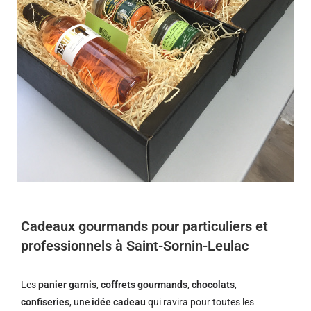
Cadeaux gourmands pour particuliers et
professionnels à Saint-Sornin-Leulac
Les
panier garnis
,
coffrets gourmands
,
chocolats
,
confiseries
, une
idée cadeau
qui ravira pour toutes les