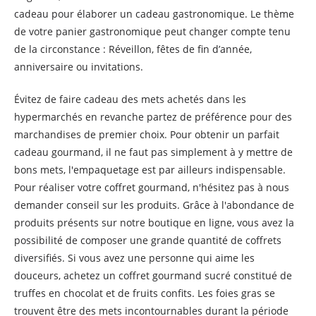
cadeau pour élaborer un cadeau gastronomique. Le thème
de votre panier gastronomique peut changer compte tenu
de la circonstance : Réveillon, fêtes de fin d’année,
anniversaire ou invitations.
Évitez de faire cadeau des mets achetés dans les
hypermarchés en revanche partez de préférence pour des
marchandises de premier choix. Pour obtenir un parfait
cadeau gourmand, il ne faut pas simplement à y mettre de
bons mets, l'empaquetage est par ailleurs indispensable.
Pour réaliser votre coffret gourmand, n'hésitez pas à nous
demander conseil sur les produits. Grâce à l'abondance de
produits présents sur notre boutique en ligne, vous avez la
possibilité de composer une grande quantité de coffrets
diversifiés. Si vous avez une personne qui aime les
douceurs, achetez un coffret gourmand sucré constitué de
truffes en chocolat et de fruits confits. Les foies gras se
trouvent être des mets incontournables durant la période