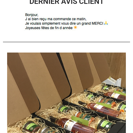
DERNIER AVIS CLIENT