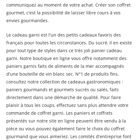
communiquez au moment de votre achat. Créer son coffret
gourmet, c'est la possibilité de laisser libre cours à vos
envies gourmandes.
Le cadeau garni est l'un des petits cadeaux favoris des
français pour toutes les circonstances. Du sucré, il en existe
pour tout type de styles dans ce très joli panier cadeau
garni. Notre boutique en ligne vous offre notamment des
paniers garnis faits de aliments de la mer accompagnés
d'une bouteille de vin blanc sec. N°1 de produits fins,
consultez notre collection de cadeaux gastronomiques :
paniers gourmands et gourmets sucrés ou salés, faits
directement dans une démarche de qualité. Pour faire
plaisir à tous les coups, effectuez sans plus attendre votre
commande de coffret garni. Les paniers et coffrets
présentés sur notre site en ligne peuvent être vendu à la
pièce ou vous pouvez également faire le choix du coffret
gourmand que vous aimeriez. Les comités d'entreprise font