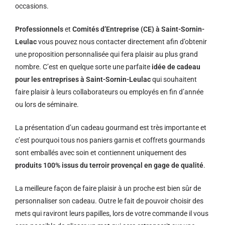
occasions.
Professionnels
et
Comités d’Entreprise (CE) à Saint-Sornin-
Leulac
vous pouvez nous contacter directement afin d’obtenir
une proposition personnalisée qui fera plaisir au plus grand
nombre. C’est en quelque sorte une parfaite
idée de cadeau
pour les entreprises à Saint-Sornin-Leulac
qui souhaitent
faire plaisir à leurs collaborateurs ou employés en fin d’année
ou lors de séminaire.
La présentation d’un cadeau gourmand est très importante et
c’est pourquoi tous nos paniers garnis et coffrets gourmands
sont emballés avec soin et contiennent uniquement des
produits 100% issus du terroir provençal en gage de qualité
.
La meilleure façon de faire plaisir à un proche est bien sûr de
personnaliser son cadeau. Outre le fait de pouvoir choisir des
mets qui raviront leurs papilles, lors de votre commande il vous