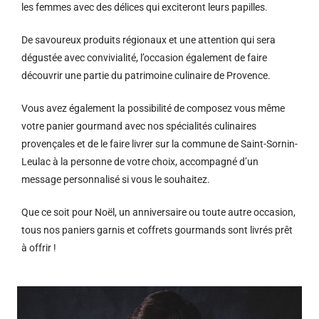
les femmes avec des délices qui exciteront leurs papilles.
De savoureux produits régionaux et u
ne attention qui sera
dégustée avec convivialité, l’occasion également de faire
découvrir une partie du patrimoine culinaire de Provence.
Vous avez également la possibilité de composez vous même
votre panier gourmand avec nos spécialités culinaires
provençales et de le faire livrer sur la commune de Saint-Sornin-
Leulac à la personne de votre choix, accompagné d’un
message personnalisé si vous le souhaitez.
Que ce soit pour Noël, un anniversaire ou toute autre occasion,
tous nos paniers garnis et coffrets gourmands sont livrés prêt
à offrir !