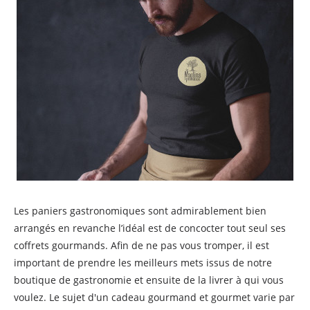
Les paniers gastronomiques sont admirablement bien
arrangés en revanche l’idéal est de concocter tout seul ses
coffrets gourmands. Afin de ne pas vous tromper, il est
important de prendre les meilleurs mets issus de notre
boutique de gastronomie et ensuite de la livrer à qui vous
voulez. Le sujet d'un cadeau gourmand et gourmet varie par