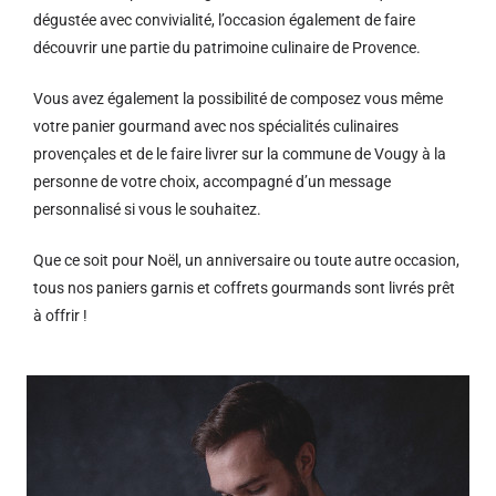
dégustée avec convivialité, l’occasion également de faire
découvrir une partie du patrimoine culinaire de Provence.
Vous avez également la possibilité de composez vous même
votre panier gourmand avec nos spécialités culinaires
provençales et de le faire livrer sur la commune de Vougy à la
personne de votre choix, accompagné d’un message
personnalisé si vous le souhaitez.
Que ce soit pour Noël, un anniversaire ou toute autre occasion,
tous nos paniers garnis et coffrets gourmands sont livrés prêt
à offrir !