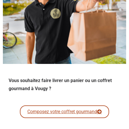
Vous souhaitez faire livrer un panier ou un coffret
gourmand à Vougy ?
Composez votre coffret gourmand