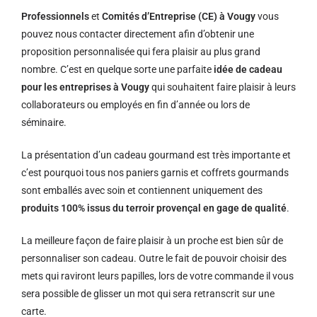
Professionnels
et
Comités d’Entreprise (CE) à Vougy
vous
pouvez nous contacter directement afin d’obtenir une
proposition personnalisée qui fera plaisir au plus grand
nombre. C’est en quelque sorte une parfaite
idée de cadeau
pour les entreprises à Vougy
qui souhaitent faire plaisir à leurs
collaborateurs ou employés en fin d’année ou lors de
séminaire.
La présentation d’un cadeau gourmand est très importante et
c’est pourquoi tous nos paniers garnis et coffrets gourmands
sont emballés avec soin et contiennent uniquement des
produits 100% issus du terroir provençal en gage de qualité
.
La meilleure façon de faire plaisir à un proche est bien sûr de
personnaliser son cadeau. Outre le fait de pouvoir choisir des
mets qui raviront leurs papilles, lors de votre commande il vous
sera possible de glisser un mot qui sera retranscrit sur une
carte.