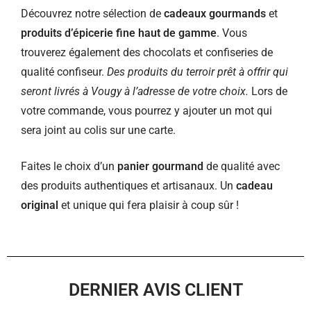
Découvrez notre sélection de
cadeaux gourmands
et
produits d’épicerie fine haut de gamme
. Vous
trouverez également des chocolats et confiseries de
qualité confiseur.
Des produits du terroir prêt à offrir qui
seront livrés à Vougy à l’adresse de votre choix.
Lors de
votre commande, vous pourrez y ajouter un mot qui
sera joint au colis sur une carte.
Faites le choix d’un
panier gourmand
de qualité avec
des produits authentiques et artisanaux. Un
cadeau
original
et unique qui fera plaisir à coup sûr !
DERNIER AVIS CLIENT