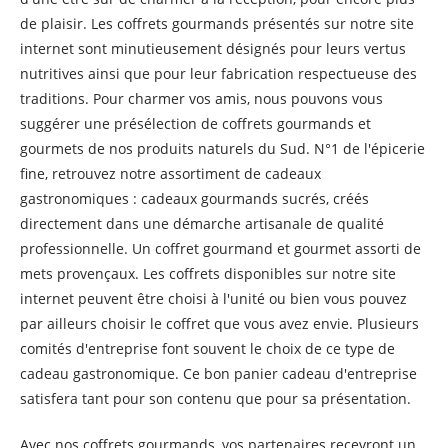
de plaisir. Les coffrets gourmands présentés sur notre site
internet sont minutieusement désignés pour leurs vertus
nutritives ainsi que pour leur fabrication respectueuse des
traditions. Pour charmer vos amis, nous pouvons vous
suggérer une présélection de coffrets gourmands et
gourmets de nos produits naturels du Sud. N°1 de l'épicerie
fine, retrouvez notre assortiment de cadeaux
gastronomiques : cadeaux gourmands sucrés, créés
directement dans une démarche artisanale de qualité
professionnelle. Un coffret gourmand et gourmet assorti de
mets provençaux. Les coffrets disponibles sur notre site
internet peuvent être choisi à l'unité ou bien vous pouvez
par ailleurs choisir le coffret que vous avez envie. Plusieurs
comités d'entreprise font souvent le choix de ce type de
cadeau gastronomique. Ce bon panier cadeau d'entreprise
satisfera tant pour son contenu que pour sa présentation.
Avec nos coffrets gourmands, vos partenaires recevront un