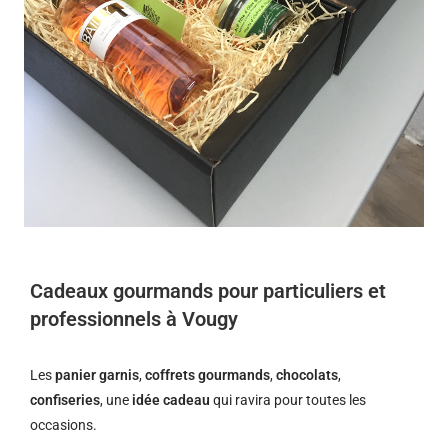
Cadeaux gourmands pour particuliers et
professionnels à Vougy
Les
panier garnis
,
coffrets gourmands
,
chocolats
,
confiseries
, une
idée cadeau
qui ravira pour toutes les
occasions.