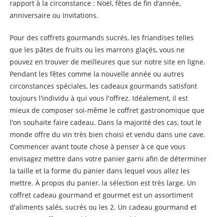
rapport à la circonstance : Noël, fêtes de fin d’année,
anniversaire ou invitations.
Pour des coffrets gourmands sucrés, les friandises telles
que les pâtes de fruits ou les marrons glaçés, vous ne
pouvez en trouver de meilleures que sur notre site en ligne.
Pendant les fêtes comme la nouvelle année ou autres
circonstances spéciales, les cadeaux gourmands satisfont
toujours l'individu à qui vous l'offrez. Idéalement, il est
mieux de composer soi-même le coffret gastronomique que
l'on souhaite faire cadeau. Dans la majorité des cas, tout le
monde offre du vin très bien choisi et vendu dans une cave.
Commencer avant toute chose à penser à ce que vous
envisagez mettre dans votre panier garni afin de déterminer
la taille et la forme du panier dans lequel vous allez les
mettre. À propos du panier, la sélection est très large. Un
coffret cadeau gourmand et gourmet est un assortiment
d'aliments salés, sucrés ou les 2. Un cadeau gourmand et