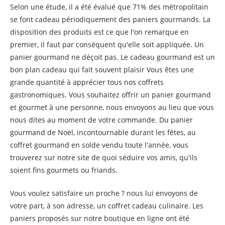
Selon une étude, il a été évalué que 71% des métropolitain
se font cadeau périodiquement des paniers gourmands. La
disposition des produits est ce que l'on remarque en
premier, il faut par conséquent qu'elle soit appliquée. Un
panier gourmand ne déçoit pas. Le cadeau gourmand est un
bon plan cadeau qui fait souvent plaisir Vous êtes une
grande quantité à apprécier tous nos coffrets
gastronomiques. Vous souhaitez offrir un panier gourmand
et gourmet à une personne, nous envoyons au lieu que vous
nous dites au moment de votre commande. Du panier
gourmand de Noël, incontournable durant les fêtes, au
coffret gourmand en solde vendu toute l'année, vous
trouverez sur notre site de quoi séduire vos amis, qu'ils
soient fins gourmets ou friands.
Vous voulez satisfaire un proche ? nous lui envoyons de
votre part, à son adresse, un coffret cadeau culinaire. Les
paniers proposés sur notre boutique en ligne ont été