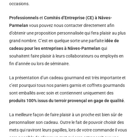
occasions.
Professionnels
et
Comités d’Entreprise (CE) à Nâves-
Parmelan
vous pouvez nous contacter directement afin
d’obtenir une proposition personnalisée qui fera plaisir au plus
grand nombre. C’est en quelque sorte une parfaite
idée de
cadeau pour les entreprises à Nâves-Parmelan
qui
souhaitent faire plaisir à leurs collaborateurs ou employés en
fin d’année ou lors de séminaire.
La présentation d’un cadeau gourmand est très importante et
c’est pourquoi tous nos paniers garnis et coffrets gourmands
sont emballés avec soin et contiennent uniquement des
produits 100% issus du terroir provençal en gage de qualité
.
La meilleure façon de faire plaisir à un proche est bien sûr de
personnaliser son cadeau. Outre le fait de pouvoir choisir des
mets qui raviront leurs papilles, lors de votre commande il vous