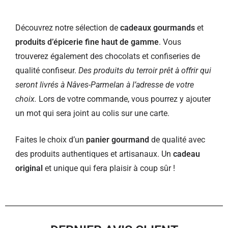
Découvrez notre sélection de
cadeaux gourmands
et
produits d’épicerie fine haut de gamme
. Vous
trouverez également des chocolats et confiseries de
qualité confiseur.
Des produits du terroir prêt à offrir qui
seront livrés à Nâves-Parmelan à l’adresse de votre
choix.
Lors de votre commande, vous pourrez y ajouter
un mot qui sera joint au colis sur une carte.
Faites le choix d’un
panier gourmand
de qualité avec
des produits authentiques et artisanaux. Un
cadeau
original
et unique qui fera plaisir à coup sûr !