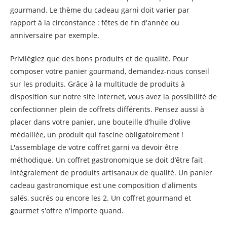
gourmand. Le thème du cadeau garni doit varier par
rapport à la circonstance : fêtes de fin d'année ou
anniversaire par exemple.
Privilégiez que des bons produits et de qualité. Pour
composer votre panier gourmand, demandez-nous conseil
sur les produits. Grâce à la multitude de produits à
disposition sur notre site internet, vous avez la possibilité de
confectionner plein de coffrets différents. Pensez aussi à
placer dans votre panier, une bouteille d’huile d’olive
médaillée, un produit qui fascine obligatoirement !
L'assemblage de votre coffret garni va devoir être
méthodique. Un coffret gastronomique se doit d’être fait
intégralement de produits artisanaux de qualité. Un panier
cadeau gastronomique est une composition d'aliments
salés, sucrés ou encore les 2. Un coffret gourmand et
gourmet s'offre n'importe quand.