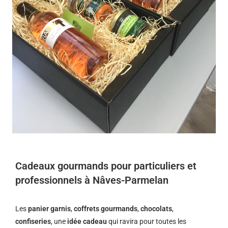
Cadeaux gourmands pour particuliers et
professionnels à Nâves-Parmelan
Les
panier garnis
,
coffrets gourmands
,
chocolats
,
confiseries
, une
idée cadeau
qui ravira pour toutes les