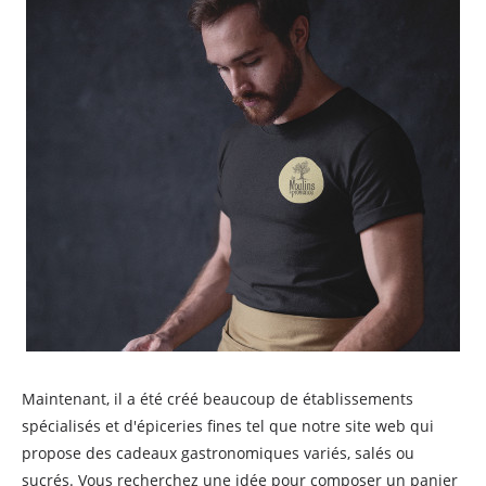
Maintenant, il a été créé beaucoup de établissements
spécialisés et d'épiceries fines tel que notre site web qui
propose des cadeaux gastronomiques variés, salés ou
sucrés. Vous recherchez une idée pour composer un panier