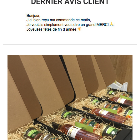
DERNIER AVIS CLIENT