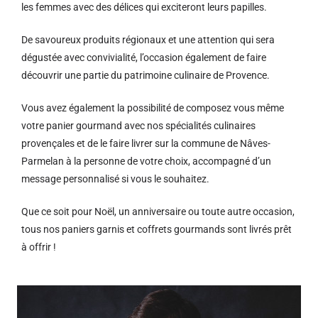
les femmes avec des délices qui exciteront leurs papilles.
De savoureux produits régionaux et u
ne attention qui sera
dégustée avec convivialité, l’occasion également de faire
découvrir une partie du patrimoine culinaire de Provence.
Vous avez également la possibilité de composez vous même
votre panier gourmand avec nos spécialités culinaires
provençales et de le faire livrer sur la commune de Nâves-
Parmelan à la personne de votre choix, accompagné d’un
message personnalisé si vous le souhaitez.
Que ce soit pour Noël, un anniversaire ou toute autre occasion,
tous nos paniers garnis et coffrets gourmands sont livrés prêt
à offrir !