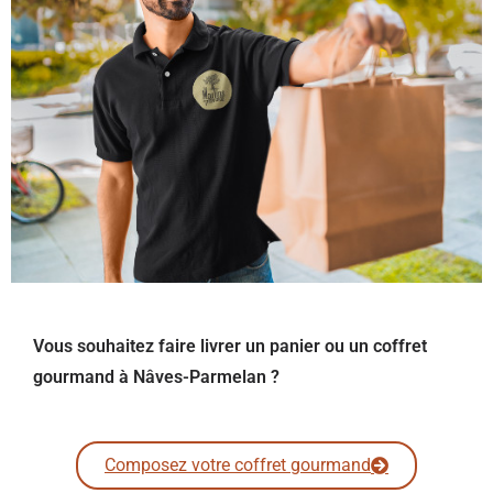
Vous souhaitez faire livrer un panier ou un coffret
gourmand à Nâves-Parmelan ?
Composez votre coffret gourmand