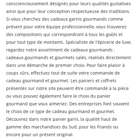
consciencieusement désignés pour leurs qualités gustatives
ainsi que pour leur conception respectueuse des traditions.
Si vous cherchez des cadeaux garnis gourmands comme
présent pour votre équipe professionnelle, vous trouverez
des compositions qui correspondront à tous les goûts et
pour tout type de montants. Spécialiste de l'épicerie de luxe,
regardez notre assortiment de cadeaux gourmands :
cadeaux gourmands et gourmets salés, réalisés directement
dans une démarche de premier choix. Pour faire plaisir à
coups sûrs, effectuez tout de suite votre commande de
cadeau gourmand et gourmet. Les paniers et coffrets
présentés sur notre site peuvent être commandé à la pièce
ou vous pouvez également faire le choix du panier
gourmand que vous aimeriez. Des entreprises font souvent
le choix de ce type de cadeau gourmand et gourmet.
Découvrez dans notre panier garni, la qualité haut de
gamme des marchandises du Sud, pour les friands ou
encore pour un présent original.