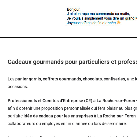
Cadeaux gourmands pour particuliers et profes
Les
panier garnis
,
coffrets gourmands
,
chocolats
,
confiseries
, une
occasions.
Professionnels
et
Comités d’Entreprise (CE) à La Roche-sur-Foron
afin d’obtenir une proposition personnalisée qui fera plaisir au plus
parfaite
idée de cadeau pour les entreprises à La Roche-sur-Foron
collaborateurs ou employés en fin d’année ou lors de séminaire.