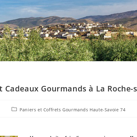
et Cadeaux Gourmands à La Roche-s
Paniers et Coffrets Gourmands Haute-Savoie 74