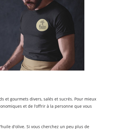
ds et gourmets divers, salés et sucrés. Pour mieux
ronomiques et de l’offrir à la personne que vous
 d'huile d'olive. Si vous cherchez un peu plus de