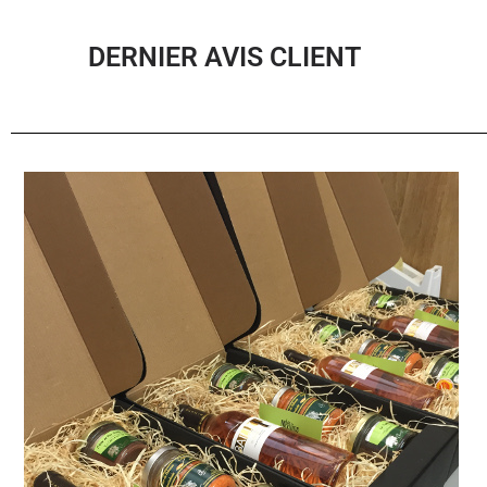
DERNIER AVIS CLIENT