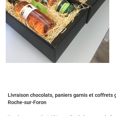
Livraison chocolats, paniers garnis et coffret
Roche-sur-Foron