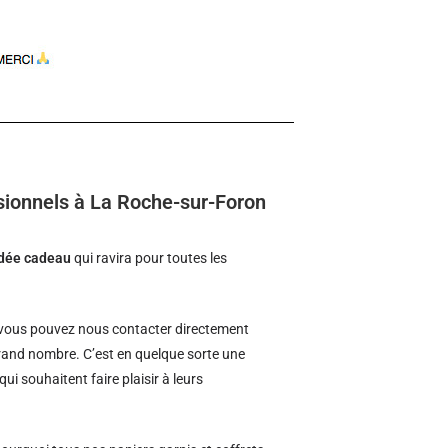
sionnels à La Roche-sur-Foron
idée cadeau
qui ravira pour toutes les
vous pouvez nous contacter directement
 grand nombre. C’est en quelque sorte une
qui souhaitent faire plaisir à leurs