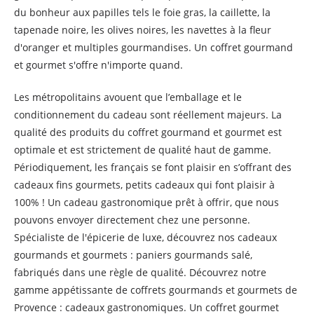
du bonheur aux papilles tels le foie gras, la caillette, la
tapenade noire, les olives noires, les navettes à la fleur
d'oranger et multiples gourmandises. Un coffret gourmand
et gourmet s'offre n'importe quand.
Les métropolitains avouent que l’emballage et le
conditionnement du cadeau sont réellement majeurs. La
qualité des produits du coffret gourmand et gourmet est
optimale et est strictement de qualité haut de gamme.
Périodiquement, les français se font plaisir en s’offrant des
cadeaux fins gourmets, petits cadeaux qui font plaisir à
100% ! Un cadeau gastronomique prêt à offrir, que nous
pouvons envoyer directement chez une personne.
Spécialiste de l'épicerie de luxe, découvrez nos cadeaux
gourmands et gourmets : paniers gourmands salé,
fabriqués dans une règle de qualité. Découvrez notre
gamme appétissante de coffrets gourmands et gourmets de
Provence : cadeaux gastronomiques. Un coffret gourmet