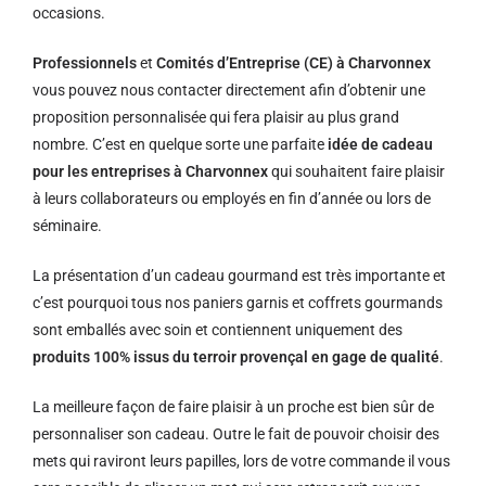
occasions.
Professionnels
et
Comités d’Entreprise (CE) à Charvonnex
vous pouvez nous contacter directement afin d’obtenir une
proposition personnalisée qui fera plaisir au plus grand
nombre. C’est en quelque sorte une parfaite
idée de cadeau
pour les entreprises à Charvonnex
qui souhaitent faire plaisir
à leurs collaborateurs ou employés en fin d’année ou lors de
séminaire.
La présentation d’un cadeau gourmand est très importante et
c’est pourquoi tous nos paniers garnis et coffrets gourmands
sont emballés avec soin et contiennent uniquement des
produits 100% issus du terroir provençal en gage de qualité
.
La meilleure façon de faire plaisir à un proche est bien sûr de
personnaliser son cadeau. Outre le fait de pouvoir choisir des
mets qui raviront leurs papilles, lors de votre commande il vous