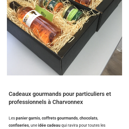
Cadeaux gourmands pour particuliers et
professionnels à Charvonnex
Les
panier garnis
,
coffrets gourmands
,
chocolats
,
confiseries
, une
idée cadeau
qui ravira pour toutes les