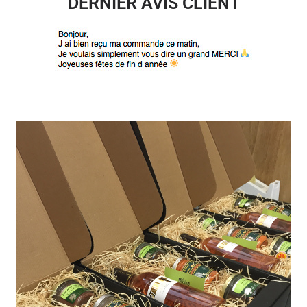
DERNIER AVIS CLIENT