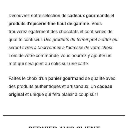
Découvrez notre sélection de
cadeaux gourmands
et
produits d’épicerie fine haut de gamme
. Vous
trouverez également des chocolats et confiseries de
qualité confiseur.
Des produits du terroir prêt à offrir qui
seront livrés à Charvonnex à l’adresse de votre choix.
Lors de votre commande, vous pourrez y ajouter un
mot qui sera joint au colis sur une carte.
Faites le choix d’un
panier gourmand
de qualité avec
des produits authentiques et artisanaux. Un
cadeau
original
et unique qui fera plaisir à coup sûr !