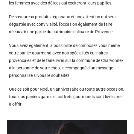
les femmes avec des délices qui exciteront leurs papilles.
De savoureux produits régionaux et u
ne attention qui sera
dégustée avec convivialité, l’occasion également de faire
découvrir une partie du patrimoine culinaire de Provence.
Vous avez également la possibilité de composez vous même
votre panier gourmand avec nos spécialités culinaires
provençales et de le faire livrer sur la commune de Charvonnex
à la personne de votre choix, accompagné d’un message
personnalisé si vous le souhaitez.
Que ce soit pour Noël, un anniversaire ou toute autre occasion,
tous nos paniers garnis et coffrets gourmands sont livrés prêt
à offrir !