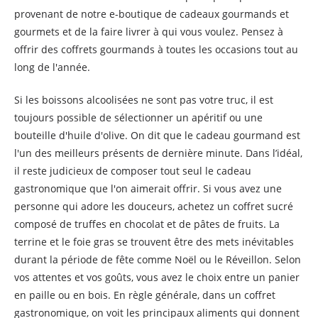
provenant de notre e-boutique de cadeaux gourmands et
gourmets et de la faire livrer à qui vous voulez. Pensez à
offrir des coffrets gourmands à toutes les occasions tout au
long de l'année.
Si les boissons alcoolisées ne sont pas votre truc, il est
toujours possible de sélectionner un apéritif ou une
bouteille d'huile d'olive. On dit que le cadeau gourmand est
l'un des meilleurs présents de dernière minute. Dans l’idéal,
il reste judicieux de composer tout seul le cadeau
gastronomique que l'on aimerait offrir. Si vous avez une
personne qui adore les douceurs, achetez un coffret sucré
composé de truffes en chocolat et de pâtes de fruits. La
terrine et le foie gras se trouvent être des mets inévitables
durant la période de fête comme Noël ou le Réveillon. Selon
vos attentes et vos goûts, vous avez le choix entre un panier
en paille ou en bois. En règle générale, dans un coffret
gastronomique, on voit les principaux aliments qui donnent