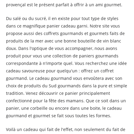
provençal est le présent parfait à offrir à un ami gourmet.
Du salé ou du sucré, il en existe pour tout type de styles
dans ce magnifique panier cadeau garni. Notre site vous
propose aussi des coffrets gourmands et gourmets faits de
produits de la mer avec une bonne bouteille de vin blanc
doux. Dans l'optique de vous accompagner, nous avons
produit pour vous une collection de paniers gourmands
correspondante à n'importe quel. Vous recherchez une idée
cadeau savoureuse pour quelqu'un : offrez un coffret
gourmand. Le cadeau gourmand vous envoûtera avec son
choix de produits du Sud gourmands dans la pure et simple
tradition. Venez découvrir ce panier principalement
confectionné pour la fête des mamans. Que ce soit dans un
panier, une corbeille ou encore dans une boite, le cadeau
gourmand et gourmet se fait sous toutes les formes.
Voilà un cadeau qui fait de l'effet, non seulement du fait de