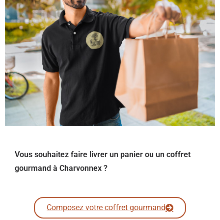
Vous souhaitez faire livrer un panier ou un coffret
gourmand à Charvonnex ?
Composez votre coffret gourmand