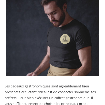
Les cadeaux gastronomiques sont agréablement bien
présentés ceci étant l’idéal est de concocter soi-même ses
coffrets. Pour bien exécuter un coffret gastronomique, il
vous suffit seulement de choisir les principaux produits