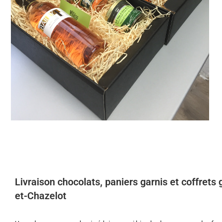
Livraison chocolats, paniers garnis et coffrets
et-Chazelot