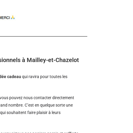
ionnels à Mailley-et-Chazelot
idée cadeau
qui ravira pour toutes les
vous pouvez nous contacter directement
 grand nombre. C’est en quelque sorte une
qui souhaitent faire plaisir à leurs