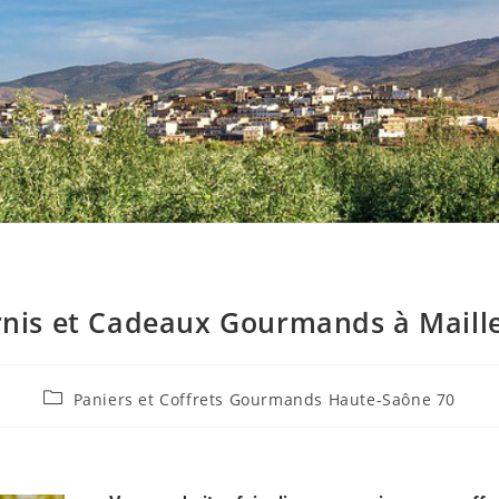
rnis et Cadeaux Gourmands à Maille
Paniers et Coffrets Gourmands Haute-Saône 70