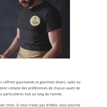
des coffrets gourmands et gourmets divers, salés ou
rs tenir compte des préférences de chacun avant de
 particulières tout au long de l'année.
r choix. Si vous n'avez pas d'idées, vous pourrez