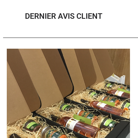
DERNIER AVIS CLIENT