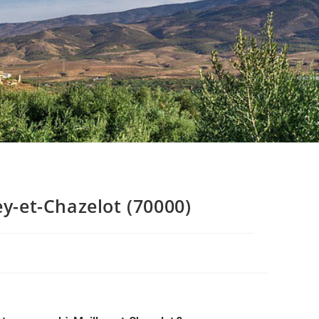
y-et-Chazelot (70000)