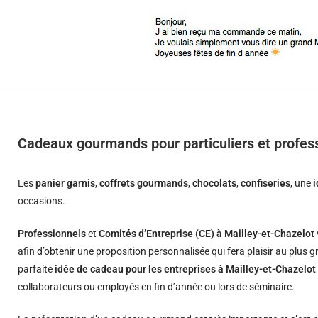
Cadeaux gourmands pour particuliers et profess
Les
panier garnis
,
coffrets gourmands
,
chocolats
,
confiseries
, une
occasions.
Professionnels
et
Comités d’Entreprise (CE) à Mailley-et-Chazelot
afin d’obtenir une proposition personnalisée qui fera plaisir au plus
parfaite
idée de cadeau pour les entreprises à Mailley-et-Chazelot
collaborateurs ou employés en fin d’année ou lors de séminaire.