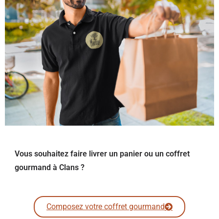
Vous souhaitez faire livrer un panier ou un coffret
gourmand à Clans ?
Composez votre coffret gourmand