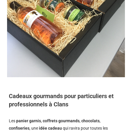
Cadeaux gourmands pour particuliers et
professionnels à Clans
Les
panier garnis
,
coffrets gourmands
,
chocolats
,
confiseries
, une
idée cadeau
qui ravira pour toutes les