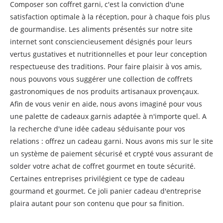
Composer son coffret garni, c'est la conviction d'une
satisfaction optimale à la réception, pour à chaque fois plus
de gourmandise. Les aliments présentés sur notre site
internet sont consciencieusement désignés pour leurs
vertus gustatives et nutritionnelles et pour leur conception
respectueuse des traditions. Pour faire plaisir à vos amis,
nous pouvons vous suggérer une collection de coffrets
gastronomiques de nos produits artisanaux provençaux.
Afin de vous venir en aide, nous avons imaginé pour vous
une palette de cadeaux garnis adaptée à n'importe quel. A
la recherche d'une idée cadeau séduisante pour vos
relations : offrez un cadeau garni. Nous avons mis sur le site
un système de paiement sécurisé et crypté vous assurant de
solder votre achat de coffret gourmet en toute sécurité.
Certaines entreprises privilégient ce type de cadeau
gourmand et gourmet. Ce joli panier cadeau d'entreprise
plaira autant pour son contenu que pour sa finition.