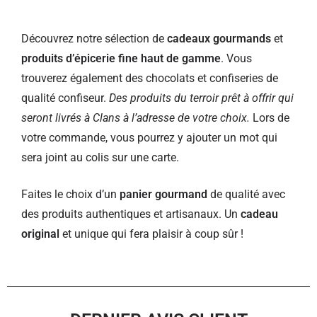
Découvrez notre sélection de
cadeaux gourmands
et
produits d’épicerie fine haut de gamme
. Vous
trouverez également des chocolats et confiseries de
qualité confiseur.
Des produits du terroir prêt à offrir qui
seront livrés à Clans à l’adresse de votre choix.
Lors de
votre commande, vous pourrez y ajouter un mot qui
sera joint au colis sur une carte.
Faites le choix d’un
panier gourmand
de qualité avec
des produits authentiques et artisanaux. Un
cadeau
original
et unique qui fera plaisir à coup sûr !