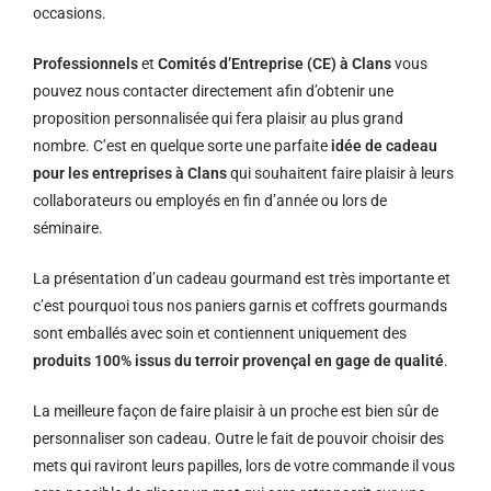
occasions.
Professionnels
et
Comités d’Entreprise (CE) à Clans
vous
pouvez nous contacter directement afin d’obtenir une
proposition personnalisée qui fera plaisir au plus grand
nombre. C’est en quelque sorte une parfaite
idée de cadeau
pour les entreprises à Clans
qui souhaitent faire plaisir à leurs
collaborateurs ou employés en fin d’année ou lors de
séminaire.
La présentation d’un cadeau gourmand est très importante et
c’est pourquoi tous nos paniers garnis et coffrets gourmands
sont emballés avec soin et contiennent uniquement des
produits 100% issus du terroir provençal en gage de qualité
.
La meilleure façon de faire plaisir à un proche est bien sûr de
personnaliser son cadeau. Outre le fait de pouvoir choisir des
mets qui raviront leurs papilles, lors de votre commande il vous