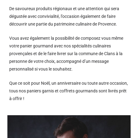
De savoureux produits régionaux et u
ne attention qui sera
dégustée avec convivialité, l’occasion également de faire
découvrir une partie du patrimoine culinaire de Provence.
Vous avez également la possibilité de composez vous même
votre panier gourmand avec nos spécialités culinaires
provençales et de le faire livrer sur la commune de Clans à la
personne de votre choix, accompagné d’un message
personnalisé si vous le souhaitez.
Que ce soit pour Noël, un anniversaire ou toute autre occasion,
tous nos paniers garnis et coffrets gourmands sont livrés prêt
à offrir !