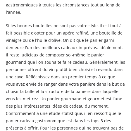
gastronomiques à toutes les circonstances tout au long de
l'année.
Si les bonnes bouteilles ne sont pas votre style, il est tout à
fait possible d’opter pour un apéro raffiné, une bouteille de
vinaigre ou de l'huile d’olive. On dit que le panier garni
demeure l'un des meilleurs cadeaux imprévus. Idéalement,
il reste judicieux de composer soi-même le panier
gourmand que l'on souhaite faire cadeau. Généralement, les
personnes offrent du vin plutôt bien choisi et revendu dans
une cave. Réfléchissez dans un premier temps à ce que
vous avez envie de ranger dans votre panière dans le but de
choisir la taille et la structure de la panière dans laquelle
vous les mettrez. Un panier gourmand et gourmet est l'une
des plus intéressantes idées de cadeau du moment.
Conformément à une étude statistique, il en ressort que le
panier cadeau gastronomique est dans les tops 3 des
présents à offrir. Pour les personnes qui ne trouvent pas de