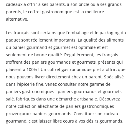
cadeaux à offrir à ses parents, à son oncle ou à ses grands-
parents, le coffret gastronomique est la meilleure
alternative.
Les français sont certains que l’emballage et le packaging du
paquet sont réellement importants. La qualité des aliments
du panier gourmand et gourmet est optimale et est
seulement de bonne qualité. Régulièrement, les français
s'offrent des paniers gourmands et gourmets, présents qui
plaisent à 100% ! Un coffret gastronomique prêt à offrir, que
nous pouvons livrer directement chez un parent. Spécialisé
dans l'épicerie fine, venez consulter notre gamme de
paniers gastronomiques : paniers gourmands et gourmets
salé, fabriqués dans une démarche artisanale. Découvrez
notre collection alléchante de paniers gastronomiques
provençaux : paniers gourmands. Constituer son cadeau
gourmand, c'est laisser libre cours à vos désirs gourmands.