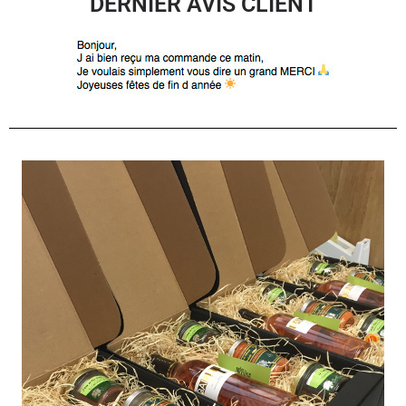
DERNIER AVIS CLIENT