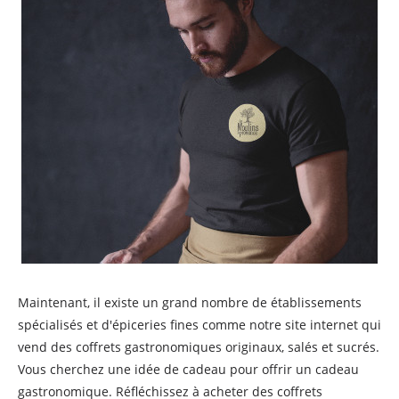
Maintenant, il existe un grand nombre de établissements
spécialisés et d'épiceries fines comme notre site internet qui
vend des coffrets gastronomiques originaux, salés et sucrés.
Vous cherchez une idée de cadeau pour offrir un cadeau
gastronomique. Réfléchissez à acheter des coffrets