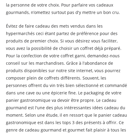
la personne de votre choix. Pour parfaire vos cadeaux
gourmands, n’omettez surtout pas d'y mettre un bon cru.
Évitez de faire cadeau des mets vendus dans les
hypermarchés ceci étant partez de préférence pour des
produits de premier choix. Si vous désirez vous faciliter,
vous avez la possibilité de choisir un coffret déjà préparé.
Pour la confection de votre coffret garni, demandez-nous
conseil sur les marchandises. Grâce à l'abondance de
produits disponibles sur notre site internet, vous pourrez
composer plein de coffrets différents. Souvent, les
personnes offrent du vin très bien sélectionné et commandé
dans une cave ou une épicerie fine. Le packaging de votre
panier gastronomique va devoir être propre. Le cadeau
gourmand est l'une des plus intéressantes idées cadeau du
moment. Selon une étude, il en ressort que le panier cadeau
gastronomique est dans les tops 3 des présents à offrir. Ce
genre de cadeau gourmand et gourmet fait plaisir à tous les