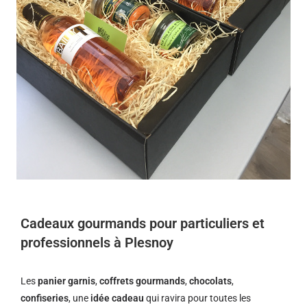
Cadeaux gourmands pour particuliers et
professionnels à Plesnoy
Les
panier garnis
,
coffrets gourmands
,
chocolats
,
confiseries
, une
idée cadeau
qui ravira pour toutes les