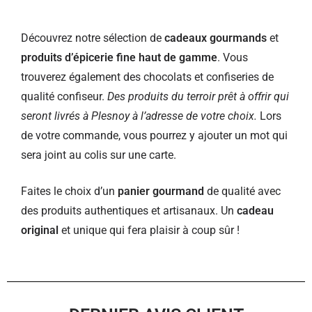
Découvrez notre sélection de
cadeaux gourmands
et
produits d’épicerie fine haut de gamme
. Vous
trouverez également des chocolats et confiseries de
qualité confiseur.
Des produits du terroir prêt à offrir qui
seront livrés à Plesnoy à l’adresse de votre choix.
Lors
de votre commande, vous pourrez y ajouter un mot qui
sera joint au colis sur une carte.
Faites le choix d’un
panier gourmand
de qualité avec
des produits authentiques et artisanaux. Un
cadeau
original
et unique qui fera plaisir à coup sûr !