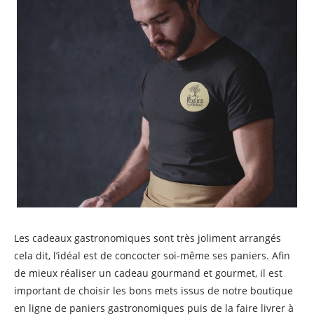
Les cadeaux gastronomiques sont très joliment arrangés
cela dit, l’idéal est de concocter soi-même ses paniers. Afin
de mieux réaliser un cadeau gourmand et gourmet, il est
important de choisir les bons mets issus de notre boutique
en ligne de paniers gastronomiques puis de la faire livrer à