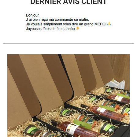
DERNIER AVIS CLIENT