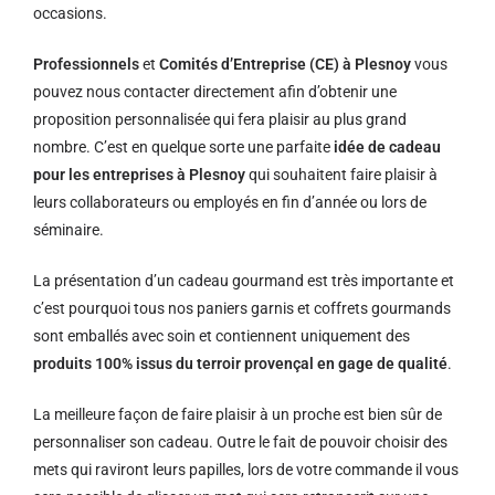
occasions.
Professionnels
et
Comités d’Entreprise (CE) à Plesnoy
vous
pouvez nous contacter directement afin d’obtenir une
proposition personnalisée qui fera plaisir au plus grand
nombre. C’est en quelque sorte une parfaite
idée de cadeau
pour les entreprises à Plesnoy
qui souhaitent faire plaisir à
leurs collaborateurs ou employés en fin d’année ou lors de
séminaire.
La présentation d’un cadeau gourmand est très importante et
c’est pourquoi tous nos paniers garnis et coffrets gourmands
sont emballés avec soin et contiennent uniquement des
produits 100% issus du terroir provençal en gage de qualité
.
La meilleure façon de faire plaisir à un proche est bien sûr de
personnaliser son cadeau. Outre le fait de pouvoir choisir des
mets qui raviront leurs papilles, lors de votre commande il vous