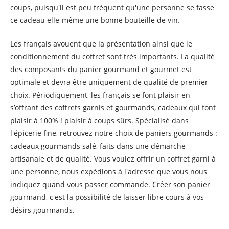
coups, puisqu'il est peu fréquent qu'une personne se fasse
ce cadeau elle-même une bonne bouteille de vin.
Les français avouent que la présentation ainsi que le
conditionnement du coffret sont très importants. La qualité
des composants du panier gourmand et gourmet est
optimale et devra être uniquement de qualité de premier
choix. Périodiquement, les français se font plaisir en
s’offrant des coffrets garnis et gourmands, cadeaux qui font
plaisir à 100% ! plaisir à coups sûrs. Spécialisé dans
l'épicerie fine, retrouvez notre choix de paniers gourmands :
cadeaux gourmands salé, faits dans une démarche
artisanale et de qualité. Vous voulez offrir un coffret garni à
une personne, nous expédions à l'adresse que vous nous
indiquez quand vous passer commande. Créer son panier
gourmand, c'est la possibilité de laisser libre cours à vos
désirs gourmands.