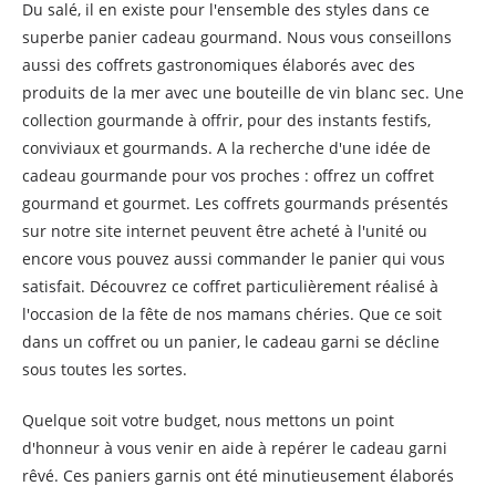
Du salé, il en existe pour l'ensemble des styles dans ce
superbe panier cadeau gourmand. Nous vous conseillons
aussi des coffrets gastronomiques élaborés avec des
produits de la mer avec une bouteille de vin blanc sec. Une
collection gourmande à offrir, pour des instants festifs,
conviviaux et gourmands. A la recherche d'une idée de
cadeau gourmande pour vos proches : offrez un coffret
gourmand et gourmet. Les coffrets gourmands présentés
sur notre site internet peuvent être acheté à l'unité ou
encore vous pouvez aussi commander le panier qui vous
satisfait. Découvrez ce coffret particulièrement réalisé à
l'occasion de la fête de nos mamans chéries. Que ce soit
dans un coffret ou un panier, le cadeau garni se décline
sous toutes les sortes.
Quelque soit votre budget, nous mettons un point
d'honneur à vous venir en aide à repérer le cadeau garni
rêvé. Ces paniers garnis ont été minutieusement élaborés