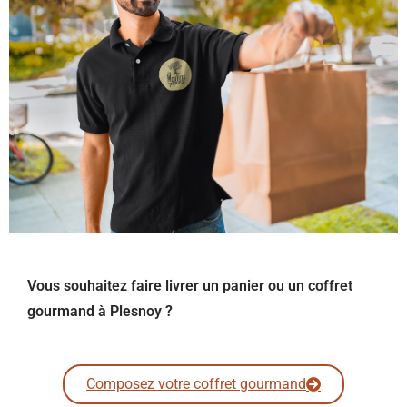
Vous souhaitez faire livrer un panier ou un coffret
gourmand à Plesnoy ?
Composez votre coffret gourmand