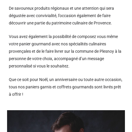
De savoureux produits régionaux et u
ne attention qui sera
dégustée avec convivialité, l’occasion également de faire
découvrir une partie du patrimoine culinaire de Provence.
Vous avez également la possibilité de composez vous même
votre panier gourmand avec nos spécialités culinaires
provençales et de le faire livrer sur la commune de Plesnoy à la
personne de votre choix, accompagné d’un message
personnalisé si vous le souhaitez.
Que ce soit pour Noël, un anniversaire ou toute autre occasion,
tous nos paniers garnis et coffrets gourmands sont livrés prêt
à offrir !