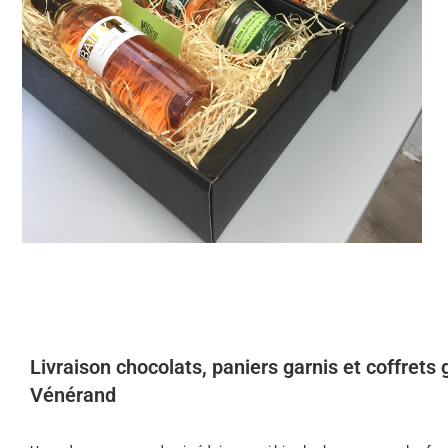
Livraison chocolats, paniers garnis et coffrets
Vénérand