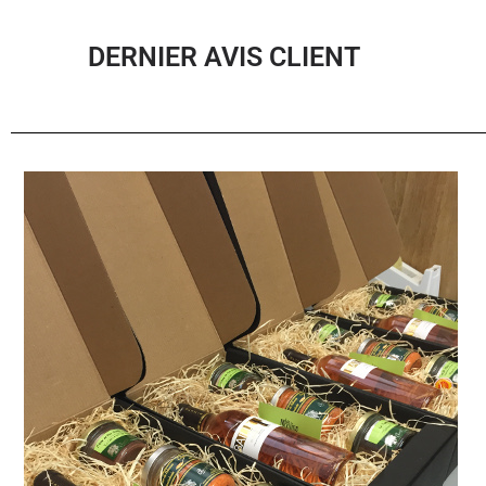
DERNIER AVIS CLIENT