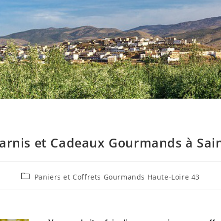
Garnis et Cadeaux Gourmands à Sai
Paniers et Coffrets Gourmands Haute-Loire 43