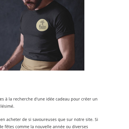
êtes à la recherche d'une idée cadeau pour créer un
llésimé.
en acheter de si savoureuses que sur notre site. Si
de fêtes comme la nouvelle année ou diverses