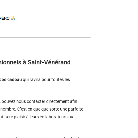
sionnels à Saint-Vénérand
idée cadeau
qui ravira pour toutes les
 pouvez nous contacter directement afin
d nombre. C’est en quelque sorte une parfaite
t faire plaisir à leurs collaborateurs ou