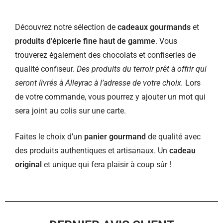
Découvrez notre sélection de
cadeaux gourmands
et
produits d’épicerie fine haut de gamme
. Vous
trouverez également des chocolats et confiseries de
qualité confiseur.
Des produits du terroir prêt à offrir qui
seront livrés à Alleyrac à l’adresse de votre choix.
Lors
de votre commande, vous pourrez y ajouter un mot qui
sera joint au colis sur une carte.
Faites le choix d’un
panier gourmand
de qualité avec
des produits authentiques et artisanaux. Un
cadeau
original
et unique qui fera plaisir à coup sûr !