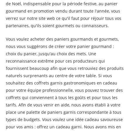
de Noël, indispensable pour la période festive, au panier
gourmand en promotion vendu durant toute l'année, vous
verrez sur notre site web ce qu'il faut pour réjouir tous vos
partenaires, qu'ils soient gourmets ou connaisseurs.
Vous voulez acheter des paniers gourmands et gourmets,
nous vous suggérons de créer votre panier gourmand :
choix du panier, jusqu'au choix des mets. Une
reconnaissance extrême pour ces producteurs qui
fournissent beaucoup afin que vous retrouviez des produits
naturels surprenants au centre de votre table. Si vous
souhaitez des coffrets garnis gastronomiques en cadeau
pour votre équipe professionnelle, vous pouvez trouver des
coffrets qui conviennent à tous les goûts et pour tous les
tarifs. Afin de vous venir en aide, nous avons établi à votre
place une palette de paniers garnis correspondante à tous
types de budgets. Vous voulez une idée cadeau savoureuse
pour vos amis : offrez un cadeau garni. Nous avons mis en