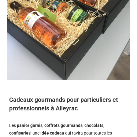
Cadeaux gourmands pour particuliers et
professionnels à Alleyrac
Les
panier garnis
,
coffrets gourmands
,
chocolats
,
confiseries
, une
idée cadeau
qui ravira pour toutes les