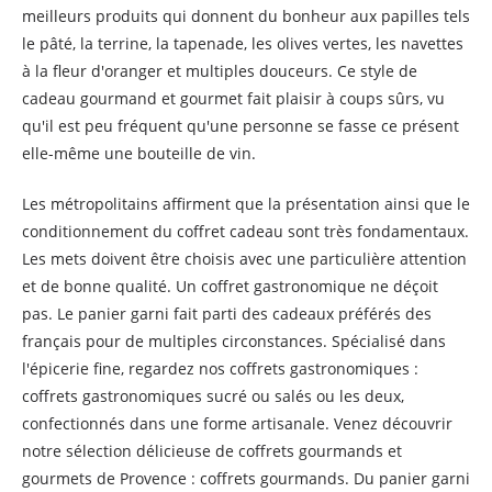
meilleurs produits qui donnent du bonheur aux papilles tels
le pâté, la terrine, la tapenade, les olives vertes, les navettes
à la fleur d'oranger et multiples douceurs. Ce style de
cadeau gourmand et gourmet fait plaisir à coups sûrs, vu
qu'il est peu fréquent qu'une personne se fasse ce présent
elle-même une bouteille de vin.
Les métropolitains affirment que la présentation ainsi que le
conditionnement du coffret cadeau sont très fondamentaux.
Les mets doivent être choisis avec une particulière attention
et de bonne qualité. Un coffret gastronomique ne déçoit
pas. Le panier garni fait parti des cadeaux préférés des
français pour de multiples circonstances. Spécialisé dans
l'épicerie fine, regardez nos coffrets gastronomiques :
coffrets gastronomiques sucré ou salés ou les deux,
confectionnés dans une forme artisanale. Venez découvrir
notre sélection délicieuse de coffrets gourmands et
gourmets de Provence : coffrets gourmands. Du panier garni