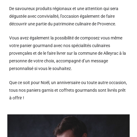
De savoureux produits régionaux et u
ne attention qui sera
dégustée avec convivialité, l’occasion également de faire
découvrir une partie du patrimoine culinaire de Provence.
Vous avez également la possibilité de composez vous même
votre panier gourmand avec nos spécialités culinaires
provençales et de le faire livrer sur la commune de Alleyrac à la
personne de votre choix, accompagné d’un message
personnalisé si vous le souhaitez.
Que ce soit pour Noël, un anniversaire ou toute autre occasion,
tous nos paniers garnis et coffrets gourmands sont livrés prêt
à offrir !