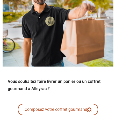
Vous souhaitez faire livrer un panier ou un coffret
gourmand à Alleyrac ?
Composez votre coffret gourmand