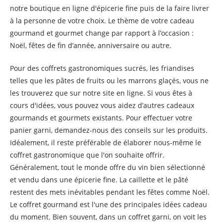
notre boutique en ligne d'épicerie fine puis de la faire livrer
à la personne de votre choix. Le thème de votre cadeau
gourmand et gourmet change par rapport à l’occasion :
Noël, fêtes de fin d’année, anniversaire ou autre.
Pour des coffrets gastronomiques sucrés, les friandises
telles que les pâtes de fruits ou les marrons glaçés, vous ne
les trouverez que sur notre site en ligne. Si vous êtes à
cours d'idées, vous pouvez vous aidez d’autres cadeaux
gourmands et gourmets existants. Pour effectuer votre
panier garni, demandez-nous des conseils sur les produits.
Idéalement, il reste préférable de élaborer nous-même le
coffret gastronomique que l'on souhaite offrir.
Généralement, tout le monde offre du vin bien sélectionné
et vendu dans une épicerie fine. La caillette et le pâté
restent des mets inévitables pendant les fêtes comme Noël.
Le coffret gourmand est l'une des principales idées cadeau
du moment. Bien souvent, dans un coffret garni, on voit les