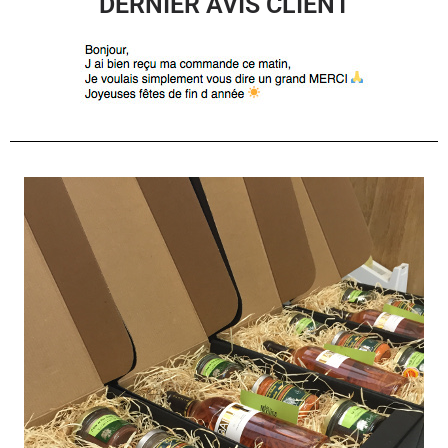
DERNIER AVIS CLIENT