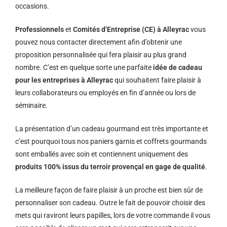
occasions.
Professionnels
et
Comités d’Entreprise (CE) à Alleyrac
vous
pouvez nous contacter directement afin d’obtenir une
proposition personnalisée qui fera plaisir au plus grand
nombre. C’est en quelque sorte une parfaite
idée de cadeau
pour les entreprises à Alleyrac
qui souhaitent faire plaisir à
leurs collaborateurs ou employés en fin d’année ou lors de
séminaire.
La présentation d’un cadeau gourmand est très importante et
c’est pourquoi tous nos paniers garnis et coffrets gourmands
sont emballés avec soin et contiennent uniquement des
produits 100% issus du terroir provençal en gage de qualité
.
La meilleure façon de faire plaisir à un proche est bien sûr de
personnaliser son cadeau. Outre le fait de pouvoir choisir des
mets qui raviront leurs papilles, lors de votre commande il vous