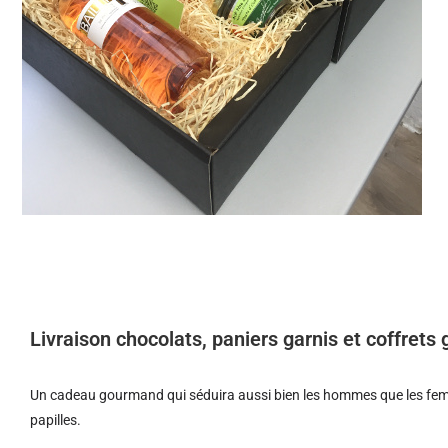
Livraison chocolats, paniers garnis et coffret
Un cadeau gourmand qui séduira aussi bien les hommes que les femm
papilles.