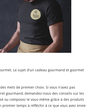
gourmet. Le sujet d'un cadeau gourmand et gourmet
des mets de premier choix. Si vous n'avez pas
ffret gourmand, demandez-nous des conseils sur les
lisé ou composez le vous-même grâce à des produits
un premier temps à réfléchir à ce que vous avez envie