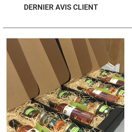
DERNIER AVIS CLIENT