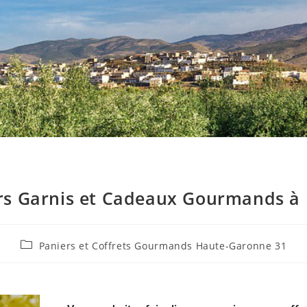
rs Garnis et Cadeaux Gourmands à 
Paniers et Coffrets Gourmands Haute-Garonne 31