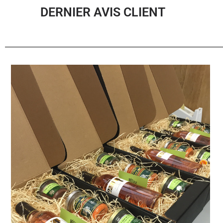
DERNIER AVIS CLIENT