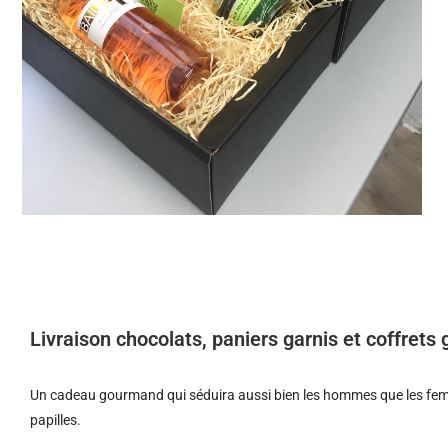
Livraison chocolats, paniers garnis et coffret
Un cadeau gourmand qui séduira aussi bien les hommes que les femm
papilles.