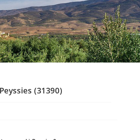
Peyssies (31390)