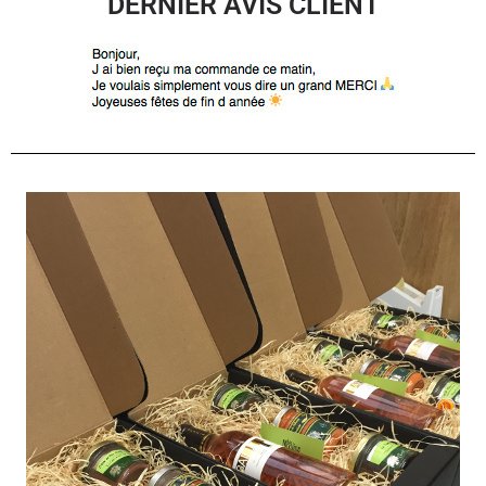
DERNIER AVIS CLIENT