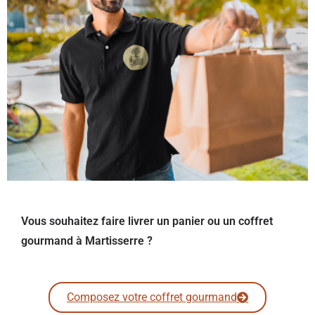
Vous souhaitez faire livrer un panier ou un coffret
gourmand à Martisserre ?
Composez votre coffret gourmand