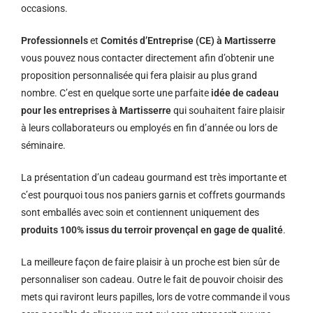
occasions.
Professionnels
et
Comités d’Entreprise (CE) à Martisserre
vous pouvez nous contacter directement afin d’obtenir une
proposition personnalisée qui fera plaisir au plus grand
nombre. C’est en quelque sorte une parfaite
idée de cadeau
pour les entreprises à Martisserre
qui souhaitent faire plaisir
à leurs collaborateurs ou employés en fin d’année ou lors de
séminaire.
La présentation d’un cadeau gourmand est très importante et
c’est pourquoi tous nos paniers garnis et coffrets gourmands
sont emballés avec soin et contiennent uniquement des
produits 100% issus du terroir provençal en gage de qualité
.
La meilleure façon de faire plaisir à un proche est bien sûr de
personnaliser son cadeau. Outre le fait de pouvoir choisir des
mets qui raviront leurs papilles, lors de votre commande il vous