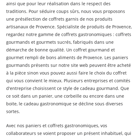
ainsi que pour leur réalisation dans le respect des
traditions. Pour séduire coups sûrs, nous vous proposons
une présélection de coffrets garnis de nos produits
artisanaux de Provence. Spécialiste de produits de Provence,
regardez notre gamme de coffrets gastronomiques : coffrets
gourmands et gourmets sucrés, fabriqués dans une
démarche de bonne qualité. Un coffret gourmand et
gourmet rempli de bons aliments de Provence. Les paniers
gourmands présents sur notre site web peuvent être acheté
à la pièce sinon vous pouvez aussi faire le choix du coffret
qui vous convient le mieux. Plusieurs entreprises et comités
d'entreprise choisissent ce style de cadeau gourmand. Que
ce soit dans un panier, une corbeille ou encore dans une
boite, le cadeau gastronomique se décline sous diverses
sortes.
Avec nos paniers et coffrets gastronomiques, vos
collaborateurs se voient proposer un présent inhabituel, qui