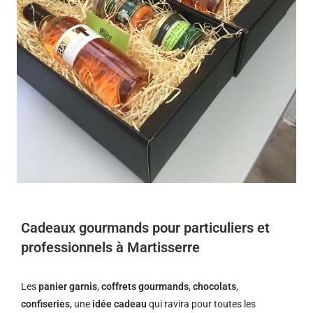
Cadeaux gourmands pour particuliers et
professionnels à Martisserre
Les
panier garnis
,
coffrets gourmands
,
chocolats
,
confiseries
, une
idée cadeau
qui ravira pour toutes les