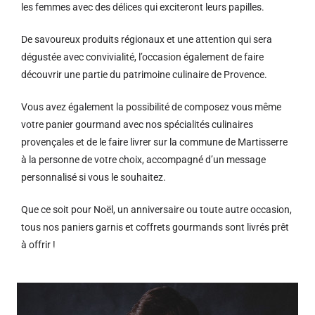
les femmes avec des délices qui exciteront leurs papilles.
De savoureux produits régionaux et u
ne attention qui sera
dégustée avec convivialité, l’occasion également de faire
découvrir une partie du patrimoine culinaire de Provence.
Vous avez également la possibilité de composez vous même
votre panier gourmand avec nos spécialités culinaires
provençales et de le faire livrer sur la commune de Martisserre
à la personne de votre choix, accompagné d’un message
personnalisé si vous le souhaitez.
Que ce soit pour Noël, un anniversaire ou toute autre occasion,
tous nos paniers garnis et coffrets gourmands sont livrés prêt
à offrir !