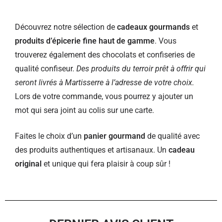
Découvrez notre sélection de
cadeaux gourmands
et
produits d’épicerie fine haut de gamme
. Vous
trouverez également des chocolats et confiseries de
qualité confiseur.
Des produits du terroir prêt à offrir qui
seront livrés à Martisserre à l’adresse de votre choix.
Lors de votre commande, vous pourrez y ajouter un
mot qui sera joint au colis sur une carte.
Faites le choix d’un
panier gourmand
de qualité avec
des produits authentiques et artisanaux. Un
cadeau
original
et unique qui fera plaisir à coup sûr !