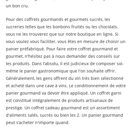
un bon cru.
Pour des coffrets gourmands et gourmets sucrés, les
sucreries telles que les bonbons fruités ou les chocolats,
vous ne les trouverez que sur notre boutique en ligne. Si
vous voulez vous faciliter, vous êtes en mesure de choisir un
panier préfabriqué. Pour faire votre coffret gourmand et
gourmet, n'hésitez pas à nous demander des conseils sur
les produits. Dans l’absolu, il est judicieux de composer soi-
même le panier gastronomique que l'on souhaite offrir.
Généralement, les gens offrent du vin très bien sélectionné
et acheté dans une cave à vins. Le conditionnement de votre
panier gourmand va devoir être appliqué. Un coffret garni
est constitué intégralement de produits artisanaux de
prestige. Un coffret cadeau gourmand est un assortiment
d'aliments salés, sucrés ou bien les 2. Un panier gourmand
peut s’acheter n'importe quand.