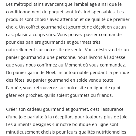
Les métropolitains avancent que l’emballage ainsi que le
conditionnement du paquet sont très indispensables. Les
produits sont choisis avec attention et de qualité de premier
choix. Un coffret gourmand et gourmet ne déçoit en aucun
cas. plaisir à coups sûrs. Vous pouvez passer commande
pour des paniers gourmands et gourmets très
naturellement sur notre site de vente. Vous désirez offrir un
panier gourmand à une personne, nous livrons à l'adresse
que vous nous confirmez au Moment où vous commandez.
Du panier garni de Noël, incontournable pendant la période
des fêtes, au panier gourmand en solde vendu toute
l'année, vous retrouverez sur notre site en ligne de quoi
gâter vos proches, qu'ils soient gourmets ou friands.
Créer son cadeau gourmand et gourmet, c'est l'assurance
d'une joie parfaite à la réception, pour toujours plus de joie.
Les aliments désignés sur notre boutique en ligne sont
minutieusement choisis pour leurs qualités nutritionnelles