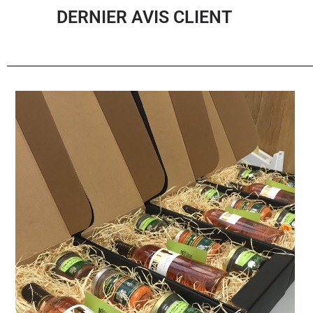
DERNIER AVIS CLIENT