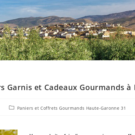
rs Garnis et Cadeaux Gourmands à 
Paniers et Coffrets Gourmands Haute-Garonne 31