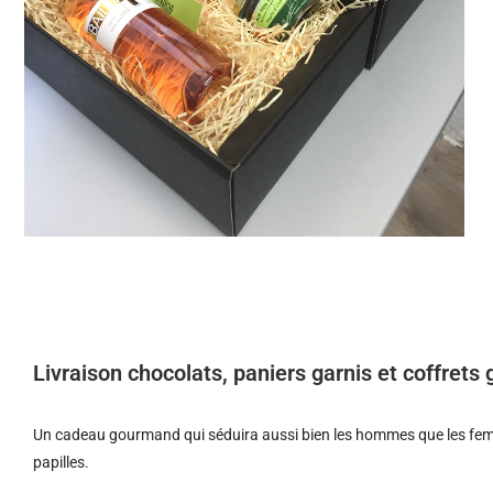
Livraison chocolats, paniers garnis et coffret
Un cadeau gourmand qui séduira aussi bien les hommes que les femm
papilles.