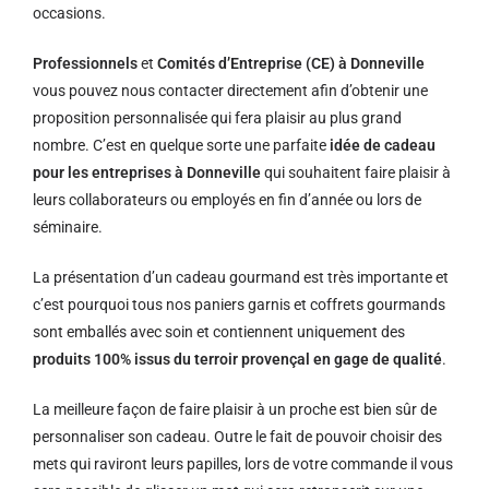
occasions.
Professionnels
et
Comités d’Entreprise (CE) à Donneville
vous pouvez nous contacter directement afin d’obtenir une
proposition personnalisée qui fera plaisir au plus grand
nombre. C’est en quelque sorte une parfaite
idée de cadeau
pour les entreprises à Donneville
qui souhaitent faire plaisir à
leurs collaborateurs ou employés en fin d’année ou lors de
séminaire.
La présentation d’un cadeau gourmand est très importante et
c’est pourquoi tous nos paniers garnis et coffrets gourmands
sont emballés avec soin et contiennent uniquement des
produits 100% issus du terroir provençal en gage de qualité
.
La meilleure façon de faire plaisir à un proche est bien sûr de
personnaliser son cadeau. Outre le fait de pouvoir choisir des
mets qui raviront leurs papilles, lors de votre commande il vous