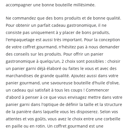
accompagner une bonne bouteille millésimée.
Ne commandez que des bons produits et de bonne qualité.
Pour obtenir un parfait cadeau gastronomique, il ne
consiste pas uniquement à y placer de bons produits,
l'empaquetage est aussi très important. Pour la conception
de votre coffret gourmand, n'hésitez pas à nous demander
des conseils sur les produits. Pour offrir un panier
gastronomique à quelqu'un, 2 choix sont possibles : choisir
un panier garni déjà élaboré ou faites le vous et avec des
marchandises de grande qualité. Ajoutez aussi dans votre
panier gourmand, une savoureuse bouteille d'huile d'olive,
un cadeau qui satisfait à tous les coups ! Commencer
d'abord à penser à ce que vous envisagez mettre dans votre
panier garni dans l'optique de définir la taille et la structure
de la panière dans laquelle vous les disposerez. Selon vos
attentes et vos goûts, vous avez le choix entre une corbeille
en paille ou en rotin. Un coffret gourmand est une