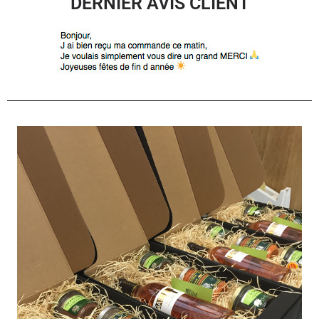
DERNIER AVIS CLIENT