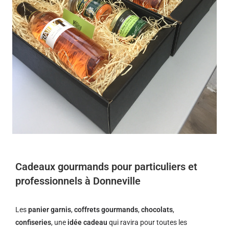
Cadeaux gourmands pour particuliers et
professionnels à Donneville
Les
panier garnis
,
coffrets gourmands
,
chocolats
,
confiseries
, une
idée cadeau
qui ravira pour toutes les