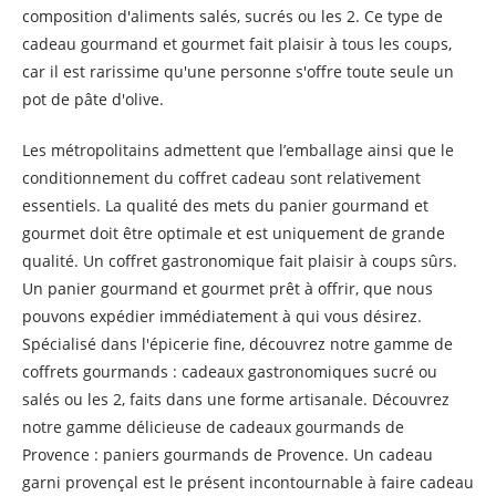
composition d'aliments salés, sucrés ou les 2. Ce type de
cadeau gourmand et gourmet fait plaisir à tous les coups,
car il est rarissime qu'une personne s'offre toute seule un
pot de pâte d'olive.
Les métropolitains admettent que l’emballage ainsi que le
conditionnement du coffret cadeau sont relativement
essentiels. La qualité des mets du panier gourmand et
gourmet doit être optimale et est uniquement de grande
qualité. Un coffret gastronomique fait plaisir à coups sûrs.
Un panier gourmand et gourmet prêt à offrir, que nous
pouvons expédier immédiatement à qui vous désirez.
Spécialisé dans l'épicerie fine, découvrez notre gamme de
coffrets gourmands : cadeaux gastronomiques sucré ou
salés ou les 2, faits dans une forme artisanale. Découvrez
notre gamme délicieuse de cadeaux gourmands de
Provence : paniers gourmands de Provence. Un cadeau
garni provençal est le présent incontournable à faire cadeau