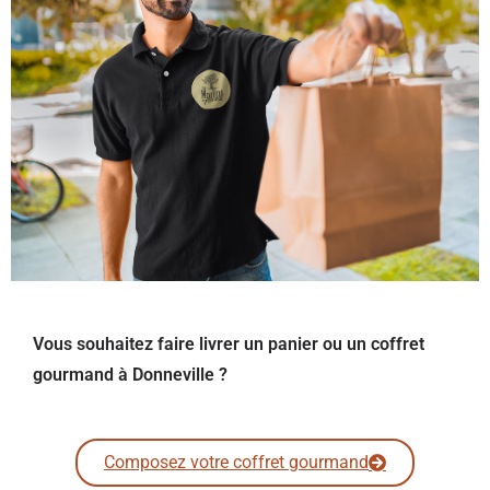
Vous souhaitez faire livrer un panier ou un coffret
gourmand à Donneville ?
Composez votre coffret gourmand