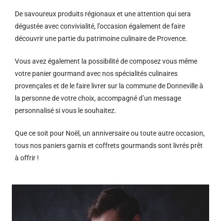
De savoureux produits régionaux et u
ne attention qui sera
dégustée avec convivialité, l’occasion également de faire
découvrir une partie du patrimoine culinaire de Provence.
Vous avez également la possibilité de composez vous même
votre panier gourmand avec nos spécialités culinaires
provençales et de le faire livrer sur la commune de Donneville à
la personne de votre choix, accompagné d’un message
personnalisé si vous le souhaitez.
Que ce soit pour Noël, un anniversaire ou toute autre occasion,
tous nos paniers garnis et coffrets gourmands sont livrés prêt
à offrir !