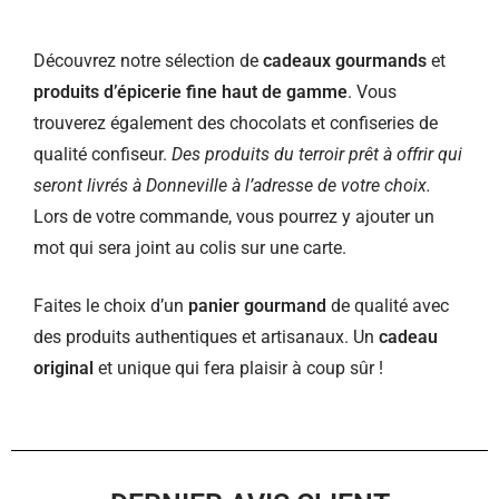
Découvrez notre sélection de
cadeaux gourmands
et
produits d’épicerie fine haut de gamme
. Vous
trouverez également des chocolats et confiseries de
qualité confiseur.
Des produits du terroir prêt à offrir qui
seront livrés à Donneville à l’adresse de votre choix.
Lors de votre commande, vous pourrez y ajouter un
mot qui sera joint au colis sur une carte.
Faites le choix d’un
panier gourmand
de qualité avec
des produits authentiques et artisanaux. Un
cadeau
original
et unique qui fera plaisir à coup sûr !