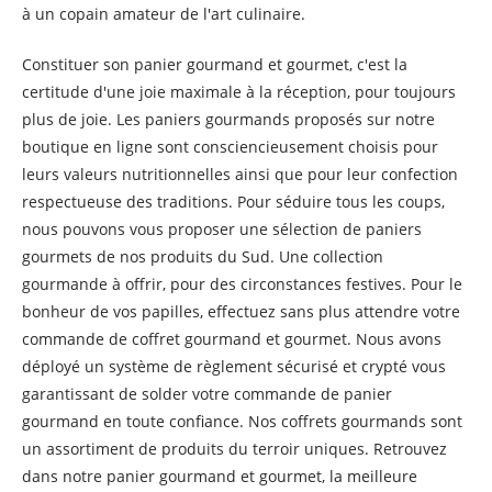
à un copain amateur de l'art culinaire.
Constituer son panier gourmand et gourmet, c'est la
certitude d'une joie maximale à la réception, pour toujours
plus de joie. Les paniers gourmands proposés sur notre
boutique en ligne sont consciencieusement choisis pour
leurs valeurs nutritionnelles ainsi que pour leur confection
respectueuse des traditions. Pour séduire tous les coups,
nous pouvons vous proposer une sélection de paniers
gourmets de nos produits du Sud. Une collection
gourmande à offrir, pour des circonstances festives. Pour le
bonheur de vos papilles, effectuez sans plus attendre votre
commande de coffret gourmand et gourmet. Nous avons
déployé un système de règlement sécurisé et crypté vous
garantissant de solder votre commande de panier
gourmand en toute confiance. Nos coffrets gourmands sont
un assortiment de produits du terroir uniques. Retrouvez
dans notre panier gourmand et gourmet, la meilleure