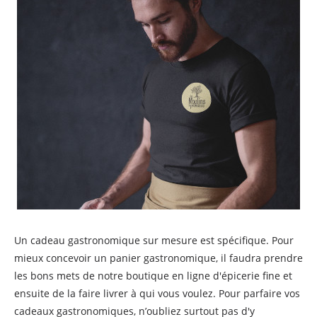
Un cadeau gastronomique sur mesure est spécifique. Pour
mieux concevoir un panier gastronomique, il faudra prendre
les bons mets de notre boutique en ligne d'épicerie fine et
ensuite de la faire livrer à qui vous voulez. Pour parfaire vos
cadeaux gastronomiques, n’oubliez surtout pas d'y