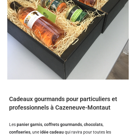
Cadeaux gourmands pour particuliers et
professionnels à Cazeneuve-Montaut
Les
panier garnis
,
coffrets gourmands
,
chocolats
,
confiseries
, une
idée cadeau
qui ravira pour toutes les