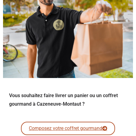
Vous souhaitez faire livrer un panier ou un coffret
gourmand à Cazeneuve-Montaut ?
Composez votre coffret gourmand