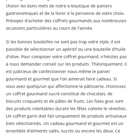
choisir les bons mets de notre e-boutique de paniers
gastronomiques et de la livrer à la personne de votre choix.
Prévoyez d'acheter des coffrets gourmands aux nombreuses
occasions particulières au cours de l'année.
Si les bonnes bouteilles ne sont pas trop votre style, il est
possible de sélectionner un apéritif ou une bouteille d'huile
d'olive. Pour composer votre coffret gourmand, n'hésitez pas
à nous demander conseil sur les produits. Théoriquement, il
est judicieux de confectionner nous-même le panier
gourmand et gourmet que l'on aimerait faire cadeau. Si
vous avez quelqu’un qui affectionne la pâtisserie, choisissez
un coffret gourmand sucré constitué de chocolats, de
biscuits croquants et de pâtes de fruits. Les foies gras sont
des produits inévitables durant les fêtes comme le réveillon.
Un coffret garni doit fait uniquement de produits artisanaux
bien sélectionnés. Un cadeau gourmand et gourmet est un
ensemble d'aliments salés, sucrés ou encore les deux. Ce