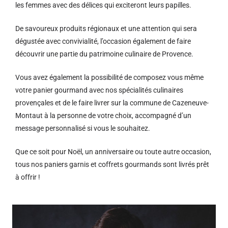
les femmes avec des délices qui exciteront leurs papilles.
De savoureux produits régionaux et u
ne attention qui sera
dégustée avec convivialité, l’occasion également de faire
découvrir une partie du patrimoine culinaire de Provence.
Vous avez également la possibilité de composez vous même
votre panier gourmand avec nos spécialités culinaires
provençales et de le faire livrer sur la commune de Cazeneuve-
Montaut à la personne de votre choix, accompagné d’un
message personnalisé si vous le souhaitez.
Que ce soit pour Noël, un anniversaire ou toute autre occasion,
tous nos paniers garnis et coffrets gourmands sont livrés prêt
à offrir !