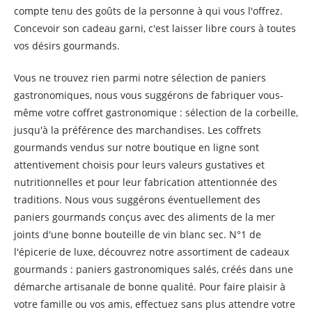
compte tenu des goûts de la personne à qui vous l'offrez.
Concevoir son cadeau garni, c'est laisser libre cours à toutes
vos désirs gourmands.
Vous ne trouvez rien parmi notre sélection de paniers
gastronomiques, nous vous suggérons de fabriquer vous-
même votre coffret gastronomique : sélection de la corbeille,
jusqu'à la préférence des marchandises. Les coffrets
gourmands vendus sur notre boutique en ligne sont
attentivement choisis pour leurs valeurs gustatives et
nutritionnelles et pour leur fabrication attentionnée des
traditions. Nous vous suggérons éventuellement des
paniers gourmands conçus avec des aliments de la mer
joints d'une bonne bouteille de vin blanc sec. N°1 de
l'épicerie de luxe, découvrez notre assortiment de cadeaux
gourmands : paniers gastronomiques salés, créés dans une
démarche artisanale de bonne qualité. Pour faire plaisir à
votre famille ou vos amis, effectuez sans plus attendre votre