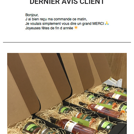
DERNIER AVIS CLIENT