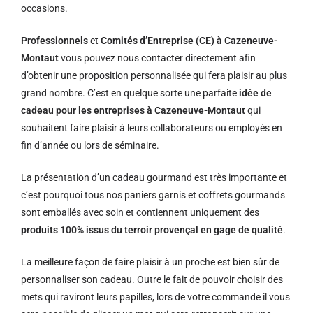
occasions.
Professionnels
et
Comités d’Entreprise (CE) à Cazeneuve-
Montaut
vous pouvez nous contacter directement afin
d’obtenir une proposition personnalisée qui fera plaisir au plus
grand nombre. C’est en quelque sorte une parfaite
idée de
cadeau pour les entreprises à Cazeneuve-Montaut
qui
souhaitent faire plaisir à leurs collaborateurs ou employés en
fin d’année ou lors de séminaire.
La présentation d’un cadeau gourmand est très importante et
c’est pourquoi tous nos paniers garnis et coffrets gourmands
sont emballés avec soin et contiennent uniquement des
produits 100% issus du terroir provençal en gage de qualité
.
La meilleure façon de faire plaisir à un proche est bien sûr de
personnaliser son cadeau. Outre le fait de pouvoir choisir des
mets qui raviront leurs papilles, lors de votre commande il vous