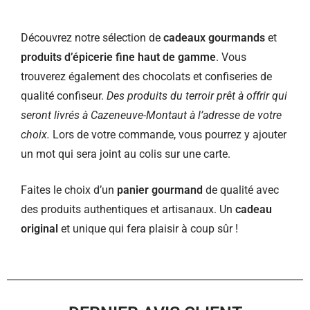
Découvrez notre sélection de
cadeaux gourmands
et
produits d’épicerie fine haut de gamme
. Vous
trouverez également des chocolats et confiseries de
qualité confiseur.
Des produits du terroir prêt à offrir qui
seront livrés à Cazeneuve-Montaut à l’adresse de votre
choix.
Lors de votre commande, vous pourrez y ajouter
un mot qui sera joint au colis sur une carte.
Faites le choix d’un
panier gourmand
de qualité avec
des produits authentiques et artisanaux. Un
cadeau
original
et unique qui fera plaisir à coup sûr !