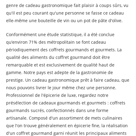
genre de cadeau gastronomique fait plaisir à coups sûrs, vu
qu'il est peu courant qu'une personne se fasse ce cadeau
elle-même une bouteille de vin ou un pot de pâte d'olive.
Conformément une étude statistique, il a été conclue
qu’environ 71% des métropolitain se font cadeau
périodiquement des coffrets gourmands et gourmets. La
qualité des aliments du coffret gourmand doit être
remarquable et est exclusivement de qualité haut de
gamme. Notre pays est adepte de la gastronomie de
prestige. Un cadeau gastronomique prêt à faire cadeau, que
nous pouvons livrer le jour même chez une personne.
Professionnel de l'épicerie de luxe, regardez notre
présélection de cadeaux gourmands et gourmets : coffrets
gourmands sucrés, confectionnés dans une forme
artisanale. Composé d'un assortiment de mets culinaires
que l'on trouve généralement en épicerie fine, la réalisation
d'un coffret gourmand garni réunit les principaux aliments