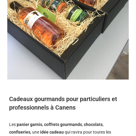
Cadeaux gourmands pour particuliers et
professionnels à Canens
Les
panier garnis
,
coffrets gourmands
,
chocolats
,
confiseries
, une
idée cadeau
qui ravira pour toutes les