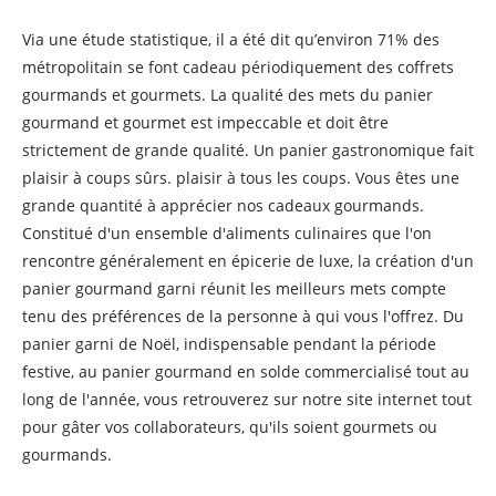
Via une étude statistique, il a été dit qu’environ 71% des
métropolitain se font cadeau périodiquement des coffrets
gourmands et gourmets. La qualité des mets du panier
gourmand et gourmet est impeccable et doit être
strictement de grande qualité. Un panier gastronomique fait
plaisir à coups sûrs. plaisir à tous les coups. Vous êtes une
grande quantité à apprécier nos cadeaux gourmands.
Constitué d'un ensemble d'aliments culinaires que l'on
rencontre généralement en épicerie de luxe, la création d'un
panier gourmand garni réunit les meilleurs mets compte
tenu des préférences de la personne à qui vous l'offrez. Du
panier garni de Noël, indispensable pendant la période
festive, au panier gourmand en solde commercialisé tout au
long de l'année, vous retrouverez sur notre site internet tout
pour gâter vos collaborateurs, qu'ils soient gourmets ou
gourmands.