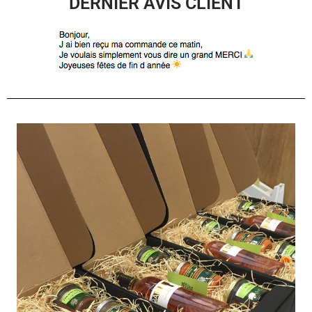
DERNIER AVIS CLIENT