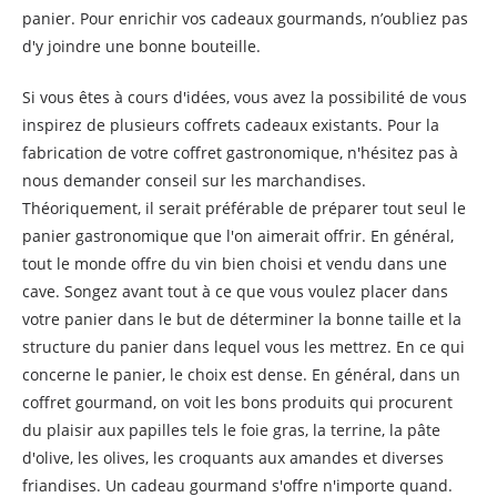
panier. Pour enrichir vos cadeaux gourmands, n’oubliez pas
d'y joindre une bonne bouteille.
Si vous êtes à cours d'idées, vous avez la possibilité de vous
inspirez de plusieurs coffrets cadeaux existants. Pour la
fabrication de votre coffret gastronomique, n'hésitez pas à
nous demander conseil sur les marchandises.
Théoriquement, il serait préférable de préparer tout seul le
panier gastronomique que l'on aimerait offrir. En général,
tout le monde offre du vin bien choisi et vendu dans une
cave. Songez avant tout à ce que vous voulez placer dans
votre panier dans le but de déterminer la bonne taille et la
structure du panier dans lequel vous les mettrez. En ce qui
concerne le panier, le choix est dense. En général, dans un
coffret gourmand, on voit les bons produits qui procurent
du plaisir aux papilles tels le foie gras, la terrine, la pâte
d'olive, les olives, les croquants aux amandes et diverses
friandises. Un cadeau gourmand s'offre n'importe quand.