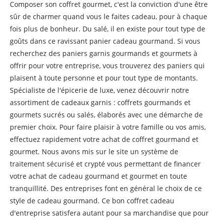
Composer son coffret gourmet, c'est la conviction d'une être
sûr de charmer quand vous le faites cadeau, pour à chaque
fois plus de bonheur. Du salé, il en existe pour tout type de
goûts dans ce ravissant panier cadeau gourmand. Si vous
recherchez des paniers garnis gourmands et gourmets à
offrir pour votre entreprise, vous trouverez des paniers qui
plaisent à toute personne et pour tout type de montants.
Spécialiste de l'épicerie de luxe, venez découvrir notre
assortiment de cadeaux garnis : coffrets gourmands et
gourmets sucrés ou salés, élaborés avec une démarche de
premier choix. Pour faire plaisir à votre famille ou vos amis,
effectuez rapidement votre achat de coffret gourmand et
gourmet. Nous avons mis sur le site un système de
traitement sécurisé et crypté vous permettant de financer
votre achat de cadeau gourmand et gourmet en toute
tranquillité. Des entreprises font en général le choix de ce
style de cadeau gourmand. Ce bon coffret cadeau
d'entreprise satisfera autant pour sa marchandise que pour