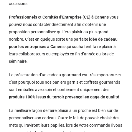
occasions.
Professionnels
et
Comités d’Entreprise (CE) à Canens
vous
pouvez nous contacter directement afin d’obtenir une
proposition personnalisée qui fera plaisir au plus grand
nombre. C’est en quelque sorte une parfaite
idée de cadeau
pour les entreprises à Canens
qui souhaitent faire plaisir à
leurs collaborateurs ou employés en fin d’année ou lors de
séminaire.
La présentation d’un cadeau gourmand est très importante et
c’est pourquoi tous nos paniers garnis et coffrets gourmands
sont emballés avec soin et contiennent uniquement des
produits 100% issus du terroir provençal en gage de qualité
.
La meilleure façon de faire plaisir à un proche est bien sûr de
personnaliser son cadeau. Outre le fait de pouvoir choisir des
mets qui raviront leurs papilles, lors de votre commande il vous