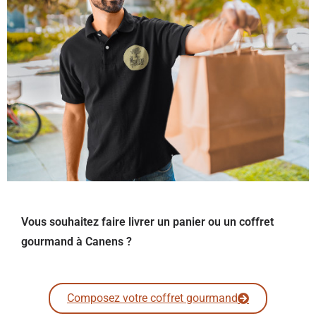
Vous souhaitez faire livrer un panier ou un coffret
gourmand à Canens ?
Composez votre coffret gourmand