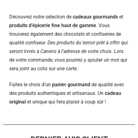
Découvrez notre sélection de
cadeaux gourmands
et
produits d’épicerie fine haut de gamme
. Vous
trouverez également des chocolats et confiseries de
qualité confiseur.
Des produits du terroir prêt à offrir qui
seront livrés à Canens à l’adresse de votre choix.
Lors
de votre commande, vous pourrez y ajouter un mot qui
sera joint au colis sur une carte.
Faites le choix d’un
panier gourmand
de qualité avec
des produits authentiques et artisanaux. Un
cadeau
original
et unique qui fera plaisir à coup sûr !