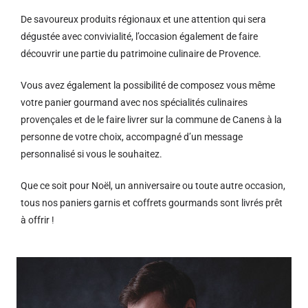
De savoureux produits régionaux et u
ne attention qui sera
dégustée avec convivialité, l’occasion également de faire
découvrir une partie du patrimoine culinaire de Provence.
Vous avez également la possibilité de composez vous même
votre panier gourmand avec nos spécialités culinaires
provençales et de le faire livrer sur la commune de Canens à la
personne de votre choix, accompagné d’un message
personnalisé si vous le souhaitez.
Que ce soit pour Noël, un anniversaire ou toute autre occasion,
tous nos paniers garnis et coffrets gourmands sont livrés prêt
à offrir !