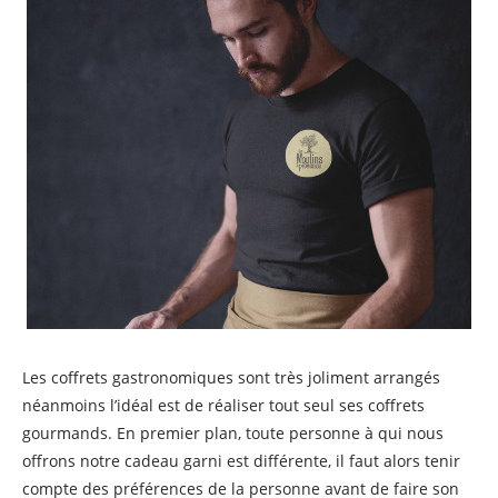
Les coffrets gastronomiques sont très joliment arrangés
néanmoins l’idéal est de réaliser tout seul ses coffrets
gourmands. En premier plan, toute personne à qui nous
offrons notre cadeau garni est différente, il faut alors tenir
compte des préférences de la personne avant de faire son