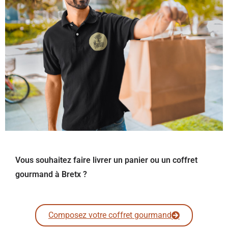
Vous souhaitez faire livrer un panier ou un coffret
gourmand à Bretx ?
Composez votre coffret gourmand