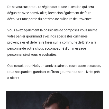
De savoureux produits régionaux et u
ne attention qui sera
dégustée avec convivialité, l’occasion également de faire
découvrir une partie du patrimoine culinaire de Provence.
Vous avez également la possibilité de composez vous même
votre panier gourmand avec nos spécialités culinaires
provençales et de le faire livrer sur la commune de Bretx à la
personne de votre choix, accompagné d’un message
personnalisé si vous le souhaitez.
Que ce soit pour Noël, un anniversaire ou toute autre occasion,
tous nos paniers garnis et coffrets gourmands sont livrés prêt
à offrir !