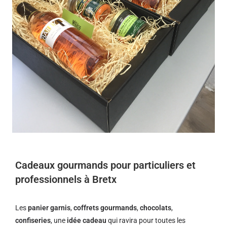
Cadeaux gourmands pour particuliers et
professionnels à Bretx
Les
panier garnis
,
coffrets gourmands
,
chocolats
,
confiseries
, une
idée cadeau
qui ravira pour toutes les