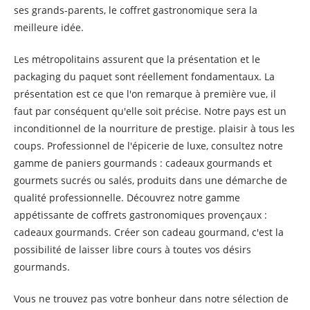
ses grands-parents, le coffret gastronomique sera la
meilleure idée.
Les métropolitains assurent que la présentation et le
packaging du paquet sont réellement fondamentaux. La
présentation est ce que l'on remarque à première vue, il
faut par conséquent qu'elle soit précise. Notre pays est un
inconditionnel de la nourriture de prestige. plaisir à tous les
coups. Professionnel de l'épicerie de luxe, consultez notre
gamme de paniers gourmands : cadeaux gourmands et
gourmets sucrés ou salés, produits dans une démarche de
qualité professionnelle. Découvrez notre gamme
appétissante de coffrets gastronomiques provençaux :
cadeaux gourmands. Créer son cadeau gourmand, c'est la
possibilité de laisser libre cours à toutes vos désirs
gourmands.
Vous ne trouvez pas votre bonheur dans notre sélection de