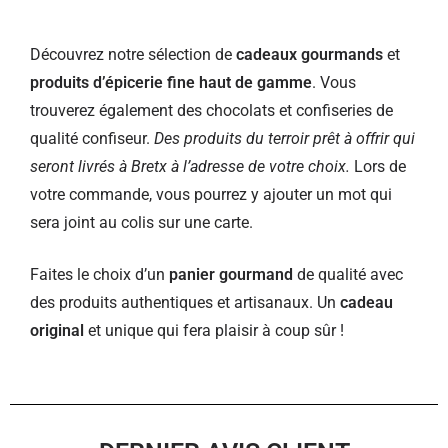
Découvrez notre sélection de
cadeaux gourmands
et
produits d’épicerie fine haut de gamme
. Vous
trouverez également des chocolats et confiseries de
qualité confiseur.
Des produits du terroir prêt à offrir qui
seront livrés à Bretx à l’adresse de votre choix.
Lors de
votre commande, vous pourrez y ajouter un mot qui
sera joint au colis sur une carte.
Faites le choix d’un
panier gourmand
de qualité avec
des produits authentiques et artisanaux. Un
cadeau
original
et unique qui fera plaisir à coup sûr !