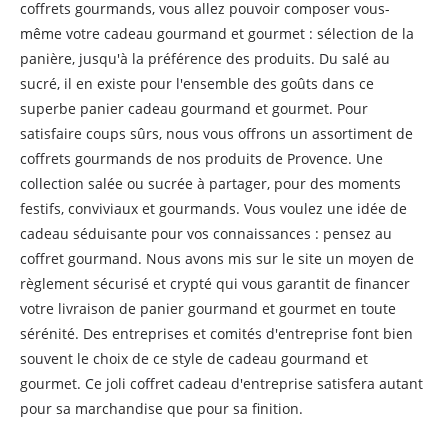
coffrets gourmands, vous allez pouvoir composer vous-
même votre cadeau gourmand et gourmet : sélection de la
panière, jusqu'à la préférence des produits. Du salé au
sucré, il en existe pour l'ensemble des goûts dans ce
superbe panier cadeau gourmand et gourmet. Pour
satisfaire coups sûrs, nous vous offrons un assortiment de
coffrets gourmands de nos produits de Provence. Une
collection salée ou sucrée à partager, pour des moments
festifs, conviviaux et gourmands. Vous voulez une idée de
cadeau séduisante pour vos connaissances : pensez au
coffret gourmand. Nous avons mis sur le site un moyen de
règlement sécurisé et crypté qui vous garantit de financer
votre livraison de panier gourmand et gourmet en toute
sérénité. Des entreprises et comités d'entreprise font bien
souvent le choix de ce style de cadeau gourmand et
gourmet. Ce joli coffret cadeau d'entreprise satisfera autant
pour sa marchandise que pour sa finition.