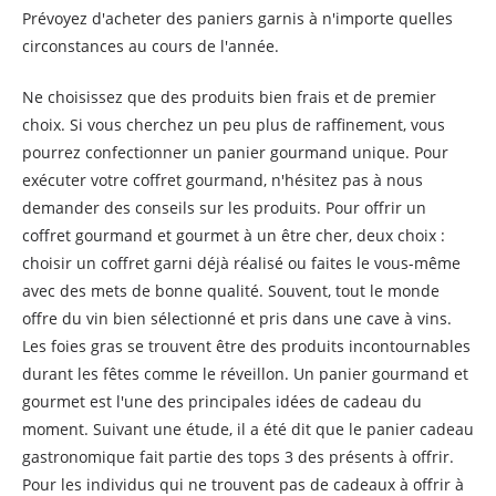
Prévoyez d'acheter des paniers garnis à n'importe quelles
circonstances au cours de l'année.
Ne choisissez que des produits bien frais et de premier
choix. Si vous cherchez un peu plus de raffinement, vous
pourrez confectionner un panier gourmand unique. Pour
exécuter votre coffret gourmand, n'hésitez pas à nous
demander des conseils sur les produits. Pour offrir un
coffret gourmand et gourmet à un être cher, deux choix :
choisir un coffret garni déjà réalisé ou faites le vous-même
avec des mets de bonne qualité. Souvent, tout le monde
offre du vin bien sélectionné et pris dans une cave à vins.
Les foies gras se trouvent être des produits incontournables
durant les fêtes comme le réveillon. Un panier gourmand et
gourmet est l'une des principales idées de cadeau du
moment. Suivant une étude, il a été dit que le panier cadeau
gastronomique fait partie des tops 3 des présents à offrir.
Pour les individus qui ne trouvent pas de cadeaux à offrir à