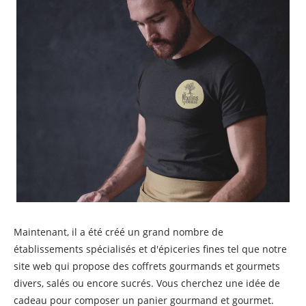
Maintenant, il a été créé un grand nombre de
établissements spécialisés et d'épiceries fines tel que notre
site web qui propose des coffrets gourmands et gourmets
divers, salés ou encore sucrés. Vous cherchez une idée de
cadeau pour composer un panier gourmand et gourmet.