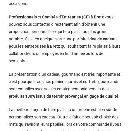
occasions.
Professionnels
et
Comités d’Entreprise (CE) à Bretx
vous
pouvez nous contacter directement afin d’obtenir une
proposition personnalisée qui fera plaisir au plus grand
nombre. C’est en quelque sorte une parfaite
idée de cadeau
pour les entreprises à Bretx
qui souhaitent faire plaisir à leurs
collaborateurs ou employés en fin d’année ou lors de
séminaire.
La présentation d’un cadeau gourmand est très importante et
c’est pourquoi tous nos paniers garnis et coffrets gourmands
sont emballés avec soin et contiennent uniquement des
produits 100% issus du terroir provençal en gage de qualité
.
La meilleure façon de faire plaisir à un proche est bien sûr de
personnaliser son cadeau. Outre le fait de pouvoir choisir des
mets qui raviront leurs papilles, lors de votre commande il vous