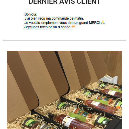
DERNIER AVIS CLIENT