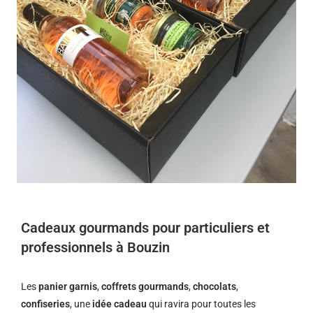
Cadeaux gourmands pour particuliers et
professionnels à Bouzin
Les
panier garnis
,
coffrets gourmands
,
chocolats
,
confiseries
, une
idée cadeau
qui ravira pour toutes les