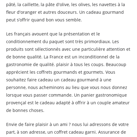
pâté, la caillette, la pâte d'olive, les olives, les navettes à la
fleur d'oranger et autres douceurs. Un cadeau gourmand
peut s’offrir quand bon vous semble.
Les français avouent que la présentation et le
conditionnement du paquet sont très primordiaux. Les
produits sont sélectionnés avec une particulière attention et
de bonne qualité. La France est un inconditionnel de la
gastronomie de qualité. plaisir à tous les coups. Beaucoup
apprécient les coffrets gourmands et gourmets. Vous
souhaitez faire cadeau un cadeau gourmand à une
personne, nous acheminons au lieu que vous nous donnez
lorsque vous passer commande. Un panier gastronomique
provençal est le cadeau adapté à offrir à un couple amateur
de bonnes choses.
Envie de faire plaisir à un ami ? nous lui adressons de votre
part, à son adresse, un coffret cadeau garni. Assurance de