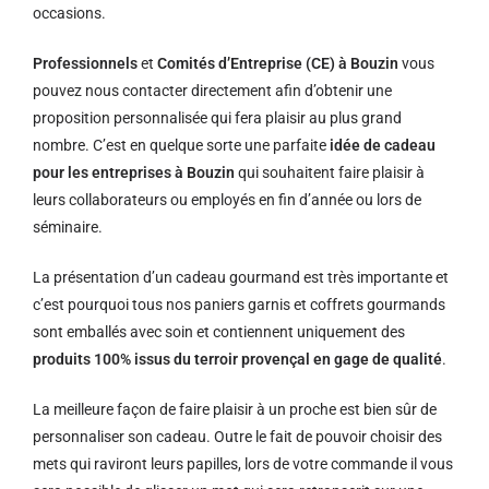
occasions.
Professionnels
et
Comités d’Entreprise (CE) à Bouzin
vous
pouvez nous contacter directement afin d’obtenir une
proposition personnalisée qui fera plaisir au plus grand
nombre. C’est en quelque sorte une parfaite
idée de cadeau
pour les entreprises à Bouzin
qui souhaitent faire plaisir à
leurs collaborateurs ou employés en fin d’année ou lors de
séminaire.
La présentation d’un cadeau gourmand est très importante et
c’est pourquoi tous nos paniers garnis et coffrets gourmands
sont emballés avec soin et contiennent uniquement des
produits 100% issus du terroir provençal en gage de qualité
.
La meilleure façon de faire plaisir à un proche est bien sûr de
personnaliser son cadeau. Outre le fait de pouvoir choisir des
mets qui raviront leurs papilles, lors de votre commande il vous