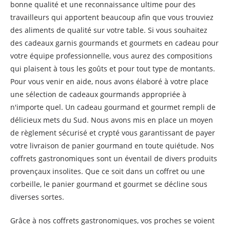
bonne qualité et une reconnaissance ultime pour des
travailleurs qui apportent beaucoup afin que vous trouviez
des aliments de qualité sur votre table. Si vous souhaitez
des cadeaux garnis gourmands et gourmets en cadeau pour
votre équipe professionnelle, vous aurez des compositions
qui plaisent à tous les goûts et pour tout type de montants.
Pour vous venir en aide, nous avons élaboré à votre place
une sélection de cadeaux gourmands appropriée à
n'importe quel. Un cadeau gourmand et gourmet rempli de
délicieux mets du Sud. Nous avons mis en place un moyen
de règlement sécurisé et crypté vous garantissant de payer
votre livraison de panier gourmand en toute quiétude. Nos
coffrets gastronomiques sont un éventail de divers produits
provençaux insolites. Que ce soit dans un coffret ou une
corbeille, le panier gourmand et gourmet se décline sous
diverses sortes.
Grâce à nos coffrets gastronomiques, vos proches se voient