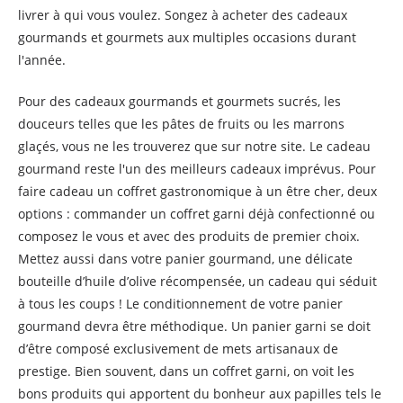
livrer à qui vous voulez. Songez à acheter des cadeaux
gourmands et gourmets aux multiples occasions durant
l'année.
Pour des cadeaux gourmands et gourmets sucrés, les
douceurs telles que les pâtes de fruits ou les marrons
glaçés, vous ne les trouverez que sur notre site. Le cadeau
gourmand reste l'un des meilleurs cadeaux imprévus. Pour
faire cadeau un coffret gastronomique à un être cher, deux
options : commander un coffret garni déjà confectionné ou
composez le vous et avec des produits de premier choix.
Mettez aussi dans votre panier gourmand, une délicate
bouteille d’huile d’olive récompensée, un cadeau qui séduit
à tous les coups ! Le conditionnement de votre panier
gourmand devra être méthodique. Un panier garni se doit
d’être composé exclusivement de mets artisanaux de
prestige. Bien souvent, dans un coffret garni, on voit les
bons produits qui apportent du bonheur aux papilles tels le