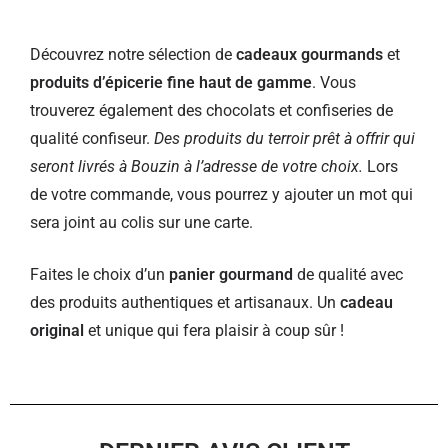
Découvrez notre sélection de
cadeaux gourmands
et
produits d’épicerie fine haut de gamme
. Vous
trouverez également des chocolats et confiseries de
qualité confiseur.
Des produits du terroir prêt à offrir qui
seront livrés à Bouzin à l’adresse de votre choix.
Lors
de votre commande, vous pourrez y ajouter un mot qui
sera joint au colis sur une carte.
Faites le choix d’un
panier gourmand
de qualité avec
des produits authentiques et artisanaux. Un
cadeau
original
et unique qui fera plaisir à coup sûr !