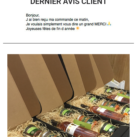
DERNIER AVIS CLIENT