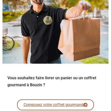
Vous souhaitez faire livrer un panier ou un coffret
gourmand à Bouzin ?
Composez votre coffret gourmand