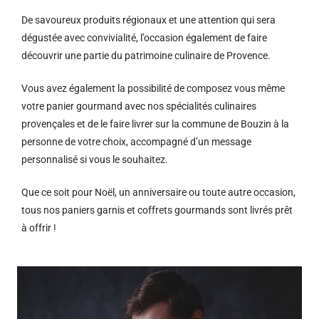
De savoureux produits régionaux et u
ne attention qui sera
dégustée avec convivialité, l’occasion également de faire
découvrir une partie du patrimoine culinaire de Provence.
Vous avez également la possibilité de composez vous même
votre panier gourmand avec nos spécialités culinaires
provençales et de le faire livrer sur la commune de Bouzin à la
personne de votre choix, accompagné d’un message
personnalisé si vous le souhaitez.
Que ce soit pour Noël, un anniversaire ou toute autre occasion,
tous nos paniers garnis et coffrets gourmands sont livrés prêt
à offrir !