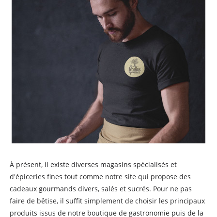
À présent, il existe diverses magasins spécialisés et
d'épiceries fines tout comme notre site qui propose des
cadeaux gourmands divers, salés et sucrés. Pour ne pas
faire de bêtise, il suffit simplement de choisir les principaux
produits issus de notre boutique de gastronomie puis de la