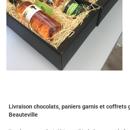
Livraison chocolats, paniers garnis et coffret
Beauteville