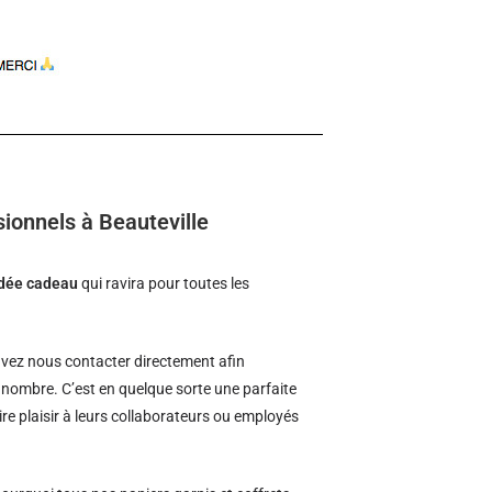
ionnels à Beauteville
idée cadeau
qui ravira pour toutes les
vez nous contacter directement afin
d nombre. C’est en quelque sorte une parfaite
ire plaisir à leurs collaborateurs ou employés