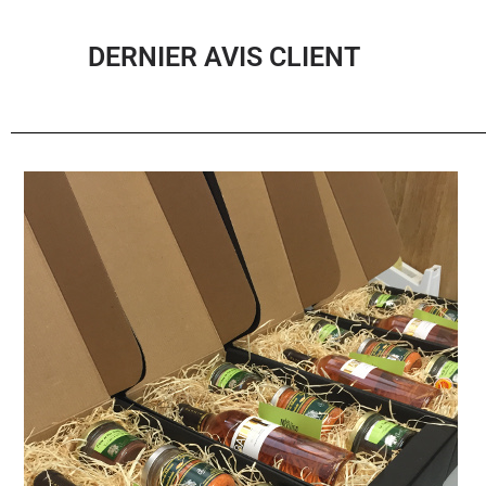
DERNIER AVIS CLIENT