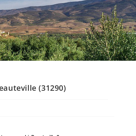
auteville (31290)