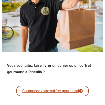
Vous souhaitez faire livrer un panier ou un coffret
gourmand à Pineuilh ?
Composez votre coffret gourmand