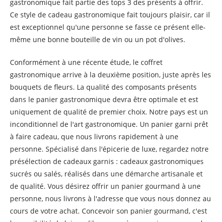
gastronomique fait partie des tops 3 des présents à offrir.
Ce style de cadeau gastronomique fait toujours plaisir, car il
est exceptionnel qu'une personne se fasse ce présent elle-
même une bonne bouteille de vin ou un pot d'olives.
Conformément à une récente étude, le coffret
gastronomique arrive à la deuxième position, juste après les
bouquets de fleurs. La qualité des composants présents
dans le panier gastronomique devra être optimale et est
uniquement de qualité de premier choix. Notre pays est un
inconditionnel de l'art gastronomique. Un panier garni prêt
à faire cadeau, que nous livrons rapidement à une
personne. Spécialisé dans l'épicerie de luxe, regardez notre
présélection de cadeaux garnis : cadeaux gastronomiques
sucrés ou salés, réalisés dans une démarche artisanale et
de qualité. Vous désirez offrir un panier gourmand à une
personne, nous livrons à l'adresse que vous nous donnez au
cours de votre achat. Concevoir son panier gourmand, c'est