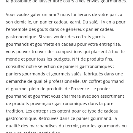
la possibilité de laisser libre cours à vos envies gourmandes.
Vous voulez gâter un ami ? nous lui livrons de votre part, à
son domicile, un panier cadeau garni. Du salé, il y en a pour
l'ensemble des goûts dans ce généreux panier cadeau
gastronomique. Si vous voulez des coffrets garnis
gourmands et gourmets en cadeau pour votre entreprise,
vous pouvez trouver des compositions qui plaisent à tout le
monde et pour tous les budgets. N°1 de produits fins,
consultez notre sélection de paniers gastronomiques :
paniers gourmands et gourmets salés, fabriqués dans une
démarche de qualité professionnelle. Un coffret gourmand
et gourmet plein de produits de Provence. Le panier
gourmand et gourmet vous charmera avec son assortiment
de produits provençaux gastronomiques dans la pure
tradition. Les entreprises optent pour ce type de cadeau
gastronomique. Retrouvez dans ce panier gourmand, la
qualité des marchandises du terroir, pour les gourmands ou