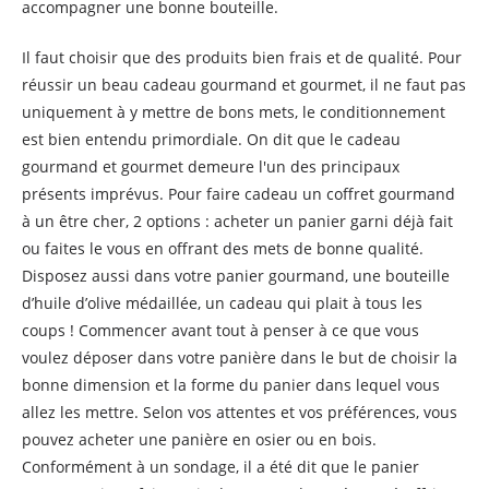
accompagner une bonne bouteille.
Il faut choisir que des produits bien frais et de qualité. Pour
réussir un beau cadeau gourmand et gourmet, il ne faut pas
uniquement à y mettre de bons mets, le conditionnement
est bien entendu primordiale. On dit que le cadeau
gourmand et gourmet demeure l'un des principaux
présents imprévus. Pour faire cadeau un coffret gourmand
à un être cher, 2 options : acheter un panier garni déjà fait
ou faites le vous en offrant des mets de bonne qualité.
Disposez aussi dans votre panier gourmand, une bouteille
d’huile d’olive médaillée, un cadeau qui plait à tous les
coups ! Commencer avant tout à penser à ce que vous
voulez déposer dans votre panière dans le but de choisir la
bonne dimension et la forme du panier dans lequel vous
allez les mettre. Selon vos attentes et vos préférences, vous
pouvez acheter une panière en osier ou en bois.
Conformément à un sondage, il a été dit que le panier