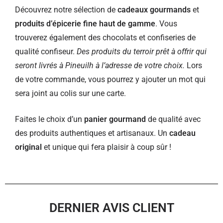
Découvrez notre sélection de
cadeaux gourmands
et
produits d’épicerie fine haut de gamme
. Vous
trouverez également des chocolats et confiseries de
qualité confiseur.
Des produits du terroir prêt à offrir qui
seront livrés à Pineuilh à l’adresse de votre choix.
Lors
de votre commande, vous pourrez y ajouter un mot qui
sera joint au colis sur une carte.
Faites le choix d’un
panier gourmand
de qualité avec
des produits authentiques et artisanaux. Un
cadeau
original
et unique qui fera plaisir à coup sûr !
DERNIER AVIS CLIENT