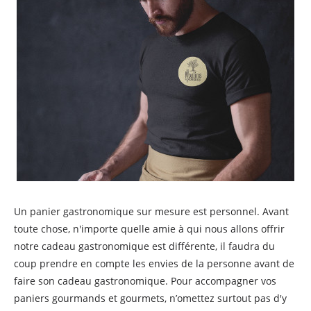
Un panier gastronomique sur mesure est personnel. Avant
toute chose, n'importe quelle amie à qui nous allons offrir
notre cadeau gastronomique est différente, il faudra du
coup prendre en compte les envies de la personne avant de
faire son cadeau gastronomique. Pour accompagner vos
paniers gourmands et gourmets, n’omettez surtout pas d'y