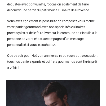
dégustée avec convivialité, l’occasion également de faire
découvrir une partie du patrimoine culinaire de Provence.
Vous avez également la possibilité de composez vous même
votre panier gourmand avec nos spécialités culinaires
provençales et de le faire livrer sur la commune de Pineuilh à la
personne de votre choix, accompagné d’un message
personnalisé si vous le souhaitez.
Que ce soit pour Noël, un anniversaire ou toute autre occasion,
tous nos paniers garnis et coffrets gourmands sont livrés prêt
à offrir !