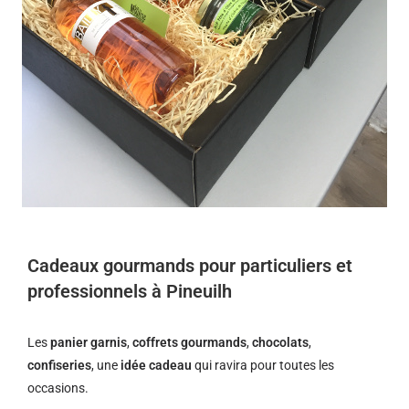
Cadeaux gourmands pour particuliers et
professionnels à Pineuilh
Les
panier garnis
,
coffrets gourmands
,
chocolats
,
confiseries
, une
idée cadeau
qui ravira pour toutes les
occasions.