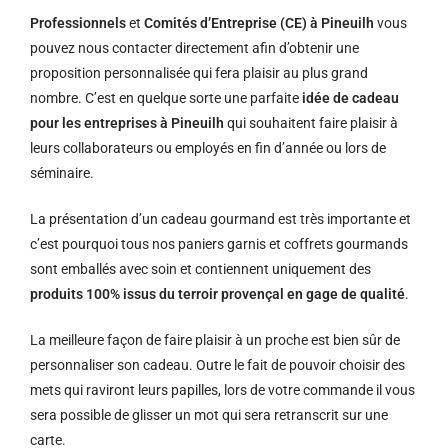
Professionnels
et
Comités d’Entreprise (CE) à Pineuilh
vous
pouvez nous contacter directement afin d’obtenir une
proposition personnalisée qui fera plaisir au plus grand
nombre. C’est en quelque sorte une parfaite
idée de cadeau
pour les entreprises à Pineuilh
qui souhaitent faire plaisir à
leurs collaborateurs ou employés en fin d’année ou lors de
séminaire.
La présentation d’un cadeau gourmand est très importante et
c’est pourquoi tous nos paniers garnis et coffrets gourmands
sont emballés avec soin et contiennent uniquement des
produits 100% issus du terroir provençal en gage de qualité
.
La meilleure façon de faire plaisir à un proche est bien sûr de
personnaliser son cadeau. Outre le fait de pouvoir choisir des
mets qui raviront leurs papilles, lors de votre commande il vous
sera possible de glisser un mot qui sera retranscrit sur une
carte.