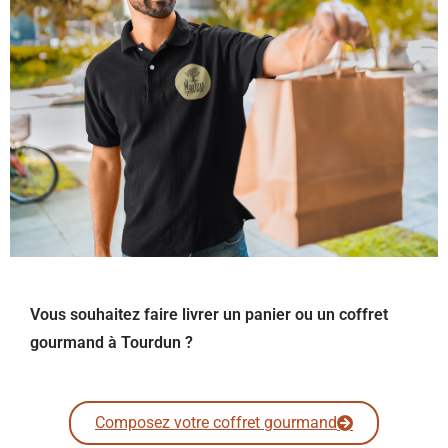
Vous souhaitez faire livrer un panier ou un coffret
gourmand à Tourdun ?
Composez votre coffret gourmand