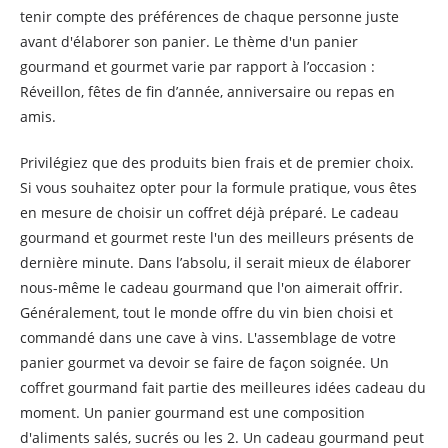
tenir compte des préférences de chaque personne juste
avant d'élaborer son panier. Le thème d'un panier
gourmand et gourmet varie par rapport à l’occasion :
Réveillon, fêtes de fin d’année, anniversaire ou repas en
amis.
Privilégiez que des produits bien frais et de premier choix.
Si vous souhaitez opter pour la formule pratique, vous êtes
en mesure de choisir un coffret déjà préparé. Le cadeau
gourmand et gourmet reste l'un des meilleurs présents de
dernière minute. Dans l’absolu, il serait mieux de élaborer
nous-même le cadeau gourmand que l'on aimerait offrir.
Généralement, tout le monde offre du vin bien choisi et
commandé dans une cave à vins. L'assemblage de votre
panier gourmet va devoir se faire de façon soignée. Un
coffret gourmand fait partie des meilleures idées cadeau du
moment. Un panier gourmand est une composition
d'aliments salés, sucrés ou les 2. Un cadeau gourmand peut