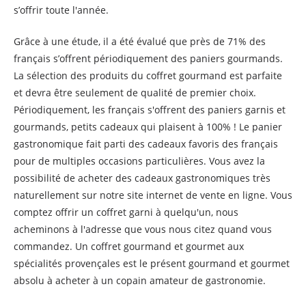
s’offrir toute l'année.
Grâce à une étude, il a été évalué que près de 71% des
français s’offrent périodiquement des paniers gourmands.
La sélection des produits du coffret gourmand est parfaite
et devra être seulement de qualité de premier choix.
Périodiquement, les français s'offrent des paniers garnis et
gourmands, petits cadeaux qui plaisent à 100% ! Le panier
gastronomique fait parti des cadeaux favoris des français
pour de multiples occasions particulières. Vous avez la
possibilité de acheter des cadeaux gastronomiques très
naturellement sur notre site internet de vente en ligne. Vous
comptez offrir un coffret garni à quelqu'un, nous
acheminons à l'adresse que vous nous citez quand vous
commandez. Un coffret gourmand et gourmet aux
spécialités provençales est le présent gourmand et gourmet
absolu à acheter à un copain amateur de gastronomie.