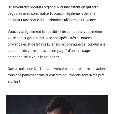
De savoureux produits régionaux et u
ne attention qui sera
dégustée avec convivialité, l’occasion également de faire
découvrir une partie du patrimoine culinaire de Provence.
Vous avez également la possibilité de composez vous même
votre panier gourmand avec nos spécialités culinaires
provençales et de le faire livrer sur la commune de Tourdun à la
personne de votre choix, accompagné d’un message
personnalisé si vous le souhaitez.
Que ce soit pour Noël, un anniversaire ou toute autre occasion,
tous nos paniers garnis et coffrets gourmands sont livrés prêt
à offrir !