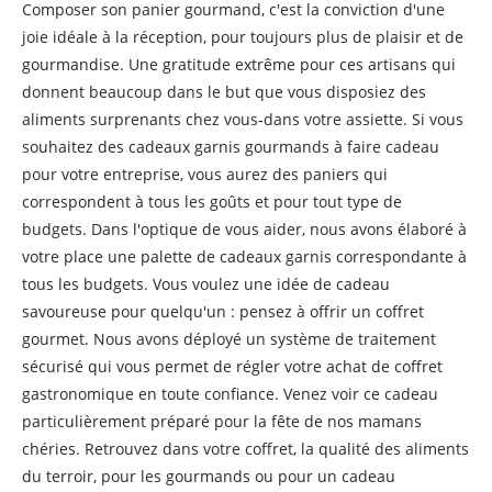
Composer son panier gourmand, c'est la conviction d'une
joie idéale à la réception, pour toujours plus de plaisir et de
gourmandise. Une gratitude extrême pour ces artisans qui
donnent beaucoup dans le but que vous disposiez des
aliments surprenants chez vous-dans votre assiette. Si vous
souhaitez des cadeaux garnis gourmands à faire cadeau
pour votre entreprise, vous aurez des paniers qui
correspondent à tous les goûts et pour tout type de
budgets. Dans l'optique de vous aider, nous avons élaboré à
votre place une palette de cadeaux garnis correspondante à
tous les budgets. Vous voulez une idée de cadeau
savoureuse pour quelqu'un : pensez à offrir un coffret
gourmet. Nous avons déployé un système de traitement
sécurisé qui vous permet de régler votre achat de coffret
gastronomique en toute confiance. Venez voir ce cadeau
particulièrement préparé pour la fête de nos mamans
chéries. Retrouvez dans votre coffret, la qualité des aliments
du terroir, pour les gourmands ou pour un cadeau