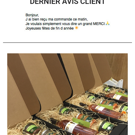
DERNIER AVIS CLIENT