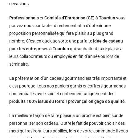
occasions.
Professionnels
et
Comités d’Entreprise (CE) à Tourdun
vous
pouvez nous contacter directement afin d’obtenir une
proposition personnalisée qui fera plaisir au plus grand
nombre. C’est en quelque sorte une parfaite
idée de cadeau
pour les entreprises à Tourdun
qui souhaitent faire plaisir à
leurs collaborateurs ou employés en fin d’année ou lors de
séminaire.
La présentation d’un cadeau gourmand est très importante et
c’est pourquoi tous nos paniers garnis et coffrets gourmands
sont emballés avec soin et contiennent uniquement des
produits 100% issus du terroir provençal en gage de qualité
.
La meilleure façon de faire plaisir à un proche est bien sûr de
personnaliser son cadeau. Outre le fait de pouvoir choisir des
mets qui raviront leurs papilles, lors de votre commande il vous