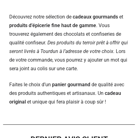
Découvrez notre sélection de
cadeaux gourmands
et
produits d’épicerie fine haut de gamme
. Vous
trouverez également des chocolats et confiseries de
qualité confiseur.
Des produits du terroir prêt à offrir qui
seront livrés à Tourdun à l’adresse de votre choix.
Lors
de votre commande, vous pourrez y ajouter un mot qui
sera joint au colis sur une carte.
Faites le choix d’un
panier gourmand
de qualité avec
des produits authentiques et artisanaux. Un
cadeau
original
et unique qui fera plaisir à coup sûr !