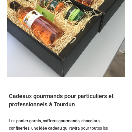
Cadeaux gourmands pour particuliers et
professionnels à Tourdun
Les
panier garnis
,
coffrets gourmands
,
chocolats
,
confiseries
, une
idée cadeau
qui ravira pour toutes les