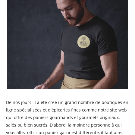
De nos jours, il a été créé un grand nombre de boutiques en
ligne spécialisées et d'épiceries fines comme notre site web
qui offre des paniers gourmands et gourmets originaux,
salés ou bien sucrés. D'abord, la moindre personne à qui
vous allez offrir un panier garni est différente, il faut ainsi