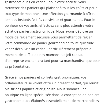
gastronomiques en cadeau pour votre société, vous
trouverez des paniers qui plaisent à tous les goûts et pour
tout type de montants. Une sélection gourmande à offrir,
lors des instants festifs, conviviaux et gourmands. Pour le
bonheur de vos amis, effectuez sans plus attendre votre
achat de panier gastronomique. Nous avons déployé un
mode de règlement sécurisé vous permettant de régler
votre commande de panier gourmand en toute quiétude.
Venez découvrir un cadeau particulièrement préparé au
moment de la fête de nos mamans. Ce joli cadeau
d'entreprise enchantera tant pour sa marchandise que pour
sa présentation.
Grâce à nos paniers et coffrets gastronomiques, vos
collaborateurs se voient offrir un présent parfait, qui réunit
plaisir des papilles et originalité. Nous sommes une
boutique en ligne spécialisée dans la conception de paniers
gastronomiques élaborés essentiellement de marchandises