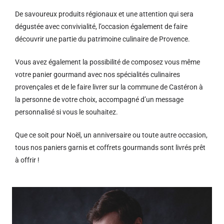
De savoureux produits régionaux et u
ne attention qui sera
dégustée avec convivialité, l’occasion également de faire
découvrir une partie du patrimoine culinaire de Provence.
Vous avez également la possibilité de composez vous même
votre panier gourmand avec nos spécialités culinaires
provençales et de le faire livrer sur la commune de Castéron à
la personne de votre choix, accompagné d’un message
personnalisé si vous le souhaitez.
Que ce soit pour Noël, un anniversaire ou toute autre occasion,
tous nos paniers garnis et coffrets gourmands sont livrés prêt
à offrir !