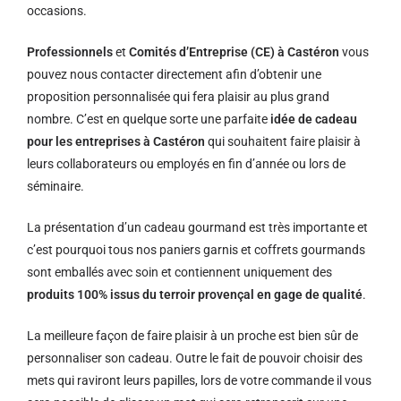
occasions.
Professionnels
et
Comités d’Entreprise (CE) à Castéron
vous
pouvez nous contacter directement afin d’obtenir une
proposition personnalisée qui fera plaisir au plus grand
nombre. C’est en quelque sorte une parfaite
idée de cadeau
pour les entreprises à Castéron
qui souhaitent faire plaisir à
leurs collaborateurs ou employés en fin d’année ou lors de
séminaire.
La présentation d’un cadeau gourmand est très importante et
c’est pourquoi tous nos paniers garnis et coffrets gourmands
sont emballés avec soin et contiennent uniquement des
produits 100% issus du terroir provençal en gage de qualité
.
La meilleure façon de faire plaisir à un proche est bien sûr de
personnaliser son cadeau. Outre le fait de pouvoir choisir des
mets qui raviront leurs papilles, lors de votre commande il vous