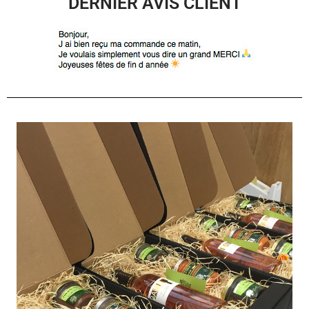
DERNIER AVIS CLIENT