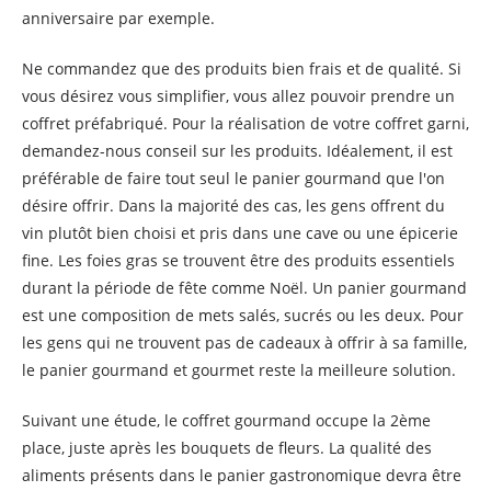
anniversaire par exemple.
Ne commandez que des produits bien frais et de qualité. Si
vous désirez vous simplifier, vous allez pouvoir prendre un
coffret préfabriqué. Pour la réalisation de votre coffret garni,
demandez-nous conseil sur les produits. Idéalement, il est
préférable de faire tout seul le panier gourmand que l'on
désire offrir. Dans la majorité des cas, les gens offrent du
vin plutôt bien choisi et pris dans une cave ou une épicerie
fine. Les foies gras se trouvent être des produits essentiels
durant la période de fête comme Noël. Un panier gourmand
est une composition de mets salés, sucrés ou les deux. Pour
les gens qui ne trouvent pas de cadeaux à offrir à sa famille,
le panier gourmand et gourmet reste la meilleure solution.
Suivant une étude, le coffret gourmand occupe la 2ème
place, juste après les bouquets de fleurs. La qualité des
aliments présents dans le panier gastronomique devra être