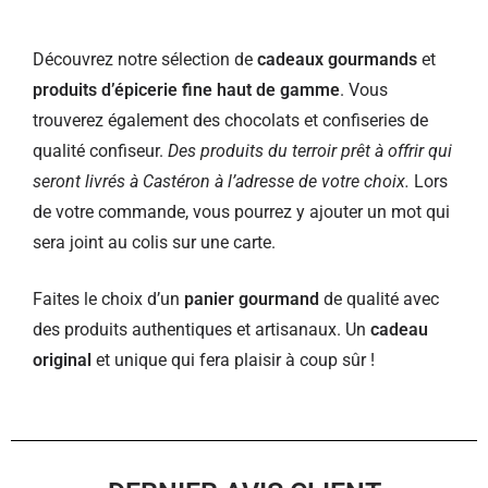
Découvrez notre sélection de
cadeaux gourmands
et
produits d’épicerie fine haut de gamme
. Vous
trouverez également des chocolats et confiseries de
qualité confiseur.
Des produits du terroir prêt à offrir qui
seront livrés à Castéron à l’adresse de votre choix.
Lors
de votre commande, vous pourrez y ajouter un mot qui
sera joint au colis sur une carte.
Faites le choix d’un
panier gourmand
de qualité avec
des produits authentiques et artisanaux. Un
cadeau
original
et unique qui fera plaisir à coup sûr !