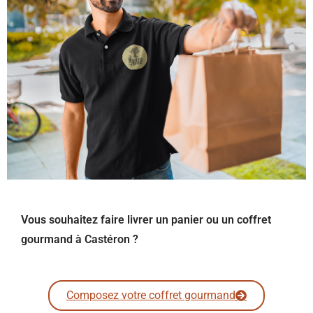
Vous souhaitez faire livrer un panier ou un coffret
gourmand à Castéron ?
Composez votre coffret gourmand