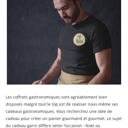
Les coffrets gastronomiques sont agréablement bien
disposés malgré tout le top est de réaliser nous-même ses
cadeaux gastronomiques. Vous recherchez une idée de
cadeau pour créer un panier gourmand et gourmet. Le sujet
du cadeau garni diffère selon l’occasion : Noël ou