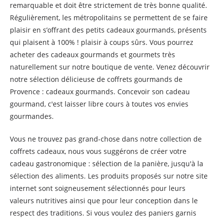
remarquable et doit être strictement de très bonne qualité.
Régulièrement, les métropolitains se permettent de se faire
plaisir en s’offrant des petits cadeaux gourmands, présents
qui plaisent à 100% ! plaisir à coups sûrs. Vous pourrez
acheter des cadeaux gourmands et gourmets très
naturellement sur notre boutique de vente. Venez découvrir
notre sélection délicieuse de coffrets gourmands de
Provence : cadeaux gourmands. Concevoir son cadeau
gourmand, c'est laisser libre cours à toutes vos envies
gourmandes.
Vous ne trouvez pas grand-chose dans notre collection de
coffrets cadeaux, nous vous suggérons de créer votre
cadeau gastronomique : sélection de la panière, jusqu'à la
sélection des aliments. Les produits proposés sur notre site
internet sont soigneusement sélectionnés pour leurs
valeurs nutritives ainsi que pour leur conception dans le
respect des traditions. Si vous voulez des paniers garnis