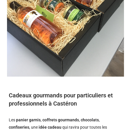
Cadeaux gourmands pour particuliers et
professionnels à Castéron
Les
panier garnis
,
coffrets gourmands
,
chocolats
,
confiseries
, une
idée cadeau
qui ravira pour toutes les