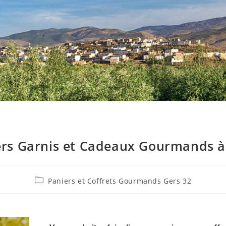
ers Garnis et Cadeaux Gourmands à
Paniers et Coffrets Gourmands Gers 32