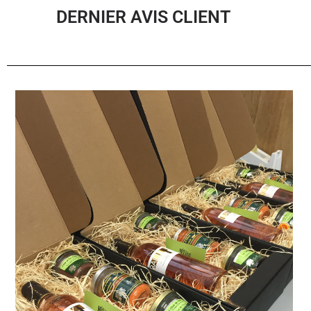
DERNIER AVIS CLIENT