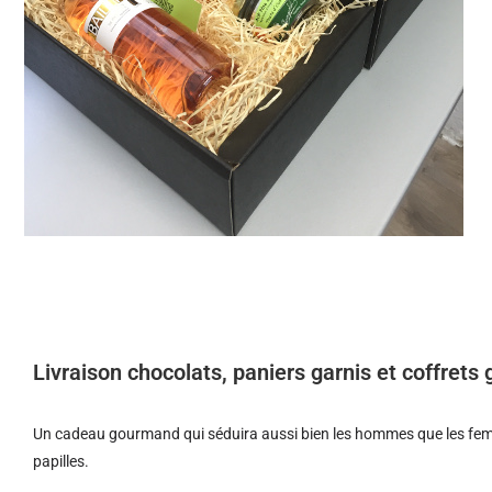
Livraison chocolats, paniers garnis et coffret
Un cadeau gourmand qui séduira aussi bien les hommes que les femm
papilles.