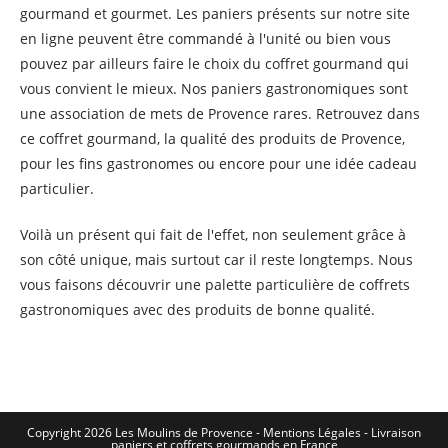
gourmand et gourmet. Les paniers présents sur notre site
en ligne peuvent être commandé à l'unité ou bien vous
pouvez par ailleurs faire le choix du coffret gourmand qui
vous convient le mieux. Nos paniers gastronomiques sont
une association de mets de Provence rares. Retrouvez dans
ce coffret gourmand, la qualité des produits de Provence,
pour les fins gastronomes ou encore pour une idée cadeau
particulier.
Voilà un présent qui fait de l'effet, non seulement grâce à
son côté unique, mais surtout car il reste longtemps. Nous
vous faisons découvrir une palette particulière de coffrets
gastronomiques avec des produits de bonne qualité.
Copyright 2026 Les Moulins de Provence - Mentions Légales -
Livraison
paniers et coffrets gourmands en France