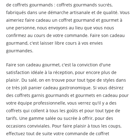
de coffrets gourmands : coffrets gourmands sucrés,
fabriqués dans une démarche artisanale et de qualité. Vous
aimeriez faire cadeau un coffret gourmand et gourmet à
une personne, nous envoyons au lieu que vous nous
confirmez au cours de votre commande. Faire son cadeau
gourmand, c'est laisser libre cours à vos envies
gourmandes.
Faire son cadeau gourmet, c'est la conviction d'une
satisfaction idéale à la réception, pour encore plus de
plaisir. Du salé, on en trouve pour tout type de styles dans
ce très joli panier cadeau gastronomique. Si vous désirez
des coffrets garnis gourmands et gourmets en cadeau pour
votre équipe professionnelle, vous verrez qu'il y a des
coffrets qui collent à tous les goûts et pour tout type de
tarifs. Une gamme salée ou sucrée à offrir, pour des
occasions conviviales. Pour faire plaisir à tous les coups,
effectuez tout de suite votre commande de coffret