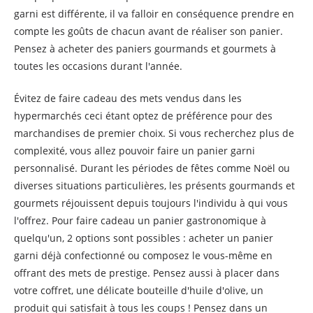
garni est différente, il va falloir en conséquence prendre en
compte les goûts de chacun avant de réaliser son panier.
Pensez à acheter des paniers gourmands et gourmets à
toutes les occasions durant l'année.
Évitez de faire cadeau des mets vendus dans les
hypermarchés ceci étant optez de préférence pour des
marchandises de premier choix. Si vous recherchez plus de
complexité, vous allez pouvoir faire un panier garni
personnalisé. Durant les périodes de fêtes comme Noël ou
diverses situations particulières, les présents gourmands et
gourmets réjouissent depuis toujours l'individu à qui vous
l'offrez. Pour faire cadeau un panier gastronomique à
quelqu'un, 2 options sont possibles : acheter un panier
garni déjà confectionné ou composez le vous-même en
offrant des mets de prestige. Pensez aussi à placer dans
votre coffret, une délicate bouteille d'huile d'olive, un
produit qui satisfait à tous les coups ! Pensez dans un