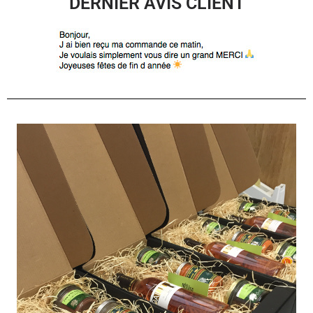
DERNIER AVIS CLIENT