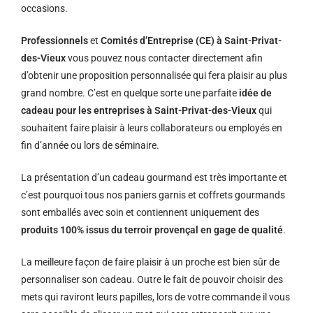
occasions.
Professionnels
et
Comités d’Entreprise (CE) à Saint-Privat-
des-Vieux
vous pouvez nous contacter directement afin
d’obtenir une proposition personnalisée qui fera plaisir au plus
grand nombre. C’est en quelque sorte une parfaite
idée de
cadeau pour les entreprises à Saint-Privat-des-Vieux
qui
souhaitent faire plaisir à leurs collaborateurs ou employés en
fin d’année ou lors de séminaire.
La présentation d’un cadeau gourmand est très importante et
c’est pourquoi tous nos paniers garnis et coffrets gourmands
sont emballés avec soin et contiennent uniquement des
produits 100% issus du terroir provençal en gage de qualité
.
La meilleure façon de faire plaisir à un proche est bien sûr de
personnaliser son cadeau. Outre le fait de pouvoir choisir des
mets qui raviront leurs papilles, lors de votre commande il vous