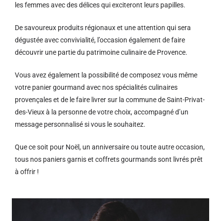
les femmes avec des délices qui exciteront leurs papilles.
De savoureux produits régionaux et u
ne attention qui sera
dégustée avec convivialité, l’occasion également de faire
découvrir une partie du patrimoine culinaire de Provence.
Vous avez également la possibilité de composez vous même
votre panier gourmand avec nos spécialités culinaires
provençales et de le faire livrer sur la commune de Saint-Privat-
des-Vieux à la personne de votre choix, accompagné d’un
message personnalisé si vous le souhaitez.
Que ce soit pour Noël, un anniversaire ou toute autre occasion,
tous nos paniers garnis et coffrets gourmands sont livrés prêt
à offrir !