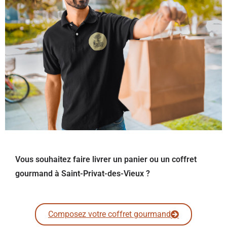
Vous souhaitez faire livrer un panier ou un coffret
gourmand à Saint-Privat-des-Vieux ?
Composez votre coffret gourmand