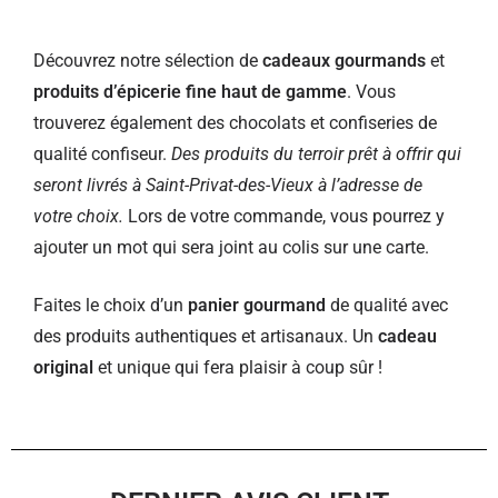
Découvrez notre sélection de
cadeaux gourmands
et
produits d’épicerie fine haut de gamme
. Vous
trouverez également des chocolats et confiseries de
qualité confiseur.
Des produits du terroir prêt à offrir qui
seront livrés à Saint-Privat-des-Vieux à l’adresse de
votre choix.
Lors de votre commande, vous pourrez y
ajouter un mot qui sera joint au colis sur une carte.
Faites le choix d’un
panier gourmand
de qualité avec
des produits authentiques et artisanaux. Un
cadeau
original
et unique qui fera plaisir à coup sûr !