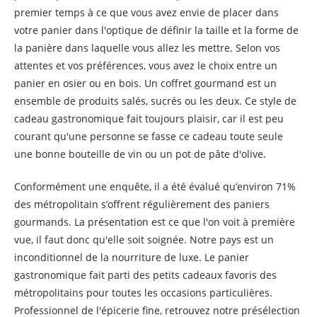
premier temps à ce que vous avez envie de placer dans
votre panier dans l'optique de définir la taille et la forme de
la panière dans laquelle vous allez les mettre. Selon vos
attentes et vos préférences, vous avez le choix entre un
panier en osier ou en bois. Un coffret gourmand est un
ensemble de produits salés, sucrés ou les deux. Ce style de
cadeau gastronomique fait toujours plaisir, car il est peu
courant qu'une personne se fasse ce cadeau toute seule
une bonne bouteille de vin ou un pot de pâte d'olive.
Conformément une enquête, il a été évalué qu’environ 71%
des métropolitain s’offrent régulièrement des paniers
gourmands. La présentation est ce que l'on voit à première
vue, il faut donc qu'elle soit soignée. Notre pays est un
inconditionnel de la nourriture de luxe. Le panier
gastronomique fait parti des petits cadeaux favoris des
métropolitains pour toutes les occasions particulières.
Professionnel de l'épicerie fine, retrouvez notre présélection