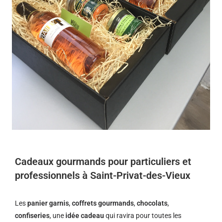
Cadeaux gourmands pour particuliers et
professionnels à Saint-Privat-des-Vieux
Les
panier garnis
,
coffrets gourmands
,
chocolats
,
confiseries
, une
idée cadeau
qui ravira pour toutes les