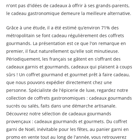
n'ont pas d'idées de cadeaux à offrir à ses grands-parents,
le cadeau gastronomique demeure la meilleure alternative.
Grâce à une étude, il a été estimé qu’environ 71% des
métropolitain se font cadeau régulièrement des coffrets
gourmands. La présentation est ce que l'on remarque en
premier, il faut naturellement qu'elle soit minutieuse.
Périodiquement, les français se gâtent en s’offrant des
cadeaux garnis et gourmands, cadeaux qui plaisent à coups
sûrs ! Un coffret gourmand et gourmet prêt à faire cadeau,
que nous pouvons expédier directement chez une
personne. Spécialiste de l'épicerie de luxe, regardez notre
collection de coffrets gastronomiques : cadeaux gourmands
sucrés ou salés, faits dans une démarche artisanale.
Découvrez notre sélection de cadeaux gourmands
provençaux : cadeaux gourmands et gourmets. Du coffret
garni de Noël, inévitable pour les fêtes, au panier garni en
promo en vente tout au long de l'année, vous retrouverez