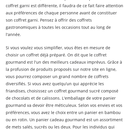
coffret garni est différente, il faudra de ce fait faire attention
aux préférences de chaque personne avant de constituer
son coffret garni. Pensez à offrir des coffrets
gastronomiques à toutes les occasions tout au long de
l'année.
Si vous voulez vous simplifier, vous êtes en mesure de
choisir un coffret déjà préparé. On dit que le coffret
gourmand est l'un des meilleurs cadeaux imprévus. Grâce à
la profusion de produits proposés sur notre site en ligne,
vous pourrez composer un grand nombre de coffrets
diversifiés. Si vous avez quelqu’un qui apprécie les
friandises, choisissez un coffret gourmand sucré composé
de chocolats et de calissons. L'emballage de votre panier
gourmand va devoir être méticuleux. Selon vos envies et vos
préférences, vous avez le choix entre un panier en bambou
ou en rotin. Un panier cadeau gourmand est un assortiment
de mets salés, sucrés ou les deux. Pour les individus qui