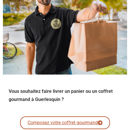
Vous souhaitez faire livrer un panier ou un coffret
gourmand à Guerlesquin ?
Composez votre coffret gourmand