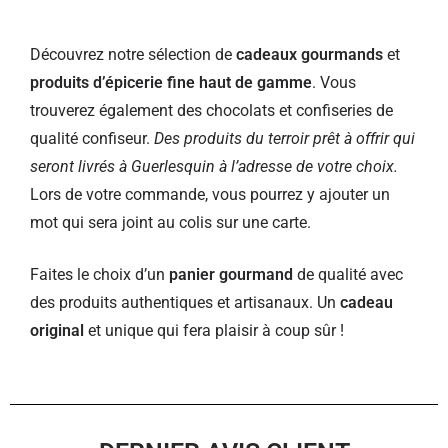
Découvrez notre sélection de
cadeaux gourmands
et
produits d’épicerie fine haut de gamme
. Vous
trouverez également des chocolats et confiseries de
qualité confiseur.
Des produits du terroir prêt à offrir qui
seront livrés à Guerlesquin à l’adresse de votre choix.
Lors de votre commande, vous pourrez y ajouter un
mot qui sera joint au colis sur une carte.
Faites le choix d’un
panier gourmand
de qualité avec
des produits authentiques et artisanaux. Un
cadeau
original
et unique qui fera plaisir à coup sûr !