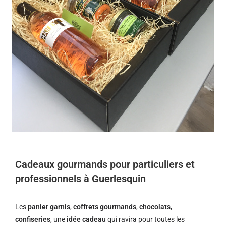
Cadeaux gourmands pour particuliers et
professionnels à Guerlesquin
Les
panier garnis
,
coffrets gourmands
,
chocolats
,
confiseries
, une
idée cadeau
qui ravira pour toutes les