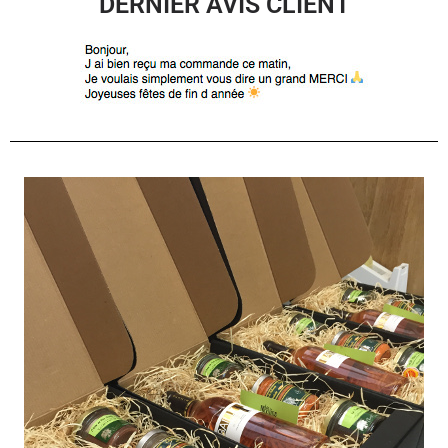
DERNIER AVIS CLIENT