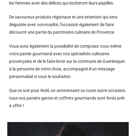
les femmes avec des délices qui exciteront leurs papilles.
De savoureux produits régionaux et u
ne attention qui sera
dégustée avec convivialité, l’occasion également de faire
découvrir une partie du patrimoine culinaire de Provence.
Vous avez également la possibilité de composez vous même
votre panier gourmand avec nos spécialités culinaires
provençales et de le faire livrer sur la commune de Guerlesquin
à la personne de votre choix, accompagné d’un message
personnalisé si vous le souhaitez.
Que ce soit pour Noël, un anniversaire ou toute autre occasion,
tous nos paniers garnis et coffrets gourmands sont livrés prêt
à offrir !