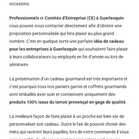
occasions.
Professionnels
et
Comités d’Entreprise (CE) à Guerlesquin
vous pouvez nous contacter directement afin d’obtenir une
proposition personnalisée qui fera plaisir au plus grand
nombre. C’est en quelque sorte une parfaite
idée de cadeau
pour les entreprises à Guerlesquin
qui souhaitent faire plaisir
à leurs collaborateurs ou employés en fin d’année ou lors de
séminaire.
La présentation d’un cadeau gourmand est très importante et
c’est pourquoi tous nos paniers garnis et coffrets gourmands
sont emballés avec soin et contiennent uniquement des
produits 100% issus du terroir provençal en gage de qualité
.
La meilleure façon de faire plaisir à un proche est bien sûr de
personnaliser son cadeau. Outre le fait de pouvoir choisir des
mets qui raviront leurs papilles, lors de votre commande il vous