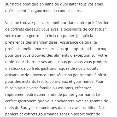
sur notre boutique en ligne de quoi gâter tous vos amis,
qu'ils soient fins gourmets ou connaisseurs.
Vous ne trouvez pas votre bonheur dans notre présélection
de coffrets cadeaux, vous avez la possibilité de constituer
votre cadeau gourmet : choix du panier, jusqu'à la
préférence des marchandises. Assurance de qualité
professionnelle pour ces artisans qui apportent beaucoup
pour que vous trouviez des aliments d'exception sur votre
table. Pour charmer vos amis, nous pouvons vous produire
un choix de coffrets gastronomiques de nos produits
artisanaux de Provence. Une sélection gourmande à offrir,
pour des instants festifs, conviviaux et gourmands. Pour
faire plaisir à votre famille ou vos amis, effectuez
rapidement votre commande de panier gourmand. Le
coffret gastronomique vous enchantera avec sa gamme de
mets du Sud gastronomiques dans la vraie tradition. Nos
paniers et coffrets gourmands sont un assortiment de