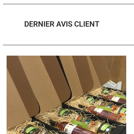
DERNIER AVIS CLIENT