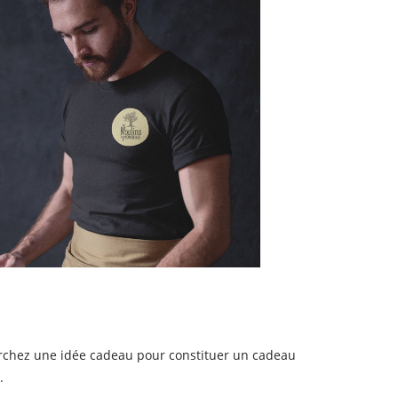
rchez une idée cadeau pour constituer un cadeau
.