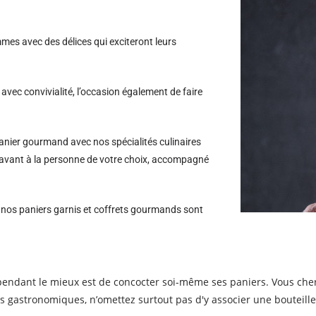
es avec des délices qui exciteront leurs
avec convivialité, l’occasion également de faire
nier gourmand avec nos spécialités culinaires
Cravant à la personne de votre choix, accompagné
s nos paniers garnis et coffrets gourmands sont
endant le mieux est de concocter soi-même ses paniers. Vous che
gastronomiques, n’omettez surtout pas d'y associer une bouteille