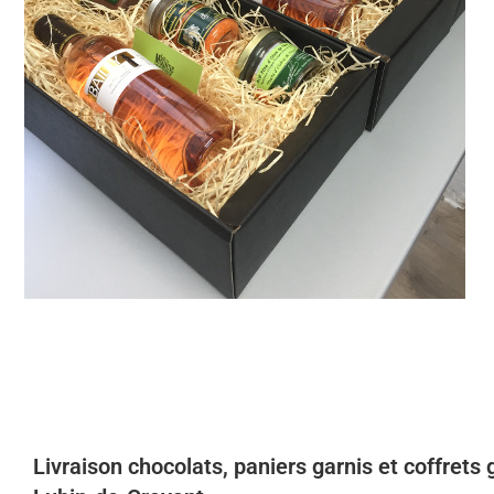
Livraison chocolats, paniers garnis et coffrets